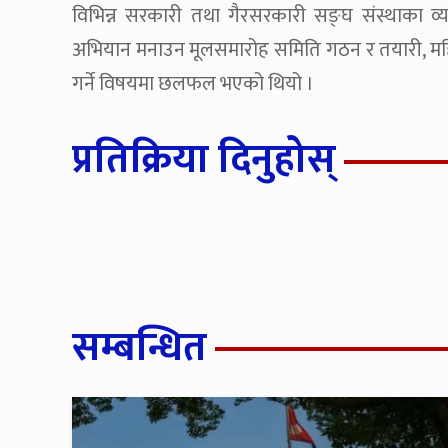
विभिन्न सरकारी तथा गैरसरकारी सङ्घ संस्थाका व्यक
अभियान मनाउन मूलसमारोह समिति गठन र तयारी, महिल
गर्ने विषयमा छलफल भएको थियो ।
प्रतिक्रिया दिनुहोस्
सम्बन्धित