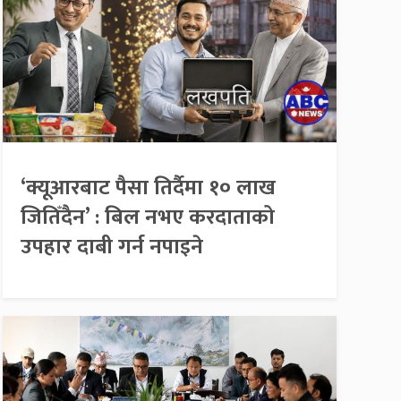
‘क्यूआरबाट पैसा तिर्दैमा १० लाख
जितिँदैन’ : बिल नभए करदाताको
उपहार दाबी गर्न नपाइने