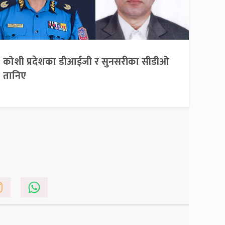
कोशी प्रदेशका डीआईजी र सुनसरीका सीडीओ
तानिए