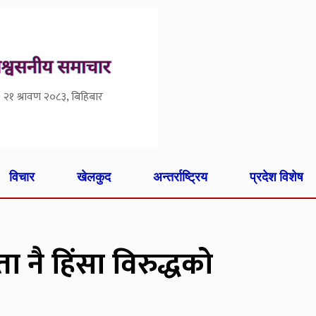
२१ श्रावण २०८३, बिहिबार
विचार
खेलकुद
अन्तर्राष्ट्रिय
प्रदेश विशेष
 नै हिंसा विरुद्धको