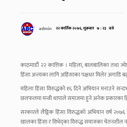
admin
२२ कार्तिक २०७६, शुक्रबार ७ : २३ बजे
काठमाडौं २२ कात्तिक । महिला, बालबालिका तथा ज्येष
हिंसा अन्त्यका लागि अहिंसाका पक्षधर मिलेर अगाडि
महिला हिंसा विरुद्धको १६ दिने अभियान मनाउने सन
छलफलमा मन्त्री थापाले समाजमा हुने अनेक प्रकारका हि
सरकारले लैङ्गिक हिंसा विरुद्धको अभियान वर्ष २०७६ स
खालका हिंसा र विभेद्का विरुद्ध समाजका चेतनशील ना