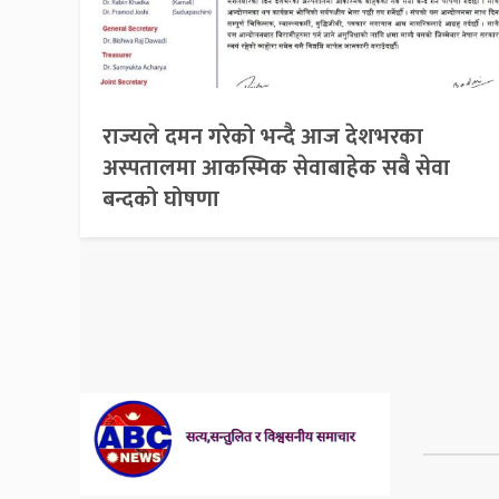
राज्यले दमन गरेको भन्दै आज देशभरका
अस्पतालमा आकस्मिक सेवाबाहेक सबै सेवा
बन्दको घोषणा