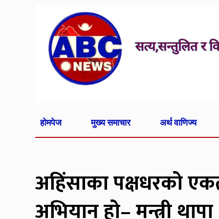
होमपेज
मुख्य समाचार
अर्थ वाणिज्य
अहिंसाका पक्षधरको एकता
अभियान हो– मन्त्री थापा