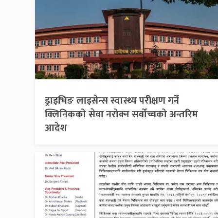
ड्राइभिङ लाइसेन्स स्वास्थ्य परीक्षण गर्ने
क्लिनिकको सेवा नरोक्न सर्वोच्चको अन्तरिम
आदेश