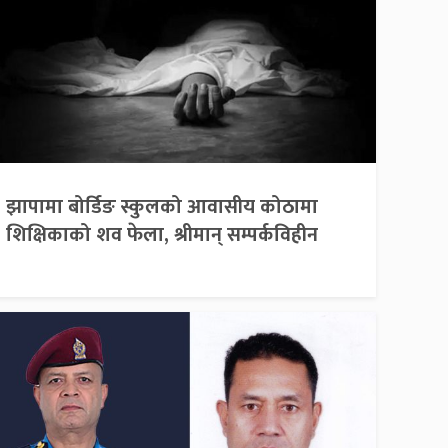
झापामा बोर्डिङ स्कुलको आवासीय कोठामा
शिक्षिकाको शव फेला, श्रीमान् सम्पर्कविहीन