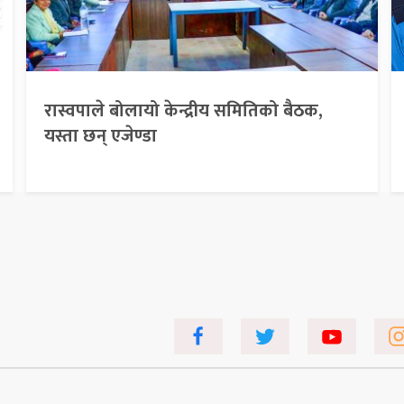
रास्वपाले बोलायो केन्द्रीय समितिको बैठक,
यस्ता छन् एजेण्डा