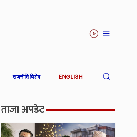
राजनीति विशेष
ENGLISH
ताजा अपडेट