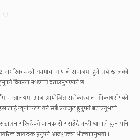
्ठ नागरिक मन्त्री थममाया थापाले समाजमा हुने सबै खालको
 बढ्नुको विकल्प नभएको बताउनुभएको छ ।
्दर्भमा मन्त्रालयमा आज आयोजित सरोकारवाला निकायसँगको
ंसालाई न्यूनीकरण गर्न सबै एकजुट हुनुपर्ने बताउनुभयो ।
ञ्चालन गरिरहेको जानकारी गराउँदै मन्त्री थापाले कुनै पनि
गरिक जागरुक हुनुपर्ने आवश्यक्ता औल्याउनुभयो ।