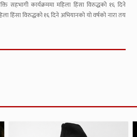
्ति सहभागी कार्यक्रममा महिला हिंसा विरुद्धको १६ दिने
ा हिंसा विरुद्धको १६ दिने अभियानको यो वर्षको नारा तय