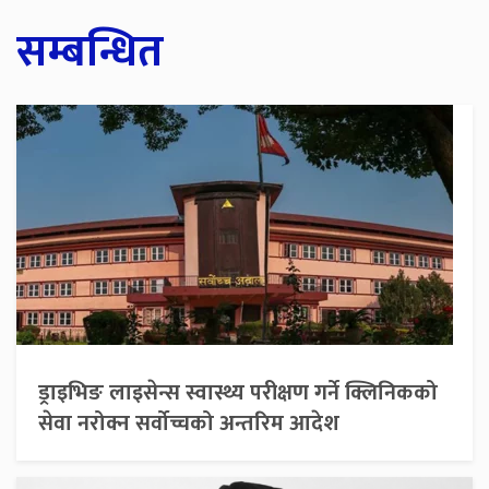
सम्बन्धित
ड्राइभिङ लाइसेन्स स्वास्थ्य परीक्षण गर्ने क्लिनिकको
सेवा नरोक्न सर्वोच्चको अन्तरिम आदेश