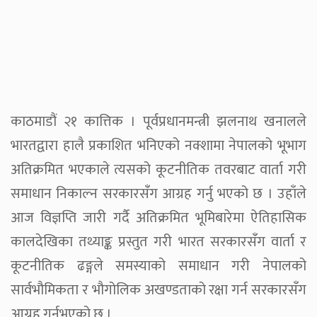
काठमाडौं २१ कात्तिक । पूर्वप्रधानमन्त्री झलनाथ खनालले
भारतद्वारा हालै प्रकाशित भनिएको नक्शामा नेपालको भूभाग
अतिक्रमित भएकाले त्यसको कूटनीतिक तवरबाट वार्ता गरी
समाधान निकाल्न सरकारसंँग आग्रह गर्नु भएको छ । उहाँले
आज विज्ञप्ति जारी गर्दै अतिक्रमित भूमिबारेमा ऐतिहासिक
कालदेखिका तथ्याङ्क प्रस्तुत गरी भारत सरकारसंँग वार्ता र
कूटनीतिक ढङ्गले समस्याको समाधान गरी नेपालको
सार्वभौमिकता र भौगोलिक अखण्डताको रक्षा गर्न सरकारसँग
आग्रह गर्नुभएको छ ।