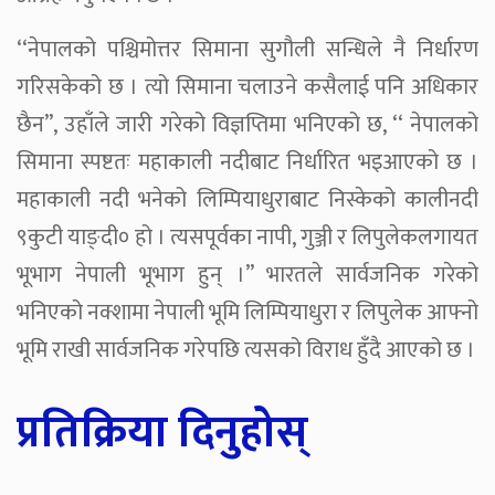
‘‘नेपालको पश्चिमोत्तर सिमाना सुगौली सन्धिले नै निर्धारण
गरिसकेको छ । त्यो सिमाना चलाउने कसैलाई पनि अधिकार
छैन’’, उहाँले जारी गरेको विज्ञप्तिमा भनिएको छ, ‘‘ नेपालको
सिमाना स्पष्टतः महाकाली नदीबाट निर्धारित भइआएको छ ।
महाकाली नदी भनेको लिम्पियाधुराबाट निस्केको कालीनदी
९कुटी याङ्दी० हो । त्यसपूर्वका नापी, गुञ्जी र लिपुलेकलगायत
भूभाग नेपाली भूभाग हुन् ।’’ भारतले सार्वजनिक गरेको
भनिएको नक्शामा नेपाली भूमि लिम्पियाधुरा र लिपुलेक आफ्नो
भूमि राखी सार्वजनिक गरेपछि त्यसको विराध हुँदै आएको छ ।
प्रतिक्रिया दिनुहोस्