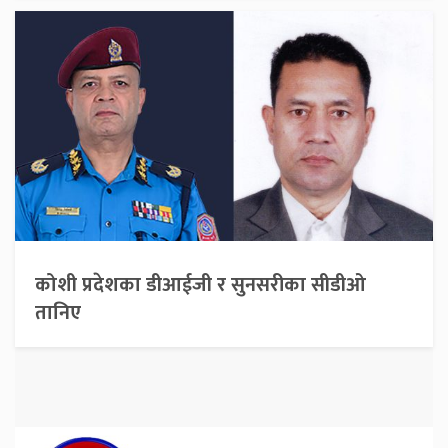
कोशी प्रदेशका डीआईजी र सुनसरीका सीडीओ
तानिए