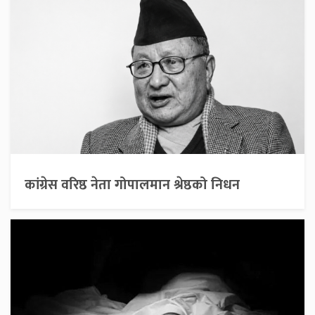
कांग्रेस वरिष्ठ नेता गोपालमान श्रेष्ठको निधन