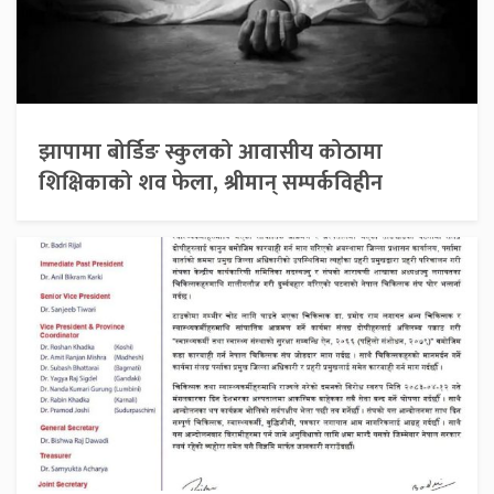
झापामा बोर्डिङ स्कुलको आवासीय कोठामा
शिक्षिकाको शव फेला, श्रीमान् सम्पर्कविहीन