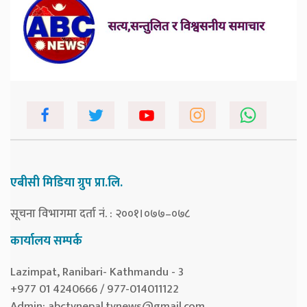
एबीसी मिडिया ग्रुप प्रा.लि.
सूचना विभागमा दर्ता नं. : २००१।०७७–०७८
कार्यालय सम्पर्क
Lazimpat, Ranibari- Kathmandu - 3
+977 01 4240666 / 977-014011122
Admin:
abctvnepal.tvnews@gmail.com