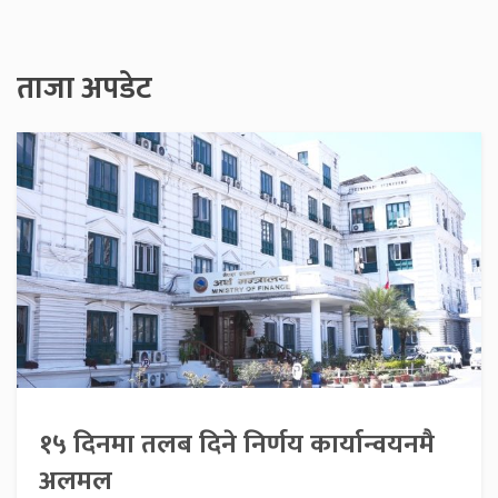
ताजा अपडेट
१५ दिनमा तलब दिने निर्णय कार्यान्वयनमै
अलमल