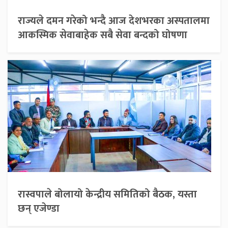
राज्यले दमन गरेको भन्दै आज देशभरका अस्पतालमा
आकस्मिक सेवाबाहेक सबै सेवा बन्दको घोषणा
रास्वपाले बोलायो केन्द्रीय समितिको बैठक, यस्ता
छन् एजेण्डा