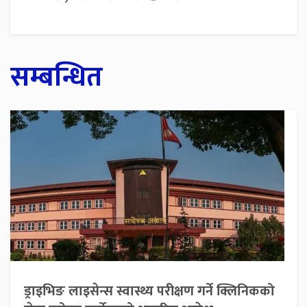
सम्बन्धित
ड्राइभिङ लाइसेन्स स्वास्थ्य परीक्षण गर्ने क्लिनिकको