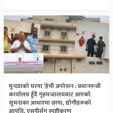
मुन्दडाको घरमा ‘हेभी अपरेशन : प्रधानमन्त्री
कार्यालय हुँदै गृहमन्त्रालयबाट आएको
सूचनाका आधारमा छापा, द्योगीहरूको
आपत्ति, एसपीसँग स्पष्टीकरण