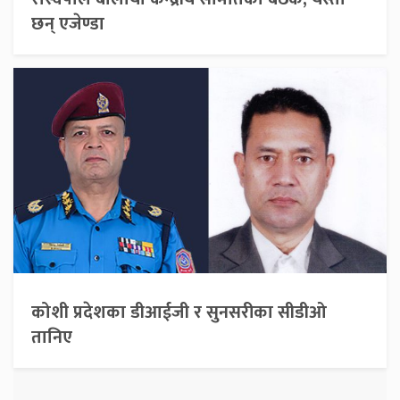
छन् एजेण्डा
कोशी प्रदेशका डीआईजी र सुनसरीका सीडीओ
तानिए