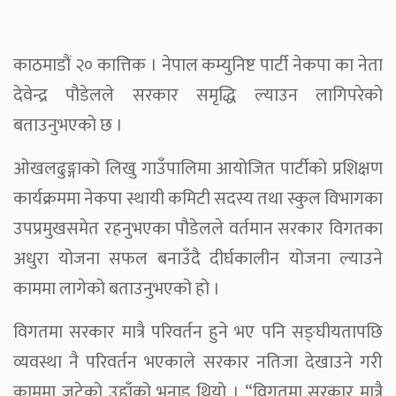
काठमाडौं २० कात्तिक । नेपाल कम्युनिष्ट पार्टी नेकपा का नेता
देवेन्द्र पौडेलले सरकार समृद्धि ल्याउन लागिपरेको
बताउनुभएको छ ।
ओखलढुङ्गाको लिखु गाउँपालिमा आयोजित पार्टीको प्रशिक्षण
कार्यक्रममा नेकपा स्थायी कमिटी सदस्य तथा स्कुल विभागका
उपप्रमुखसमेत रहनुभएका पौडेलले वर्तमान सरकार विगतका
अधुरा योजना सफल बनाउँदै दीर्घकालीन योजना ल्याउने
काममा लागेको बताउनुभएको हो ।
विगतमा सरकार मात्रै परिवर्तन हुने भए पनि सङ्घीयतापछि
व्यवस्था नै परिवर्तन भएकाले सरकार नतिजा देखाउने गरी
काममा जुटेको उहाँको भनाइ थियो । “विगतमा सरकार मात्रै