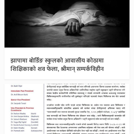
झापामा बोर्डिङ स्कुलको आवासीय कोठामा
शिक्षिकाको शव फेला, श्रीमान् सम्पर्कविहीन