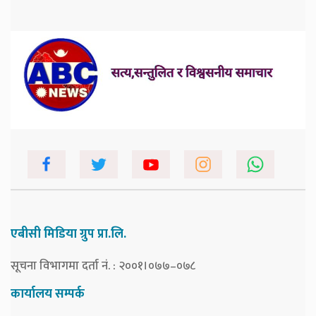
एबीसी मिडिया ग्रुप प्रा.लि.
सूचना विभागमा दर्ता नं. : २००१।०७७–०७८
कार्यालय सम्पर्क