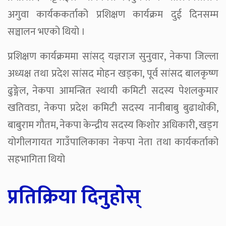
अगुवा कार्यककर्ताको प्रशिक्षण कार्यक्रम दुई दिनसम्म
सञ्चालन भएको थियो ।
प्रशिक्षण कार्यक्रममा सांसद् यज्ञराज सुनुवार, नेकपा जिल्ला
अध्यक्ष तथा प्रदेश सांसद मोहन खड्का, पूर्व सांसद बालकृष्ण
ढुङ्गेल, नेकपा आमन्त्रित स्थायी कमिटी सदस्य पेशलकुमार
खतिवडा, नेकपा प्रदेश कमिटी सदस्य नानीबाबु बुढाथोकी,
बाबुराम गौतम, नेकपा केन्द्रीय सदस्य किशोर अधिकारी, खड्ग
योगीलगायत गाउँपालिकाका नेकपा नेता तथा कार्यकर्ताको
सहभागिता थियो
प्रतिक्रिया दिनुहोस्