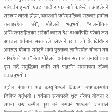
परिवर्तन हुन्थ्यो, एउटा पार्टी र पात्र मात्रै फेरिन्थे । अहिलेको
सरकार त्यस्तो होइन, व्यवस्थानै फरिएपछिको सरकार हामीले
चलाइरहेका छौँ”, पौडेलले भन्नुभयो, “राजनीतिक
अस्थिरतासहितका अनेकौँ कारण देश दशकौँंपछि परेको जस
अपजस वर्तमान सरकारले लिएको छ । त्यो बेलादेखिका
अवरुद्ध योजना समेट्दै भावी पुस्ताका लागिसमेत योजना तय
गरिरहेको छ ।” नेता पौडेलले वर्तमान सरकार चुनावी वाचा
पूरा गर्दै समृद्धिका लागि सबै पक्षसँग समन्वयमा रहेको
बताउनुभयो ।
उहाँले नेपालमा अब कम्युनिष्टको विकल्प नभएकोसमेत
जिकिर गर्नुभयो । वर्तमान सरकारले शुरु गरेका योजना र
सपना अरु कसैले पूरा गर्न नसक्ने भएकाले जनताले