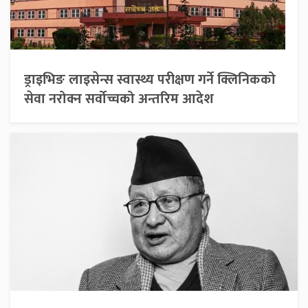
ड्राइभिङ लाइसेन्स स्वास्थ्य परीक्षण गर्ने क्लिनिकको
सेवा नरोक्न सर्वोच्चको अन्तरिम आदेश