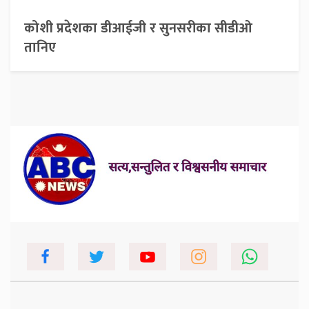
कोशी प्रदेशका डीआईजी र सुनसरीका सीडीओ
तानिए