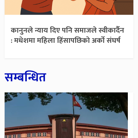
कानुनले न्याय दिए पनि समाजले स्वीकार्दैन
: मधेशमा महिला हिंसापछिको अर्को संघर्ष
सम्बन्धित