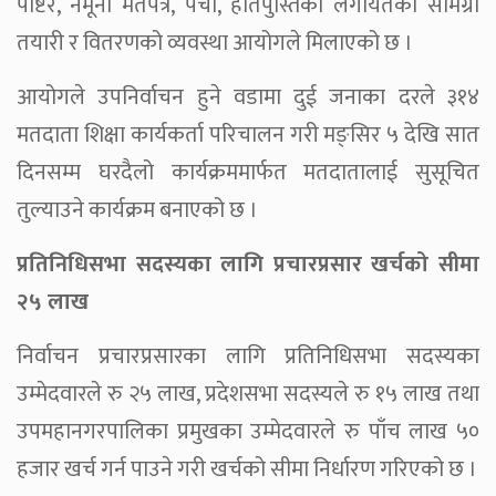
पोष्टर, नमूना मतपत्र, पर्चा, हातेपुस्तिका लगायतका सामग्री
तयारी र वितरणको व्यवस्था आयोगले मिलाएको छ ।
आयोगले उपनिर्वाचन हुने वडामा दुई जनाका दरले ३१४
मतदाता शिक्षा कार्यकर्ता परिचालन गरी मङ्सिर ५ देखि सात
दिनसम्म घरदैलो कार्यक्रममार्फत मतदातालाई सुसूचित
तुल्याउने कार्यक्रम बनाएको छ ।
प्रतिनिधिसभा सदस्यका लागि प्रचारप्रसार खर्चको सीमा
२५ लाख
निर्वाचन प्रचारप्रसारका लागि प्रतिनिधिसभा सदस्यका
उम्मेदवारले रु २५ लाख, प्रदेशसभा सदस्यले रु १५ लाख तथा
उपमहानगरपालिका प्रमुखका उम्मेदवारले रु पाँच लाख ५०
हजार खर्च गर्न पाउने गरी खर्चको सीमा निर्धारण गरिएको छ ।