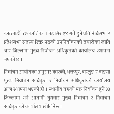
काठमाडौँ, १७ कात्तिक । मङ्सिर १४ गते हुने प्रतिनिधिसभा र
प्रदेशसभा सदस्य रिक्त पदको उपनिर्वाचनको तयारीका लागि
चार जिल्लामा मुख्य निर्वाचन अधिकृतको कार्यालय स्थापना
भएको छ ।
निर्वाचन आयोगका अनुसार कास्की, भक्तपुर, बाग्लुङ र दाङमा
मुख्य निर्वाचन अधिकृत र निर्वाचन अधिकृतको कार्यालय
आज स्थापना भएको हो । स्थानीय तहको मात्र निर्वाचन हुने ३३
जिल्लामा भने आगामी बुधबार मुख्य निर्वाचन र निर्वाचन
अधिकृतको कार्यालय खोलिनेछ ।