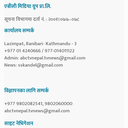
एबीसी मिडिया ग्रुप प्रा.लि.
सूचना विभागमा दर्ता नं. : २००१।०७७–०७८
कार्यालय सम्पर्क
Lazimpat, Ranibari- Kathmandu - 3
+977 01 4240666 / 977-014011122
Admin:
abctvnepal.tvnews@gmail.com
News:
sskandel@gmail.com
विज्ञापनका लागि सम्पर्क
+977 9802082541, 9802060000
abctvnepal.tvnews@gmail.com
साइट नेभिगेशन