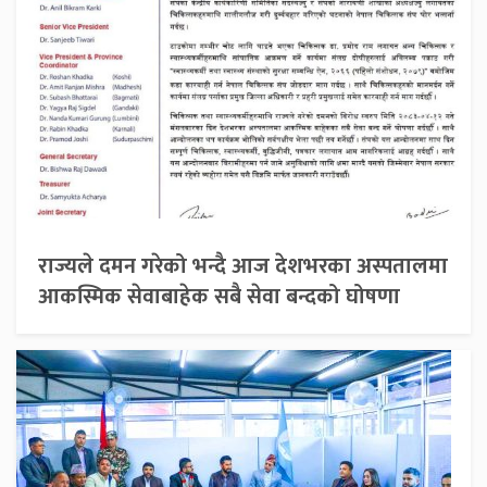
राज्यले दमन गरेको भन्दै आज देशभरका अस्पतालमा
आकस्मिक सेवाबाहेक सबै सेवा बन्दको घोषणा