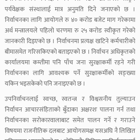
पर्यवेक्षक संस्थालाई मात्र अनुमति दिने जनाएको छ ।
निर्वाचनका लागि आयोगले रु ४० करोड बजेट माग गरेकामा
अर्थ मन्त्रालयले पहिलो चरणमा रु २५ करोड स्वीकृत गरेको
जानकारी दिइएको छ । निर्वाचनमा प्रत्यक्ष खटिने कर्मचारीको
बीमासमेत गरिसकिएको बताइएको छ । निर्वाचन अधिकृतको
कार्यालयमा कम्तीमा पनि पाँच जना सुरक्षाकर्मी रहने गरी
निर्वाचनका लागि आवश्यक पर्ने सुरक्षाकर्मीको सङ्ख्या
यकिन भइसकेको पनि जनाइएको छ ।
उपनिर्वाचनलाई स्वच्छ, स्वतन्त्र र विश्वसनीय तुल्याउन
निर्वाचन आचारसंहिताको बुँदाका अक्षरशः पालना गर्न तथा
निर्वाचनका सरोकारवालाबाट समेत पालन गर्ने र गराउने
विषयमा राजनीतिक दलबाट आयोगसमक्ष यसअघि नै लिखित