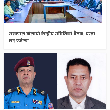
रास्वपाले बोलायो केन्द्रीय समितिको बैठक, यस्ता
छन् एजेण्डा