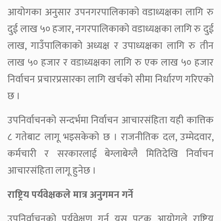
आयोगका अनुसार उपनगरपालिकाको वडाध्यक्षका लागि रु
दुई लाख ५० हजार, नगरपालिकाको वडाध्यक्षका लागि रु दुई
लाख, गाउँपालिकाको अध्यक्ष र उपाध्यक्षका लागि रु तीन
लाख ५० हजार र वडाध्यक्षका लागि रु एक लाख ५० हजार
निर्वाचन प्रचारप्रसारका लागि खर्चको सीमा निर्धारण गरिएको
छ ।
उपनिर्वाचनको सन्दर्भमा निर्वाचन आचारसंहिता यही कात्तिक
८ गतेबाट लागू भइसकेको छ । राजनीतिक दल, उम्मेदवार,
कर्मचारी र सरकारलाई बेग्लाबेग्लै मितिदेखि निर्वाचन
आचारसंहिता लागू हुनेछ ।
राष्ट्रिय पर्यवेक्षकले मात्र अनुगमन गर्ने
उपनिर्वाचनको पर्यवेक्षण गर्न यस पटक आयोगले राष्ट्रिय