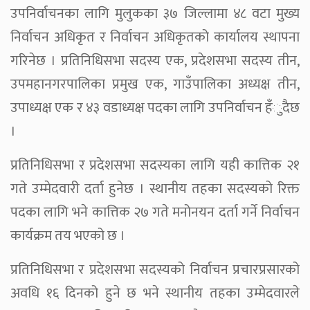
उपनिर्वाचनका लागि मुलुकका ३७ जिल्लामा ४८ वटा मुख्य
निर्वाचन अधिकृत र निर्वाचन अधिकृतको कार्यालय स्थापना
गरिनेछ । प्रतिनिधिसभा सदस्य एक, प्रदेशसभा सदस्य तीन,
उपमहानगरपालिका प्रमुख एक, गाउँपालिका अध्यक्ष तीन,
उपाध्यक्ष एक र ४३ वडाध्यक्ष पदका लागि उपनिर्वाचन हँुदैछ
।
प्रतिनिधिसभा र प्रदेशसभा सदस्यका लागि यही कात्तिक २१
गते उम्मेदवारी दर्ता हुनेछ । स्थानीय तहका सदस्यको रिक्त
पदका लागि भने कात्तिक २७ गते मनोनयन दर्ता गर्ने निर्वाचन
कार्यक्रम तय भएको छ ।
प्रतिनिधिसभा र प्रदेशसभा सदस्यको निर्वाचन प्रचारप्रसारको
अवधि १६ दिनको हुने छ भने स्थानीय तहका उम्मेदवारले