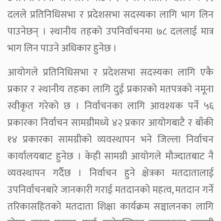
दलले प्रतिनिधिसभा र प्रदेशसभा सदस्यका लागि भाग लिन
पाउनेछन् । स्थानीय तहको उपनिर्वाचनमा ७८ दललाई मात्र
भाग लिन पाउने अधिकार हुनेछ ।
आयोगले प्रतिनिधिसभा र प्रदेशसभा सदस्यका लागि एकै
प्रकार र स्थानीय तहका लागि दुई प्रकारको मतपत्रको नमूना
स्वीकृत गरेको छ । निर्वाचनका लागि आवश्यक पर्ने ५६
प्रकारका निर्वाचन सामग्रीमध्ये ४२ प्रकार आयोगबाटै र बाँकी
१४ प्रकारका सामग्रीको व्यवस्थापन भने जिल्ला निर्वाचन
कार्यालयबाट हुनेछ । केही सामग्री आयोगले मौज्दातबाट नै
व्यवस्थापन गर्दैछ । निर्वाचन हुने क्षेत्रका मतदातालाई
उपनिर्वाचनबारे जानकारी गराई मतदानको महत्व, मतदान गर्ने
तरिकासहितको मतदाता शिक्षा कार्यक्रम सञ्चालनका लागि