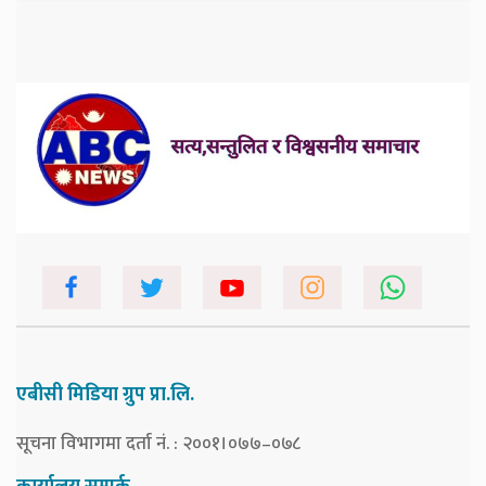
एबीसी मिडिया ग्रुप प्रा.लि.
सूचना विभागमा दर्ता नं. : २००१।०७७–०७८