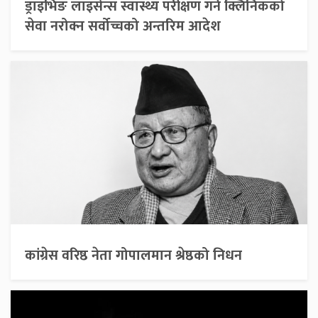
ड्राइभिङ लाइसेन्स स्वास्थ्य परीक्षण गर्ने क्लिनिकको
सेवा नरोक्न सर्वोच्चको अन्तरिम आदेश
कांग्रेस वरिष्ठ नेता गोपालमान श्रेष्ठको निधन