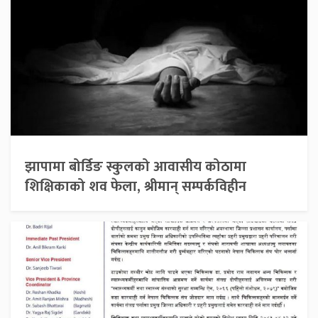
झापामा बोर्डिङ स्कुलको आवासीय कोठामा
शिक्षिकाको शव फेला, श्रीमान् सम्पर्कविहीन