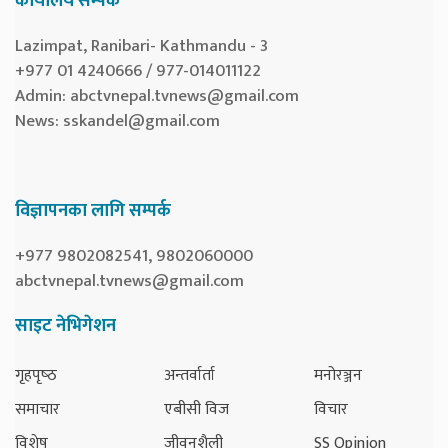
कार्यालय सम्पर्क
Lazimpat, Ranibari- Kathmandu - 3
+977 01 4240666 / 977-014011122
Admin:
abctvnepal.tvnews@gmail.com
News:
sskandel@gmail.com
विज्ञापनका लागि सम्पर्क
+977 9802082541, 9802060000
abctvnepal.tvnews@gmail.com
साइट नेभिगेशन
गृहपृष्‍ठ
अन्तर्वार्ता
मनोरञ्जन
समाचार
एबीसी विज
विचार
विशेष
जीवनशैली
SS Opinion