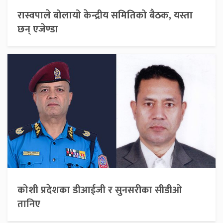
रास्वपाले बोलायो केन्द्रीय समितिको बैठक, यस्ता
छन् एजेण्डा
कोशी प्रदेशका डीआईजी र सुनसरीका सीडीओ
तानिए