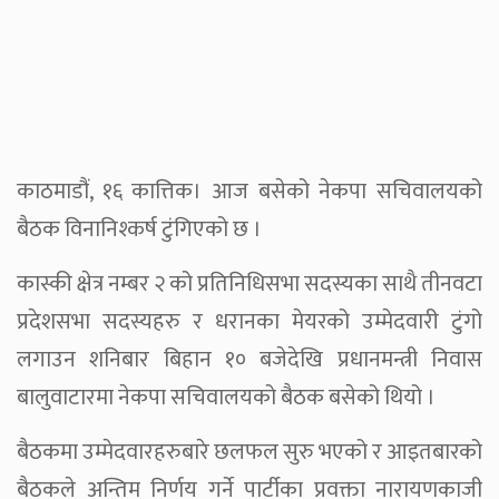
काठमाडौं, १६ कात्तिक। आज बसेको नेकपा सचिवालयको
बैठक विनानिश्कर्ष टुंगिएको छ ।
कास्की क्षेत्र नम्बर २ को प्रतिनिधिसभा सदस्यका साथै तीनवटा
प्रदेशसभा सदस्यहरु र धरानका मेयरको उम्मेदवारी टुंगो
लगाउन शनिबार बिहान १० बजेदेखि प्रधानमन्त्री निवास
बालुवाटारमा नेकपा सचिवालयको बैठक बसेको थियो ।
बैठकमा उम्मेदवारहरुबारे छलफल सुरु भएको र आइतबारको
बैठकले अन्तिम निर्णय गर्ने पार्टीका प्रवक्ता नारायणकाजी