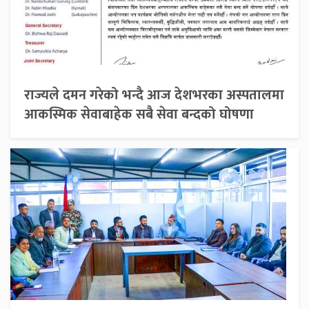
राज्यले दमन गरेको भन्दै आज देशभरका अस्पतालमा
आकस्मिक सेवाबाहेक सबै सेवा बन्दको घोषणा