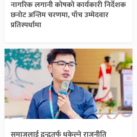
नागरिक लगानी कोषको कार्यकारी निर्देशक
छनोट अन्तिम चरणमा, पाँच उम्मेदवार
प्रतिस्पर्धामा
समाजलाई द्वन्द्वतर्फ धकेल्ने राजनीति