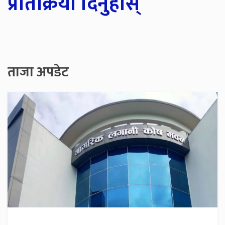
प्रतिक्रिया दिनुहोस्
ताजा अपडेट