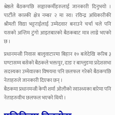
श्रेष्ठले बैठकपछि सञ्चारकर्मीहरुलाई जानकारी दिनुभयो ।
पार्टीले कास्की क्षेत्र नम्बर २ मा स्व। रविन्द्र अधिकारीकी
श्रीमती विद्या भट्टराईलाई उम्मेदवार बनाउने चर्चा चले पनि
यसको अन्तिम टुंगो आइतबारको बैठकबाट मात्र लाग्ने भएको
छ ।
प्रधानमन्त्री निवास बालुवाटारमा बिहान १० बजेदेखि करिब ३
घण्टासम्म बसेको बैठकले भक्तपुर, दाङ र बाग्लुङमा प्रदेशसभा
सदस्यका उम्मेवारका विषयमा पनि छलफल गरेको बैठकपछि
नेताहरुले जानकारी दिएका छन् ।
बैठकमा प्रधानमन्त्री केपी शर्मा ओलीको स्वास्थ्यका बारेमा पनि
नेताहरुवीच छलफल भएको थियो ।