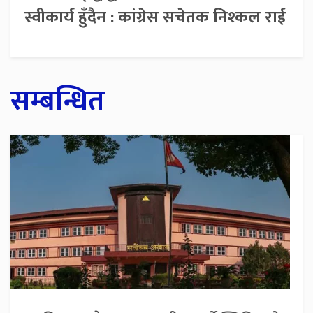
स्वीकार्य हुँदैन : कांग्रेस सचेतक निश्कल राई
सम्बन्धित