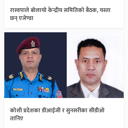
रास्वपाले बोलायो केन्द्रीय समितिको बैठक, यस्ता
छन् एजेण्डा
कोशी प्रदेशका डीआईजी र सुनसरीका सीडीओ
तानिए