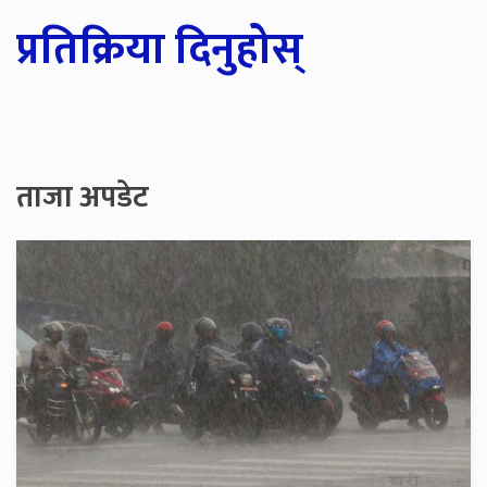
प्रतिक्रिया दिनुहोस्
ताजा अपडेट