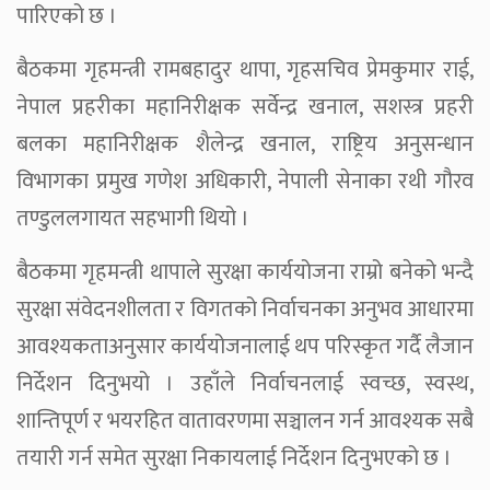
पारिएको छ ।
बैठकमा गृहमन्त्री रामबहादुर थापा, गृहसचिव प्रेमकुमार राई,
नेपाल प्रहरीका महानिरीक्षक सर्वेन्द्र खनाल, सशस्त्र प्रहरी
बलका महानिरीक्षक शैलेन्द्र खनाल, राष्ट्रिय अनुसन्धान
विभागका प्रमुख गणेश अधिकारी, नेपाली सेनाका रथी गौरव
तण्डुललगायत सहभागी थियो ।
बैठकमा गृहमन्त्री थापाले सुरक्षा कार्ययोजना राम्रो बनेको भन्दै
सुरक्षा संवेदनशीलता र विगतको निर्वाचनका अनुभव आधारमा
आवश्यकताअनुसार कार्ययोजनालाई थप परिस्कृत गर्दै लैजान
निर्देशन दिनुभयो । उहाँले निर्वाचनलाई स्वच्छ, स्वस्थ,
शान्तिपूर्ण र भयरहित वातावरणमा सञ्चालन गर्न आवश्यक सबै
तयारी गर्न समेत सुरक्षा निकायलाई निर्देशन दिनुभएको छ ।