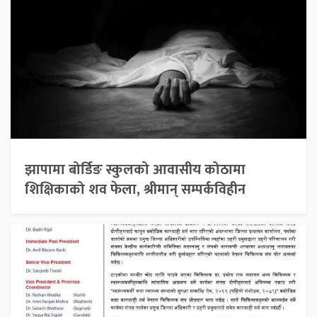
झापामा बोर्डिङ स्कुलको आवासीय कोठामा
शिक्षिकाको शव फेला, श्रीमान् सम्पर्कविहीन