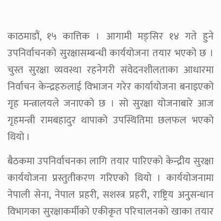
काठमाडौं, १५ कात्तिक । आगामी मङ्सिर १४ गते हुने
उपनिर्वाचनको सुरक्षासम्बन्धी कार्ययोजना तयार भएको छ ।
चुस्त सुरक्षा व्यवस्था रहनेगरी संवेदनशीलताका आधारमा
निर्वाचन केन्द्रहरुलाई विभाजन गरेर कार्यायोजना बनाइएको
गृह मन्त्रालयले जनाएको छ । सो सुरक्षा योजनाबारे आज
गृहमन्त्री रामबहादुर थापाको उपस्थितिमा छलफल भएको
थियो ।
बैठकमा उपनिर्वाचनका लागि तयार पारिएको केन्द्रीय सुरक्षा
कार्ययोजना प्रस्तुतीकरण गरिएको थियो । कार्ययोजनामा
नेपाली सेना, नेपाल प्रहरी, सशस्त्र प्रहरी, राष्ट्रिय अनुसन्धान
विभागका सुरक्षाकर्मीको एकीकृत परिचालनको खाका तयार