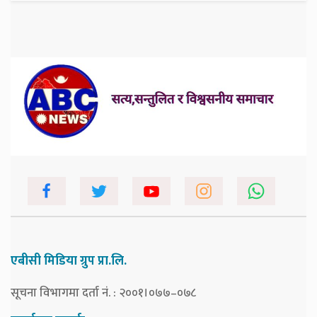
एबीसी मिडिया ग्रुप प्रा.लि.
सूचना विभागमा दर्ता नं. : २००१।०७७–०७८