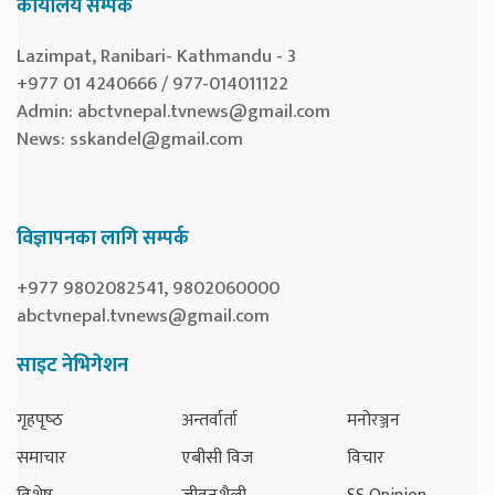
कार्यालय सम्पर्क
Lazimpat, Ranibari- Kathmandu - 3
+977 01 4240666 / 977-014011122
Admin:
abctvnepal.tvnews@gmail.com
News:
sskandel@gmail.com
विज्ञापनका लागि सम्पर्क
+977 9802082541, 9802060000
abctvnepal.tvnews@gmail.com
साइट नेभिगेशन
गृहपृष्‍ठ
अन्तर्वार्ता
मनोरञ्जन
समाचार
एबीसी विज
विचार