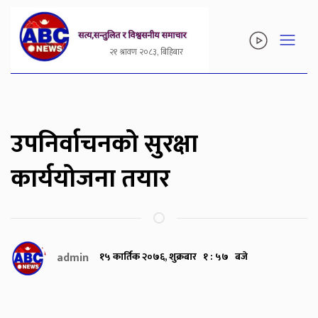
२१ श्रावण २०८३, बिहिबार
उपनिर्वाचनको सुरक्षा
कार्ययोजना तयार
admin
१५ कार्तिक २०७६, शुक्रबार १ : ५७ बजे