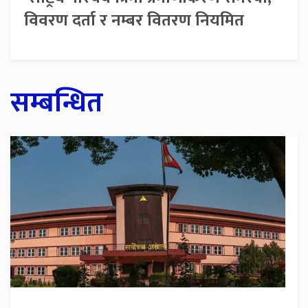
विवरण दर्ता र नम्बर वितरण नियमित
सम्बन्धित