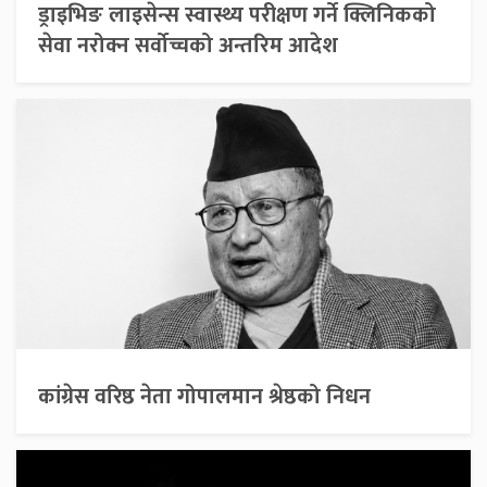
ड्राइभिङ लाइसेन्स स्वास्थ्य परीक्षण गर्ने क्लिनिकको
सेवा नरोक्न सर्वोच्चको अन्तरिम आदेश
कांग्रेस वरिष्ठ नेता गोपालमान श्रेष्ठको निधन