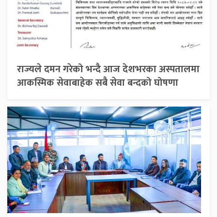
राज्यले दमन गरेको भन्दै आज देशभरका अस्पतालमा
आकस्मिक सेवाबाहेक सबै सेवा बन्दको घोषणा