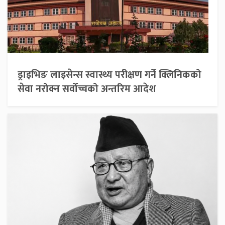
ड्राइभिङ लाइसेन्स स्वास्थ्य परीक्षण गर्ने क्लिनिकको
सेवा नरोक्न सर्वोच्चको अन्तरिम आदेश