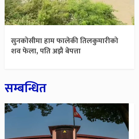
सुनकोसीमा हाम फालेकी तिलकुमारीको
शव फेला, पति अझै बेपत्ता
सम्बन्धित