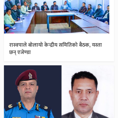
रास्वपाले बोलायो केन्द्रीय समितिको बैठक, यस्ता
छन् एजेण्डा