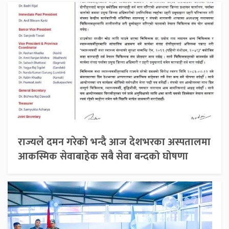
राज्यले दमन गरेको भन्दै आज देशभरका अस्पतालमा
आकस्मिक सेवाबाहेक सबै सेवा बन्दको घोषणा