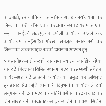
काठमाडौं, १५ कात्तिक । आन्तरिक राजश्व कार्यालयमा चार
जिल्लाका करीब तीस हजार करदाता करको दायरामा आएका
छन् । तनहुँको सदरमुकाम दमौली कार्यालय रहेको उक्त
कार्यालयमा तनहुँसहित गोरखा, लमजुङ, मनाङ गरी चार
जिल्लाका व्यवसायीहरु करको दायरामा आएका हुन् ।
व्यवसायीहरुलाई करको दायरामा ल्याउन कार्यक्षेत्र रहेका
चार वटै जिल्लाका विभिन्न स्थानमा गएर करसम्बन्धी सचेतना
कार्यक्रमहरु गर्दै आएको कार्यालयका प्रमुख कर अधिकृत
सूर्यप्रसाद सेढार्इंले जानकारी दिनुभयो । कार्यालयले दर्ता
अनुगमन गर्ने, दर्ता भएर कर नतिरी बसेका करदातालाई कर
तिर्न आग्रह गर्ने, करदाताहरुलाई कर तिर्ने वातावरण सिर्जना