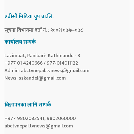
एबीसी मिडिया ग्रुप प्रा.लि.
सूचना विभागमा दर्ता नं. : २००१।०७७–०७८
कार्यालय सम्पर्क
Lazimpat, Ranibari- Kathmandu - 3
+977 01 4240666 / 977-014011122
Admin:
abctvnepal.tvnews@gmail.com
News:
sskandel@gmail.com
विज्ञापनका लागि सम्पर्क
+977 9802082541, 9802060000
abctvnepal.tvnews@gmail.com