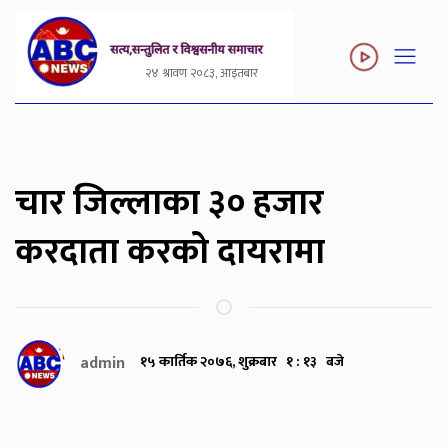
२४ श्रावण २०८३, आइतबार
चार जिल्लाका ३० हजार
करदाता करको दायरामा
admin
१५ कार्तिक २०७६, शुक्रबार १ : १३ बजे