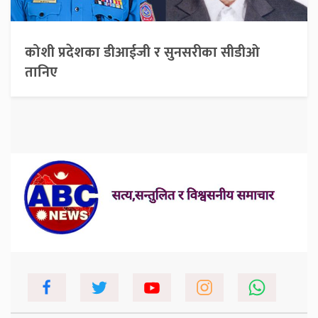
कोशी प्रदेशका डीआईजी र सुनसरीका सीडीओ
तानिए