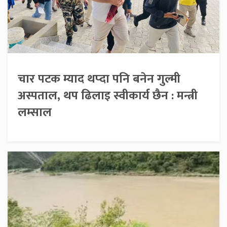
चार पटक म्याद थप्दा पनि बनेन गुल्मी
अस्पताल, थप ढिलाइ स्वीकार्य छैन : मन्त्री
लम्साल