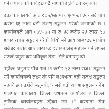
गर्ने लगायतको कार्यहरु गर्दै आएको उहाँले बताउनुभयो ।
उक्त कार्यालयले आव ०७५/७६ मा लक्ष्यभन्दा एक अर्ब पाँच
करोड ६१ लाख बढी राजश्व सङ्कलन गरेको जनाएको छ ।
कार्यालयले आव ०७४÷७५ मा रु ४८ करोड २४ लाख ५७
हजार राजश्व सङ्कलन गरेको थियो भने आव ०७५/७६ मा पाँच
अर्ब ३० करोड आठ लाख ५० हजार राजश्व सङ्कलन गर्न सफल
भएको प्रमुख कर अधिकृत सेढार्इंले बताउनुभयो ।
उहाँका अनुसार पाँच अर्ब १९ करोड ५२ लाख राजश्व सङ्कलन
गर्ने कार्यालयको लक्ष्य रहे पनि लक्ष्यभन्दा बढी राजश्व सङ्कलन
भएको छ । उहाँले भन्नुभयो, “यसरी बढी राजश्व सङ्कलन गर्नेमा
मालपोत कार्यालय, जिल्ला प्रशासन कार्यालय र जिल्ला
ट्राफिक कार्यालयहरु रहेका छन् ।” करदाता सेवा