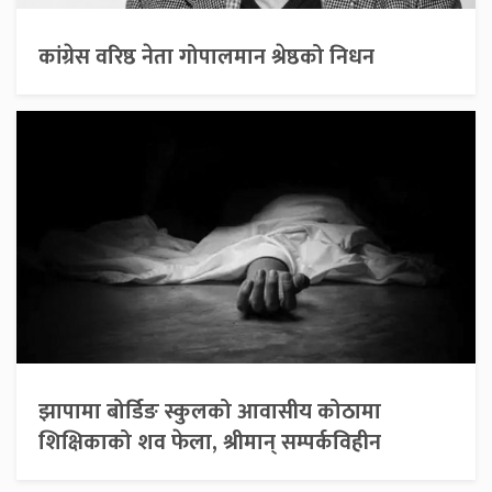
कांग्रेस वरिष्ठ नेता गोपालमान श्रेष्ठको निधन
झापामा बोर्डिङ स्कुलको आवासीय कोठामा
शिक्षिकाको शव फेला, श्रीमान् सम्पर्कविहीन