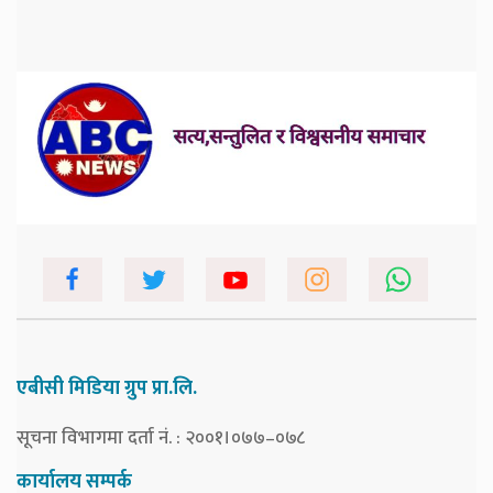
एबीसी मिडिया ग्रुप प्रा.लि.
सूचना विभागमा दर्ता नं. : २००१।०७७–०७८
कार्यालय सम्पर्क