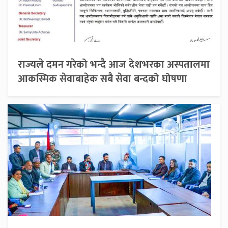
राज्यले दमन गरेको भन्दै आज देशभरका अस्पतालमा
आकस्मिक सेवाबाहेक सबै सेवा बन्दको घोषणा