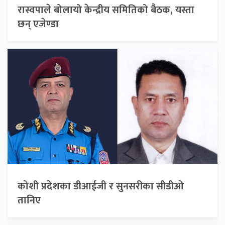
रास्वपाले बोलायो केन्द्रीय समितिको बैठक, यस्ता
छन् एजेण्डा
कोशी प्रदेशका डीआईजी र सुनसरीका सीडीओ
तानिए