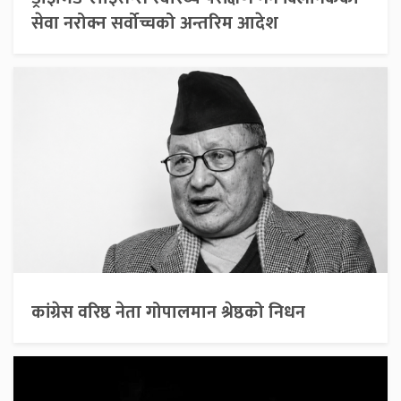
सेवा नरोक्न सर्वोच्चको अन्तरिम आदेश
कांग्रेस वरिष्ठ नेता गोपालमान श्रेष्ठको निधन