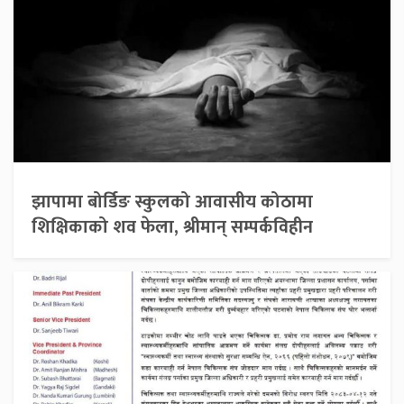
झापामा बोर्डिङ स्कुलको आवासीय कोठामा
शिक्षिकाको शव फेला, श्रीमान् सम्पर्कविहीन