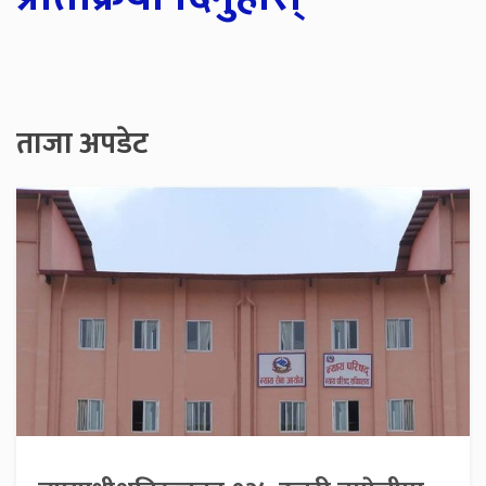
ताजा अपडेट