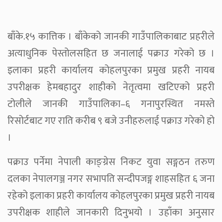
बाँके.१५ कात्तिक । बाँकेको जानकी गाउँपालिकाबाट प्रहरीले
अत्याधुनिक पेस्तोलसहित छ जनालाई पक्राउ गरेको छ ।
इलाका प्रहरी कार्यालय कोहलपुरका प्रमुख प्रहरी नायब
उपरीक्षक हेमबहादुर शाहीको नेतृत्वमा खटिएको प्रहरी
टोलीले जानकी गाउँपालिका–६ गनापुरस्थित नमस्ते
रिसोर्टबाट गए राति करीब ९ बजे उनीहरुलाई पक्राउ गरेको हो
।
पक्राउ पर्नेमा नेपाली काङ्ग्रेस निकट युवा सङ्गठन तरुण
दलका नेपालगञ्ज नगर सभापति सन्दीपजङ्ग शाहसहित ६ जना
रहेको इलाका प्रहरी कार्यालय कोहलपुरका प्रमुख प्रहरी नायब
उपरीक्षक शाहीले जानकारी दिनुभयो । उहाँका अनुसार