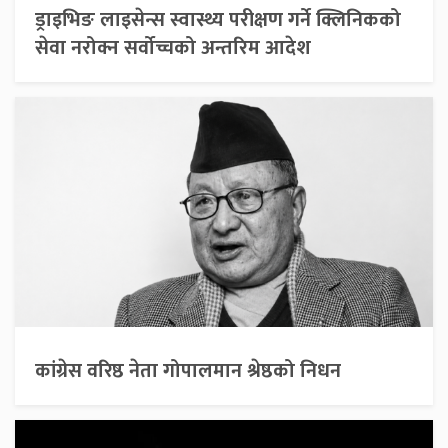
ड्राइभिङ लाइसेन्स स्वास्थ्य परीक्षण गर्ने क्लिनिकको
सेवा नरोक्न सर्वोच्चको अन्तरिम आदेश
कांग्रेस वरिष्ठ नेता गोपालमान श्रेष्ठको निधन