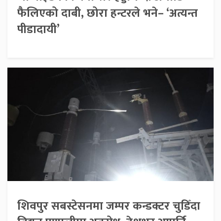
फैलिएको दाबी, छोरा हन्टरले भने– ‘अत्यन्त
पीडादायी’
शिवपुर सबस्टेसनमा जम्पर कन्डक्टर चुडिँदा