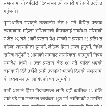
सम्झनामा यो वर्षदेखि दिवस मनाउने तयारी गरिएको उल्लेख
गर्नुभयो ।
पुनःस्थापित संसद्ले तत्कालीन जेठ ४ गते विभिन्न प्रस्ताव
ल्याएकामा महिला अधिकारको विषयलाई सम्बोधन गरिएको
र जेठ १२ गते अर्को प्रस्ताव पेश भएको र त्यसमा ३३ प्रतिशत
महिला सहभागिता हुनपर्ने, लैङ्गिक हिंसा अन्त्य हुनुपर्ने, विभेद
खारेज गर्नुपर्ने र आमाको नामबाट नागरिकता पाउनुपर्ने विषय
समावेश थियो । उक्त प्रस्ताव जेठ १६ गते पारित भएको
जानकारी दिँदै उहाँले त्यही उपलब्धि भएको दिनको सम्झनामा
यो दिवस मनाउन लागिएको बताउनुभयो ।
मन्त्री थापाले हिंसा नियन्त्रणका लागि यही कात्तिक १७ देखि
सातै प्रदेशमा छलफल कार्यक्रम शुरु गर्न लागिएको र मङ्सिर