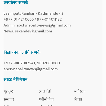
कार्यालय सम्पर्क
Lazimpat, Ranibari- Kathmandu - 3
+977 01 4240666 / 977-014011122
Admin:
abctvnepal.tvnews@gmail.com
News:
sskandel@gmail.com
विज्ञापनका लागि सम्पर्क
+977 9802082541, 9802060000
abctvnepal.tvnews@gmail.com
साइट नेभिगेशन
गृहपृष्‍ठ
अन्तर्वार्ता
मनोरञ्जन
समाचार
एबीसी विज
विचार