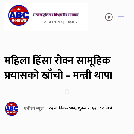
२४ श्रावण २०८३, आइतबार
महिला हिंसा रोक्न सामूहिक
प्रयासको खाँचो – मन्त्री थापा
एबीसी न्यूज
१५ कार्तिक २०७६, शुक्रबार १२ : ०२ बजे