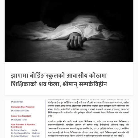
झापामा बोर्डिङ स्कुलको आवासीय कोठामा
शिक्षिकाको शव फेला, श्रीमान् सम्पर्कविहीन