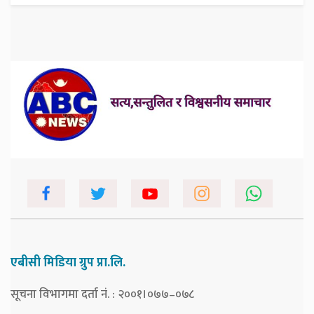
एबीसी मिडिया ग्रुप प्रा.लि.
सूचना विभागमा दर्ता नं. : २००१।०७७–०७८