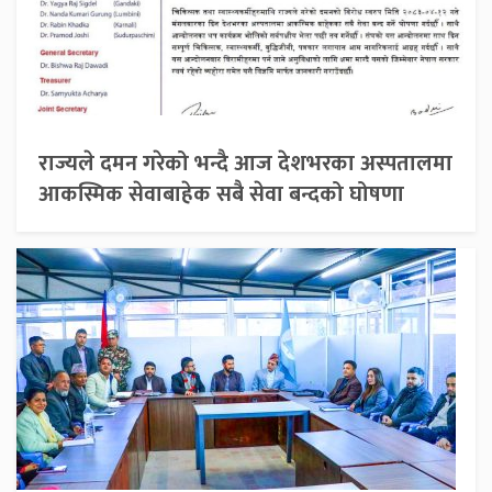
राज्यले दमन गरेको भन्दै आज देशभरका अस्पतालमा
आकस्मिक सेवाबाहेक सबै सेवा बन्दको घोषणा