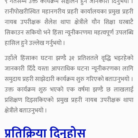
९ गतेसम्म उक्त कार्यक्रम सञ्चालन हुने जानकारी दिनुभयो ।
रानीपोखरीस्थित महानगरीय प्रहरी कार्यालयका प्रमुख प्रहरी
नायब उपरीक्षक शैलेश थापा क्षेत्रीले यौन शिक्षा घरबाटै
सिकाउन सकियो भने हिंसा न्यूनीकरणमा महत्वपूर्ण उपलब्धि
हासिल हुने उल्लेख गर्नुभयो ।
उहाँले हिंसाका घटना झण्डै ३१ प्रतिशतले वृद्धि भइरहेको
जानकारी दिँदै यस्ता आपराधिक घटना न्यूनीकरणका लागि
समुदाय प्रहरी साझेदारी कार्यक्रम शुरु गरिएको बताउनुभयो ।
उक्त कार्यक्रम शुरु भएको एक वर्षमा झण्डै छ लाखलाई
प्रशिक्षण दिइसकिएको प्रमुख प्रहरी नायब उपरीक्षक थापा
क्षेत्रीले बताउनुभयो ।
प्रतिक्रिया दिनुहोस्