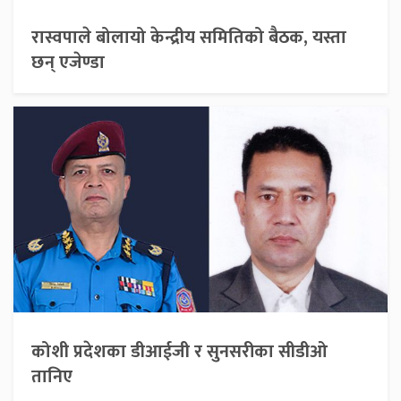
रास्वपाले बोलायो केन्द्रीय समितिको बैठक, यस्ता
छन् एजेण्डा
कोशी प्रदेशका डीआईजी र सुनसरीका सीडीओ
तानिए