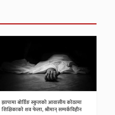
झापामा बोर्डिङ स्कुलको आवासीय कोठामा
शिक्षिकाको शव फेला, श्रीमान् सम्पर्कविहीन