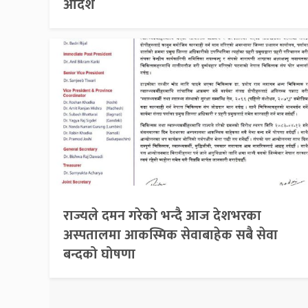
आदेश
राज्यले दमन गरेको भन्दै आज देशभरका
अस्पतालमा आकस्मिक सेवाबाहेक सबै सेवा
बन्दको घोषणा