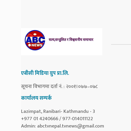
एबीसी मिडिया ग्रुप प्रा.लि.
सूचना विभागमा दर्ता नं. : २००१।०७७–०७८
कार्यालय सम्पर्क
Lazimpat, Ranibari- Kathmandu - 3
+977 01 4240666 / 977-014011122
Admin:
abctvnepal.tvnews@gmail.com