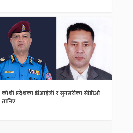
कोशी प्रदेशका डीआईजी र सुनसरीका सीडीओ
तानिए