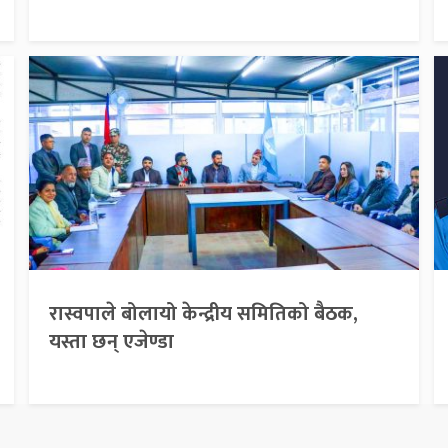
रास्वपाले बोलायो केन्द्रीय समितिको बैठक,
यस्ता छन् एजेण्डा