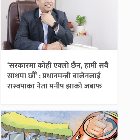
‘सरकारमा कोही एक्लो छैन, हामी सबै
साथमा छौँ’ : प्रधानमन्त्री बालेनलाई
रास्वपाका नेता मनीष झाको जबाफ