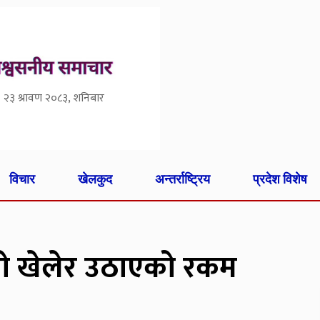
२३ श्रावण २०८३, शनिबार
विचार
खेलकुद
अन्तर्राष्ट्रिय
प्रदेश विशेष
ो खेलेर उठाएको रकम