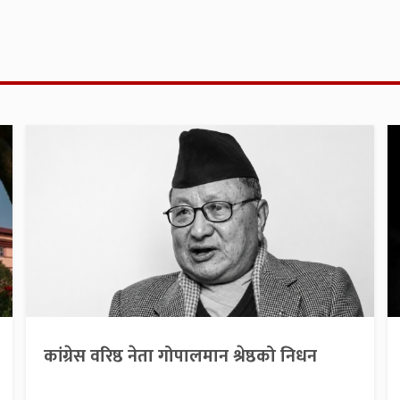
कांग्रेस वरिष्ठ नेता गोपालमान श्रेष्ठको निधन