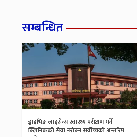
सम्बन्धित
ड्राइभिङ लाइसेन्स स्वास्थ्य परीक्षण गर्ने
क्लिनिकको सेवा नरोक्न सर्वोच्चको अन्तरिम