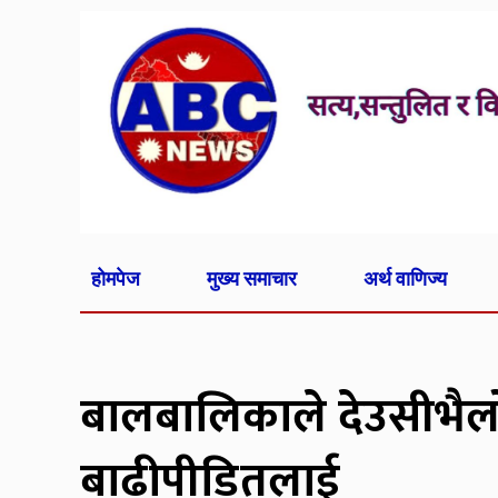
होमपेज
मुख्य समाचार
अर्थ वाणिज्य
बालबालिकाले देउसीभैल
बाढीपीडितलाई