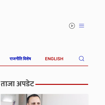
राजनीति विशेष
ENGLISH
ताजा अपडेट