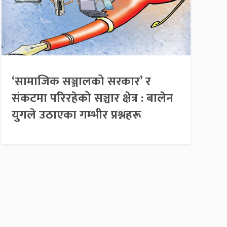
‘सामाजिक सञ्जालको सरकार’ र
संकटमा परिरहेको सञ्चार क्षेत्र : बालेन
युगले उठाएका गम्भीर प्रश्नहरू