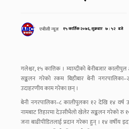
एबीसी न्यूज
१५ कार्तिक २०७६, शुक्रबार ७ : ५२ बजे
गलेश्वर, १५ कात्तिक । म्याग्दीको बेनीबजार कालीपु
सङ्कलन गरेको रकम बिहीबार बेनी नगरपालिका–२ 
उदाहरणीय काम गरेका छन् ।
बेनी नगरपालिका–८ कालीपुलका १२ देखि १४ वर्ष 
नामबाट तिहारमा देउसीभैलो खेलेर सङ्कलन गरेको रु 
जना बाढीपीडितलाई प्रदान गरेका हुन् । १४ वर्षीय 