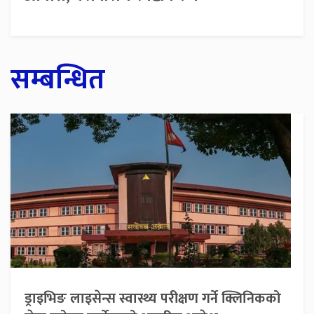
सम्बन्धित
ड्राइभिङ लाइसेन्स स्वास्थ्य परीक्षण गर्ने क्लिनिकको