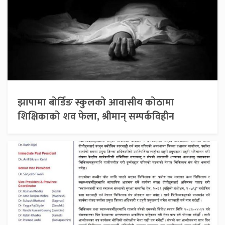
झापामा बोर्डिङ स्कुलको आवासीय कोठामा
शिक्षिकाको शव फेला, श्रीमान् सम्पर्कविहीन