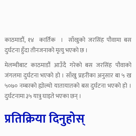
काठमाडौं, १४ कार्तिक । साँखुको जरसिंह पौवामा बस
दुर्घटना हुँदा तीनजनाको मृत्यु भएको छ ।
मेलम्चीबाट काठमाडौं आउँदै गरेको बस जरसिंह पौवाको
जंगलमा दुर्घटना भएको हो । साँखु प्रहरीका अनुसार बा ५ ख
५०७० नम्बरको ह्योल्मो यातायातको बस दुर्घटना भएको हो ।
दुर्घटनामा ३५ यात्रु घाइते भएका छन् ।
प्रतिक्रिया दिनुहोस्