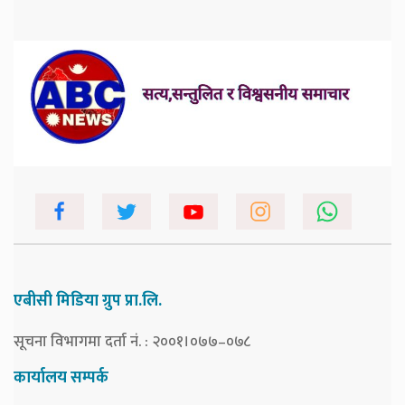
एबीसी मिडिया ग्रुप प्रा.लि.
सूचना विभागमा दर्ता नं. : २००१।०७७–०७८
कार्यालय सम्पर्क