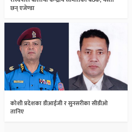
छन् एजेण्डा
कोशी प्रदेशका डीआईजी र सुनसरीका सीडीओ
तानिए