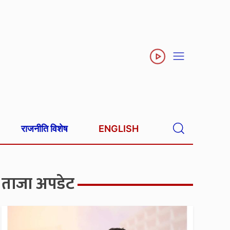
राजनीति विशेष
ENGLISH
ताजा अपडेट