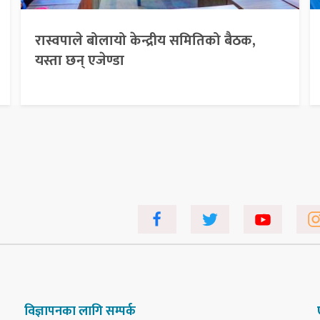
रास्वपाले बोलायो केन्द्रीय समितिको बैठक,
यस्ता छन् एजेण्डा
विज्ञापनका लागि सम्पर्क