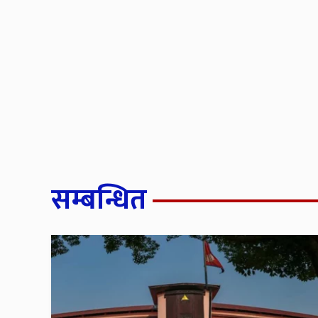
सम्बन्धित