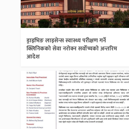
ड्राइभिङ लाइसेन्स स्वास्थ्य परीक्षण गर्ने
क्लिनिकको सेवा नरोक्न सर्वोच्चको अन्तरिम
आदेश