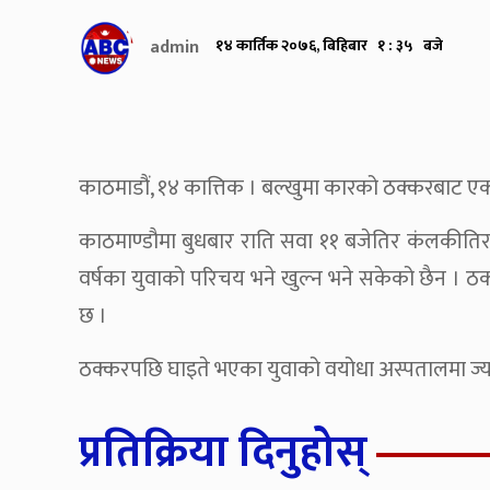
admin
१४ कार्तिक २०७६, बिहिबार १ : ३५ बजे
काठमाडौं, १४ कात्तिक । बल्खुमा कारको ठक्करबाट ए
काठमाण्डौमा बुधबार राति सवा ११ बजेतिर कंलकीत
वर्षका युवाको परिचय भने खुल्न भने सकेको छैन । 
छ ।
ठक्करपछि घाइते भएका युवाको वयोधा अस्पतालमा ज्य
प्रतिक्रिया दिनुहोस्