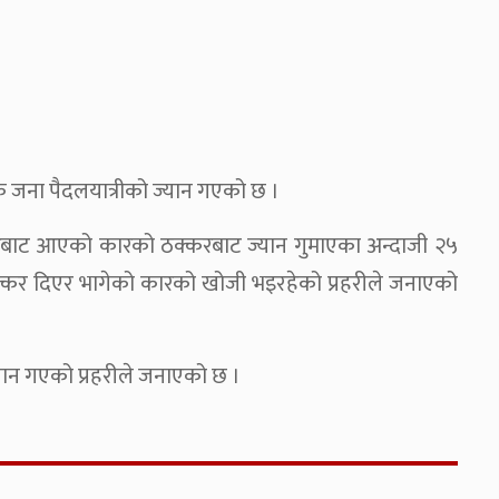
क जना पैदलयात्रीको ज्यान गएको छ ।
िरबाट आएको कारको ठक्करबाट ज्यान गुमाएका अन्दाजी २५
ठक्कर दिएर भागेको कारको खोजी भइरहेको प्रहरीले जनाएको
ान गएको प्रहरीले जनाएको छ ।