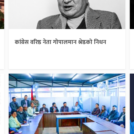
कांग्रेस वरिष्ठ नेता गोपालमान श्रेष्ठको निधन