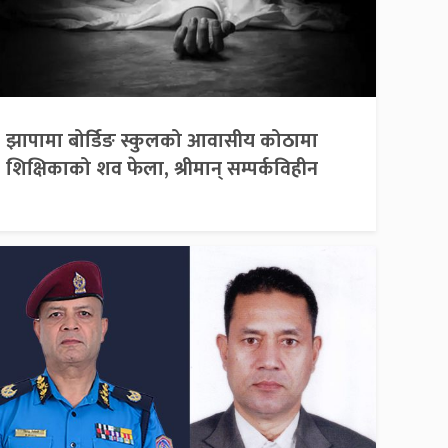
झापामा बोर्डिङ स्कुलको आवासीय कोठामा
शिक्षिकाको शव फेला, श्रीमान् सम्पर्कविहीन