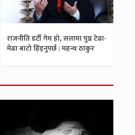
राजनीति डर्टी गेम हो, सत्तामा पुग्न टेढा-
मेढा बाटो हिँड्नुपर्छ : महन्थ ठाकुर