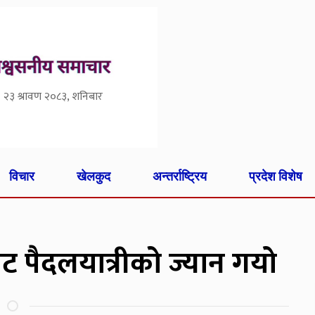
२३ श्रावण २०८३, शनिबार
विचार
खेलकुद
अन्तर्राष्ट्रिय
प्रदेश विशेष
 पैदलयात्रीको ज्यान गयाे