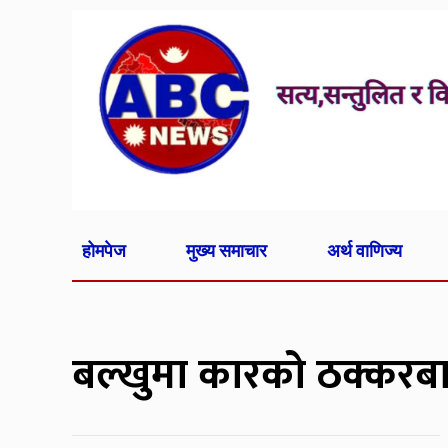
होमपेज
मुख्य समाचार
अर्थ वाणिज्य
बल्खुमा कारको ठक्करबाट