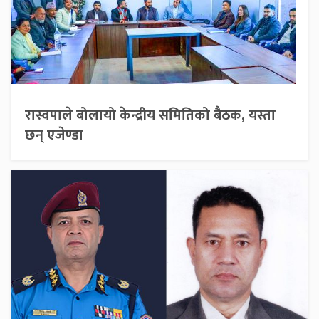
रास्वपाले बोलायो केन्द्रीय समितिको बैठक, यस्ता
छन् एजेण्डा