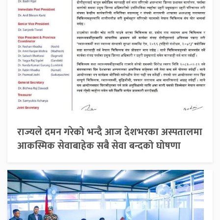
राज्यले दमन गरेको भन्दै आज देशभरका अस्पतालमा
आकस्मिक सेवाबाहेक सबै सेवा बन्दको घोषणा