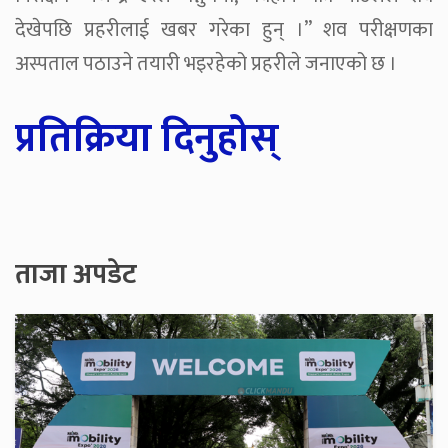
देखेपछि प्रहरीलाई खबर गरेका हुन् ।” शव परीक्षणका
अस्पताल पठाउने तयारी भइरहेको प्रहरीले जनाएको छ ।
प्रतिक्रिया दिनुहोस्
ताजा अपडेट