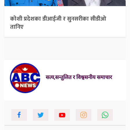
कोशी प्रदेशका डीआईजी र सुनसरीका सीडीओ
तानिए