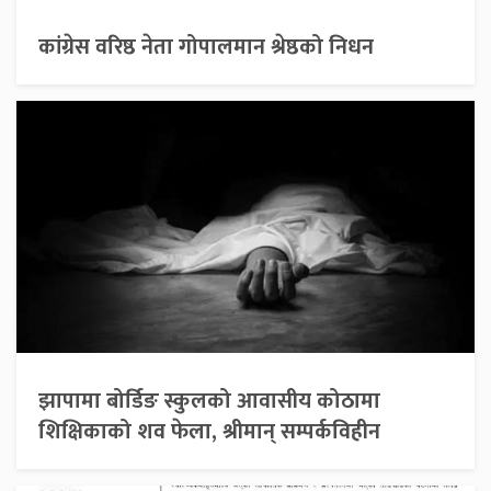
कांग्रेस वरिष्ठ नेता गोपालमान श्रेष्ठको निधन
झापामा बोर्डिङ स्कुलको आवासीय कोठामा
शिक्षिकाको शव फेला, श्रीमान् सम्पर्कविहीन