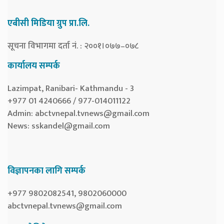
एबीसी मिडिया ग्रुप प्रा.लि.
सूचना विभागमा दर्ता नं. : २००१।०७७–०७८
कार्यालय सम्पर्क
Lazimpat, Ranibari- Kathmandu - 3
+977 01 4240666 / 977-014011122
Admin:
abctvnepal.tvnews@gmail.com
News:
sskandel@gmail.com
विज्ञापनका लागि सम्पर्क
+977 9802082541, 9802060000
abctvnepal.tvnews@gmail.com