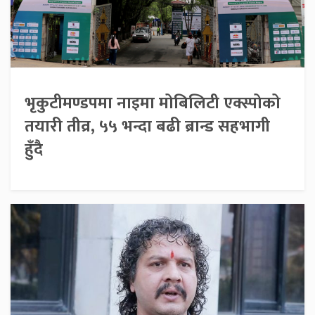
भृकुटीमण्डपमा नाइमा मोबिलिटी एक्स्पोको
तयारी तीव्र, ५५ भन्दा बढी ब्रान्ड सहभागी
हुँदै