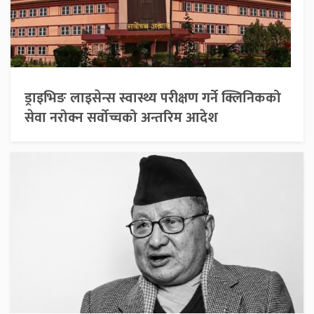
ड्राइभिङ लाइसेन्स स्वास्थ्य परीक्षण गर्ने क्लिनिकको
सेवा नरोक्न सर्वोच्चको अन्तरिम आदेश