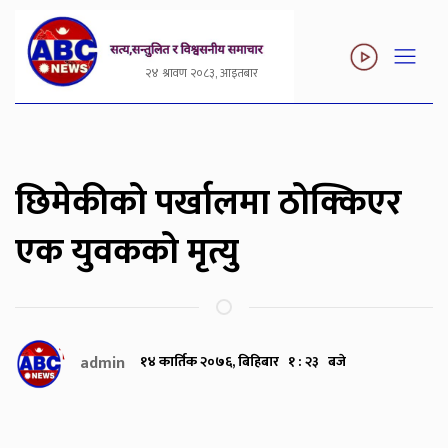
२४ श्रावण २०८३, आइतबार
छिमेकीको पर्खालमा ठोक्किएर
एक युवकको मृत्यु
admin
१४ कार्तिक २०७६, बिहिबार १ : २३ बजे