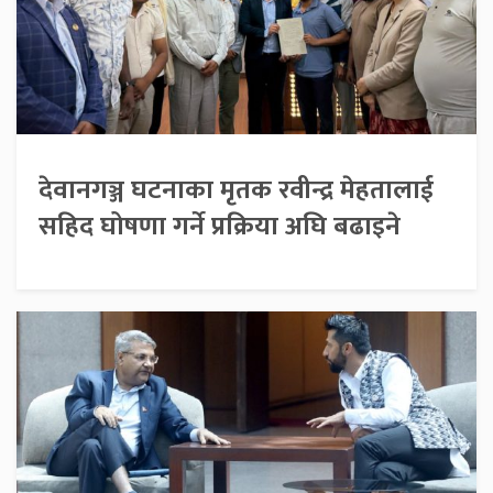
देवानगञ्ज घटनाका मृतक रवीन्द्र मेहतालाई
सहिद घोषणा गर्ने प्रक्रिया अघि बढाइने