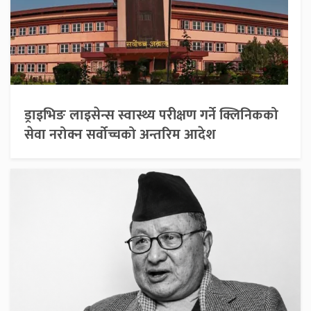
ड्राइभिङ लाइसेन्स स्वास्थ्य परीक्षण गर्ने क्लिनिकको
सेवा नरोक्न सर्वोच्चको अन्तरिम आदेश