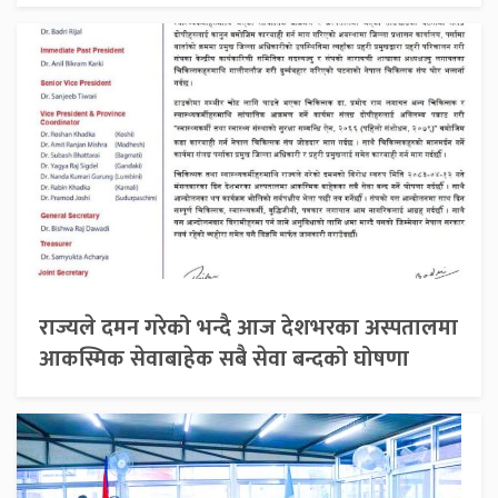
राज्यले दमन गरेको भन्दै आज देशभरका अस्पतालमा
आकस्मिक सेवाबाहेक सबै सेवा बन्दको घोषणा