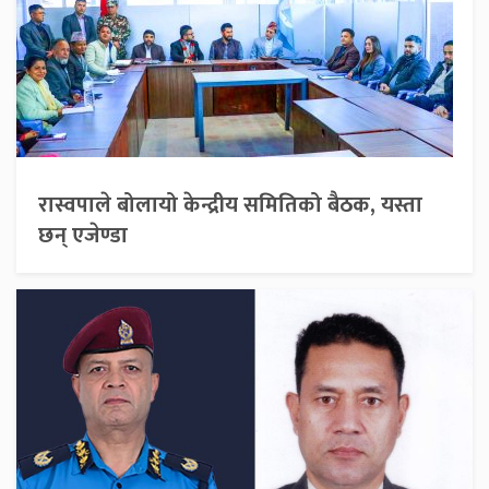
रास्वपाले बोलायो केन्द्रीय समितिको बैठक, यस्ता
छन् एजेण्डा