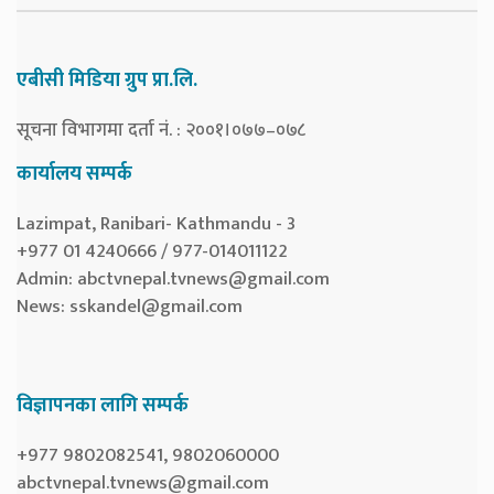
एबीसी मिडिया ग्रुप प्रा.लि.
सूचना विभागमा दर्ता नं. : २००१।०७७–०७८
कार्यालय सम्पर्क
Lazimpat, Ranibari- Kathmandu - 3
+977 01 4240666 / 977-014011122
Admin:
abctvnepal.tvnews@gmail.com
News:
sskandel@gmail.com
विज्ञापनका लागि सम्पर्क
+977 9802082541, 9802060000
abctvnepal.tvnews@gmail.com