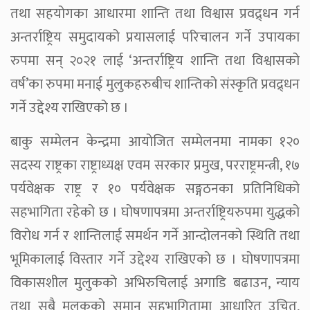
तथा सहयोगका आधारमा शान्ति तथा विश्वास प्रवद्र्धन गर्न
अन्तर्राष्ट्रिय समुदायको प्रयासलाई परिचालन गर्ने उपायका
रुपमा सन् २०२१ लाई ‘अन्तर्राष्ट्रिय शान्ति तथा विश्वासको
वर्ष’का रुपमा मनाई मुलुकहरुबीच शान्तिको संस्कृति प्रवद्र्धन
गर्ने उद्देश्य राखिएको छ ।
बाकु सम्मेलन केन्द्रमा आयोजित सम्मेलनमा नामका १२०
सदस्य राष्ट्रका राष्ट्राध्यक्ष एवम सरकार प्रमुख, परराष्ट्रमन्त्री, १७
पर्यवेक्षक राष्ट्र र १० पर्यवेक्षक सङ्गठनका प्रतिनिधिको
सहभागिता रहेको छ । घोषणापत्रमा अन्तर्राष्ट्रियरुपमा युद्धको
विरोध गर्न र शान्तिलाई समर्थन गर्ने आन्दोलनको स्थिति तथा
भूमिकालाई विस्तार गर्ने उद्देश्य राखिएको छ । घोषणापत्रमा
विकासशील मुलुकको अभिरुचिलाई अगाडि बढाउन, न्याय
तथा सबै मुलुकको समान सहभागितामा आधारित उचित,