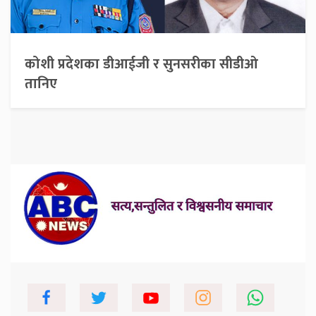
कोशी प्रदेशका डीआईजी र सुनसरीका सीडीओ
तानिए