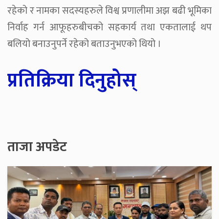
रहेको र नामका सदस्यहरुले विश्व प्रणालीमा अझ बढी भूमिका
निर्वाह गर्न आफूहरुबीचको सहकार्य तथा एकतालाई थप
बलियो बनाउनुपर्ने रहेको बताउनुभएको थियो ।
प्रतिक्रिया दिनुहोस्
ताजा अपडेट