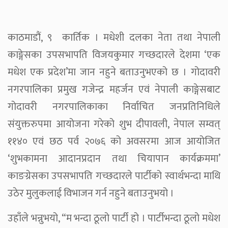
काठमाडौं, ९ कार्तिक । मधेशी दलका नेता तथा नेपाली
काङ्गेसका उपसभापति विजयकुमार गच्छदारले देशमा ‘एक
मधेश एक प्रदेश’मा जान नहुने बताउनुभएको छ । गोदावरी
नगरपालिका प्रमुख गजेन्द्र महर्जन एवं नेपाली काङ्गेसबाट
गोदावरी नगरपालिकाका निर्वाचित जनप्रतिनिधिले
संयुक्तरुपमा आयोजना गरेको शुभ दीपावली, नेपाल सम्वत्
११४० एवं छठ पर्व २०७६ को अवसरमा आज आयोजित
‘शुभकामना आदानप्रदान तथा चियापान कार्यक्रममा’
काङग्रेसका उपसभापति गच्छदारले पार्टीको स्वार्थभन्दा माथि
उठेर मुलुकलाई विभाजन गर्न नहुने बताउनुभयो ।
उहाँले भन्नुभयो, “म भन्दा ठूलो पार्टी हो । पार्टीभन्दा ठूलो मधेश