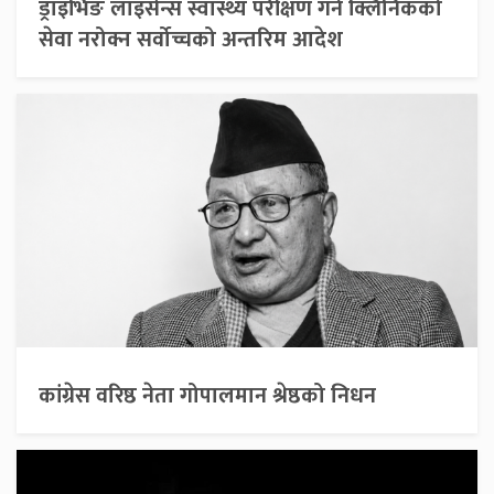
ड्राइभिङ लाइसेन्स स्वास्थ्य परीक्षण गर्ने क्लिनिकको
सेवा नरोक्न सर्वोच्चको अन्तरिम आदेश
कांग्रेस वरिष्ठ नेता गोपालमान श्रेष्ठको निधन