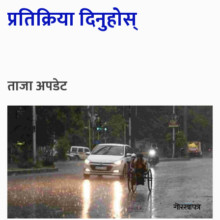
प्रतिक्रिया दिनुहोस्
ताजा अपडेट