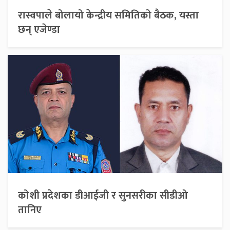
रास्वपाले बोलायो केन्द्रीय समितिको बैठक, यस्ता
छन् एजेण्डा
कोशी प्रदेशका डीआईजी र सुनसरीका सीडीओ
तानिए