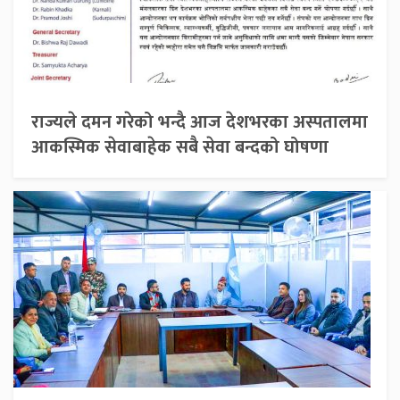
राज्यले दमन गरेको भन्दै आज देशभरका अस्पतालमा
आकस्मिक सेवाबाहेक सबै सेवा बन्दको घोषणा