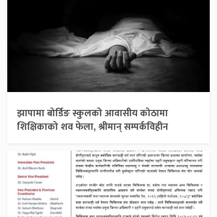
झापामा बोर्डिङ स्कुलको आवासीय कोठामा
शिक्षिकाको शव फेला, श्रीमान् सम्पर्कविहीन