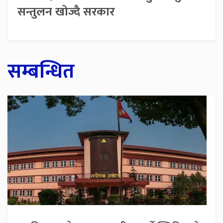
सन्तुलन खोज्दै सरकार
सम्बन्धित