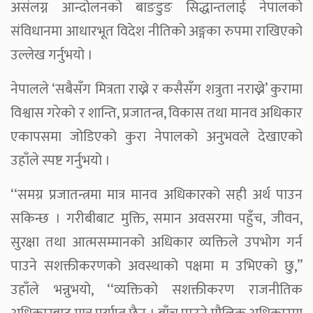
असंलग्न आन्दोलनको बाङडुङ सिद्धान्तलाई नेपालको
संविधानमा आधारभूत विदेश नीतिको अङ्गका रुपमा राखिएको
उल्लेख गर्नुभयो ।
नेपालले ‘सबैसँग मित्रता राख्ने र कसैसँग शत्रुता नराख्ने’ कुरामा
विश्वास गरेको र शान्ति, प्रजातन्त्र, विकास तथा मानव अधिकार
एकापसमा जोडिएको कुरा नेपालको अनुभवले देखाएको
उहाँले स्पष्ट गर्नुभयो ।
‘‘समग्र प्रजातन्त्रमा मात्र मानव अधिकारको सही अर्थ पाउन
सकिन्छ । गरीबीबाट मुक्ति, समान अवसरमा पहुँच, जीवन,
सुरक्षा तथा आत्मसम्मानको अधिकार व्यक्तिले उपभोग गर्न
पाउने सशक्तीकरणको अवस्थाको पक्षमा म उभिएको छु,’’
उहाँले भन्नुभयो, ‘‘व्यक्तिको सशक्तीकरण राजनीतिक