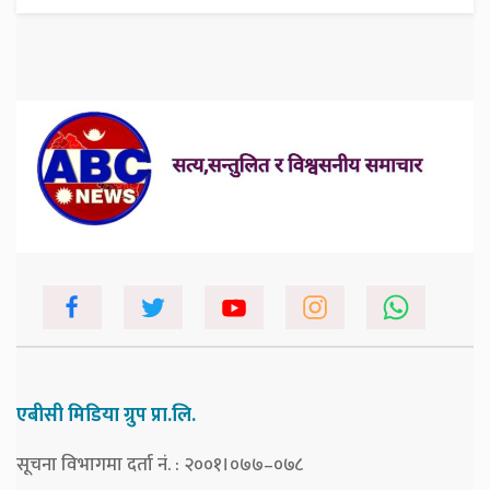
एबीसी मिडिया ग्रुप प्रा.लि.
सूचना विभागमा दर्ता नं. : २००१।०७७–०७८