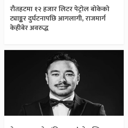
रौतहटमा १२ हजार लिटर पेट्रोल बोकेको
ट्याङ्कर दुर्घटनापछि आगलागी, राजमार्ग
केहीबेर अवरुद्ध