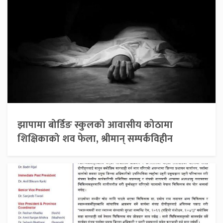
झापामा बोर्डिङ स्कुलको आवासीय कोठामा
शिक्षिकाको शव फेला, श्रीमान् सम्पर्कविहीन