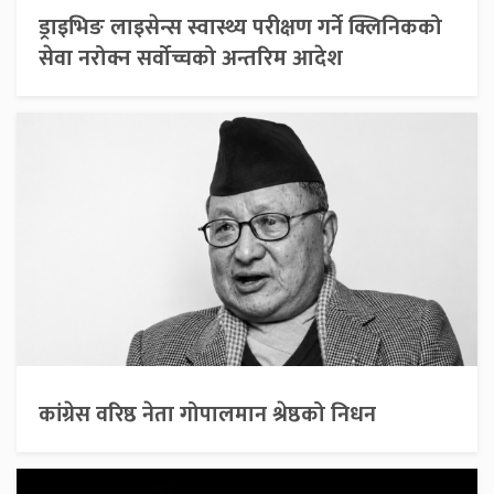
ड्राइभिङ लाइसेन्स स्वास्थ्य परीक्षण गर्ने क्लिनिकको
सेवा नरोक्न सर्वोच्चको अन्तरिम आदेश
कांग्रेस वरिष्ठ नेता गोपालमान श्रेष्ठको निधन