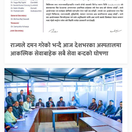
राज्यले दमन गरेको भन्दै आज देशभरका अस्पतालमा
आकस्मिक सेवाबाहेक सबै सेवा बन्दको घोषणा