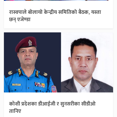
रास्वपाले बोलायो केन्द्रीय समितिको बैठक, यस्ता
छन् एजेण्डा
कोशी प्रदेशका डीआईजी र सुनसरीका सीडीओ
तानिए