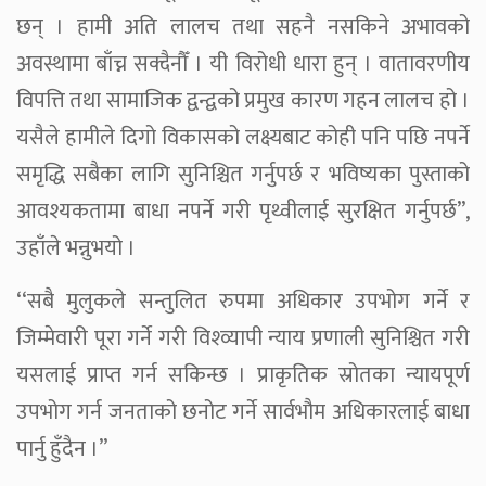
छन् । हामी अति लालच तथा सहनै नसकिने अभावको
अवस्थामा बाँच्न सक्दैनौँ । यी विरोधी धारा हुन् । वातावरणीय
विपत्ति तथा सामाजिक द्वन्द्वको प्रमुख कारण गहन लालच हो ।
यसैले हामीले दिगो विकासको लक्ष्यबाट कोही पनि पछि नपर्ने
समृद्धि सबैका लागि सुनिश्चित गर्नुपर्छ र भविष्यका पुस्ताको
आवश्यकतामा बाधा नपर्ने गरी पृथ्वीलाई सुरक्षित गर्नुपर्छ’’,
उहाँले भन्नुभयो ।
‘‘सबै मुलुकले सन्तुलित रुपमा अधिकार उपभोग गर्ने र
जिम्मेवारी पूरा गर्ने गरी विश्व्यापी न्याय प्रणाली सुनिश्चित गरी
यसलाई प्राप्त गर्न सकिन्छ । प्राकृतिक स्रोतका न्यायपूर्ण
उपभोग गर्न जनताको छनोट गर्ने सार्वभौम अधिकारलाई बाधा
पार्नु हुँदैन ।’’