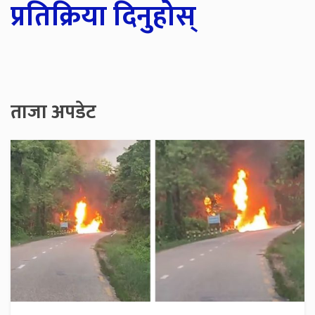
प्रतिक्रिया दिनुहोस्
ताजा अपडेट