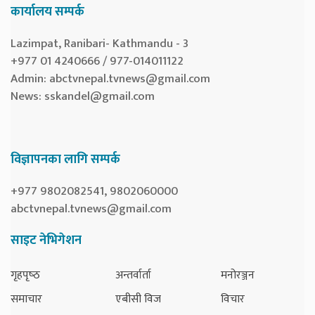
कार्यालय सम्पर्क
Lazimpat, Ranibari- Kathmandu - 3
+977 01 4240666 / 977-014011122
Admin:
abctvnepal.tvnews@gmail.com
News:
sskandel@gmail.com
विज्ञापनका लागि सम्पर्क
+977 9802082541, 9802060000
abctvnepal.tvnews@gmail.com
साइट नेभिगेशन
गृहपृष्‍ठ
अन्तर्वार्ता
मनोरञ्जन
समाचार
एबीसी विज
विचार