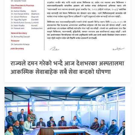
राज्यले दमन गरेको भन्दै आज देशभरका अस्पतालमा
आकस्मिक सेवाबाहेक सबै सेवा बन्दको घोषणा