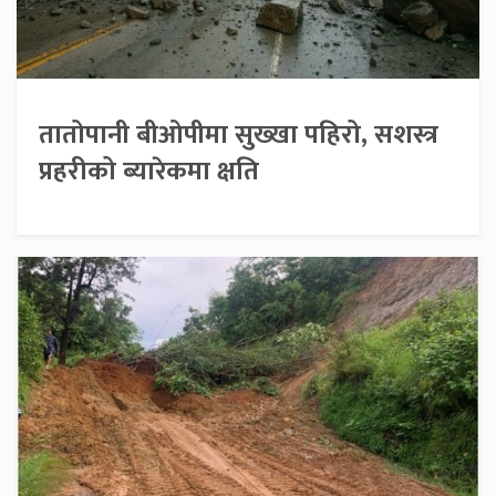
तातोपानी बीओपीमा सुख्खा पहिरो, सशस्त्र
प्रहरीको ब्यारेकमा क्षति