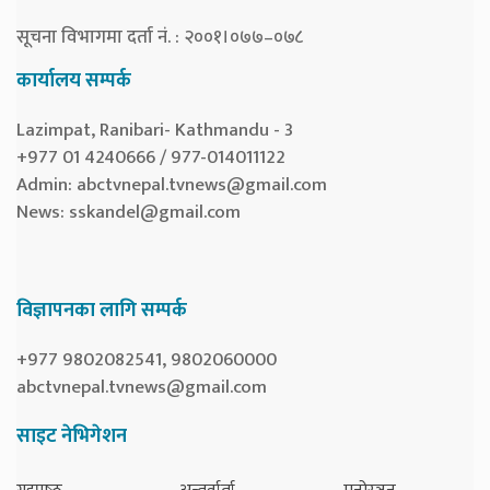
सूचना विभागमा दर्ता नं. : २००१।०७७–०७८
कार्यालय सम्पर्क
Lazimpat, Ranibari- Kathmandu - 3
+977 01 4240666 / 977-014011122
Admin:
abctvnepal.tvnews@gmail.com
News:
sskandel@gmail.com
विज्ञापनका लागि सम्पर्क
+977 9802082541, 9802060000
abctvnepal.tvnews@gmail.com
साइट नेभिगेशन