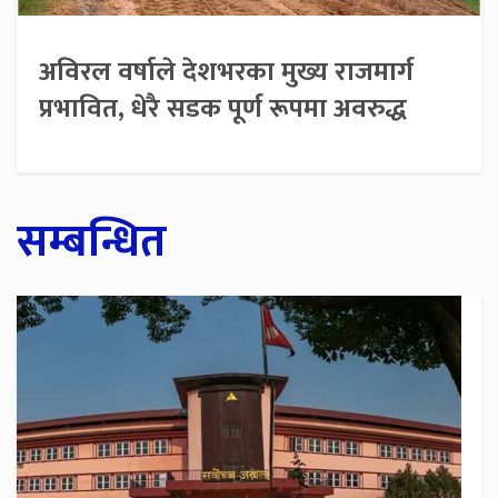
अविरल वर्षाले देशभरका मुख्य राजमार्ग
प्रभावित, धेरै सडक पूर्ण रूपमा अवरुद्ध
सम्बन्धित