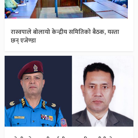
रास्वपाले बोलायो केन्द्रीय समितिको बैठक, यस्ता
छन् एजेण्डा