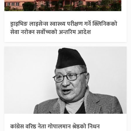
ड्राइभिङ लाइसेन्स स्वास्थ्य परीक्षण गर्ने क्लिनिकको
सेवा नरोक्न सर्वोच्चको अन्तरिम आदेश
कांग्रेस वरिष्ठ नेता गोपालमान श्रेष्ठको निधन