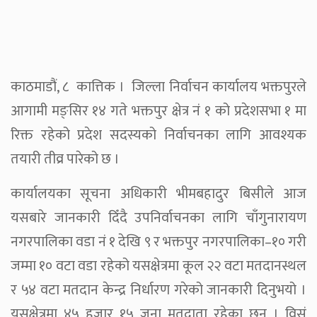
काठमाडौं, ८ कात्तिक । जिल्ला निर्वाचन कार्यालय भक्तपुरले
आगामी मङ्सिर १४ गते भक्तपुर क्षेत्र नं १ को प्रदेशसभा १ मा
रिक्त रहेको प्रदेश सदस्यको निर्वाचनका लागि आवश्यक
तयारी तीव्र पारेको छ ।
कार्यालयका सूचना अधिकारी भीमबहादुर बिसीले आज
यसबारे जानकारी दिँदै उपनिर्वाचनका लागि चाँगुनारायण
नगरपालिका वडा नं १ देखि ९ र भक्तपुर नगरपालिका–१० गरी
जम्मा १० वटा वडा रहेको यसक्षेत्रमा कूल २२ वटा मतदानस्थल
र ५४ वटा मतदान केन्द्र निर्धारण गरेको जानकारी दिनुभयो ।
यसक्षेत्रमा ४५ हजार १५ जना मतदाता रहेका छन् । विसं