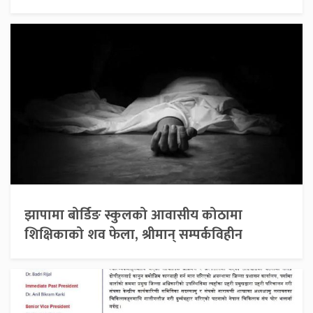
झापामा बोर्डिङ स्कुलको आवासीय कोठामा
शिक्षिकाको शव फेला, श्रीमान् सम्पर्कविहीन