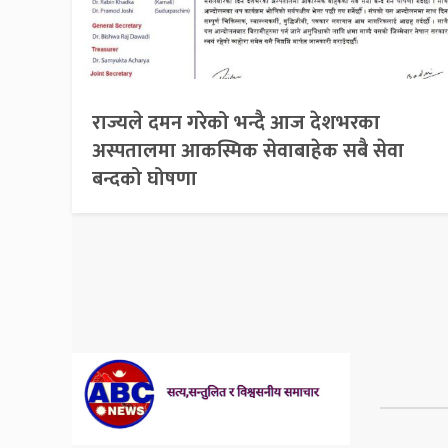
राज्यले दमन गरेको भन्दै आज देशभरका
अस्पतालमा आकस्मिक सेवाबाहेक सबै सेवा
बन्दको घोषणा