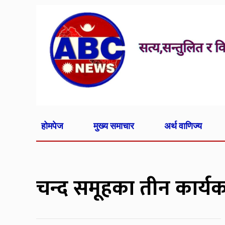
होमपेज
मुख्य समाचार
अर्थ वाणिज्य
चन्द समूहका तीन कार्यकर