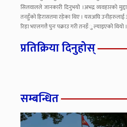
सिलवालले जानकारी दिनुभयो ।अभद्र व्यवहारको मुद्द
तनहुँको हिरासतमा रहेका थिए । यसअघि उनीहरुलाई 
रिहा भएलगत्तै पुनः पक्राउ गरी तनहँु ल्याइएको थियो 
प्रतिक्रिया दिनुहोस्
सम्बन्धित