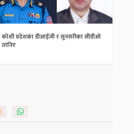
कोशी प्रदेशका डीआईजी र सुनसरीका सीडीओ
तानिए