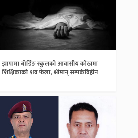
झापामा बोर्डिङ स्कुलको आवासीय कोठामा
शिक्षिकाको शव फेला, श्रीमान् सम्पर्कविहीन