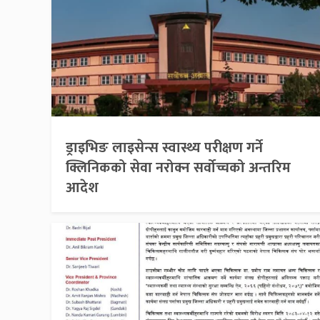
ड्राइभिङ लाइसेन्स स्वास्थ्य परीक्षण गर्ने
क्लिनिकको सेवा नरोक्न सर्वोच्चको अन्तरिम
आदेश