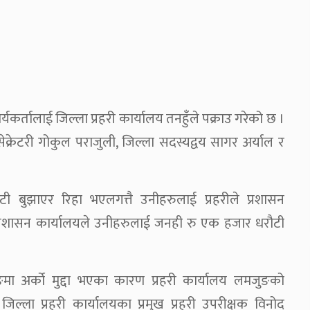
्यकर्तालाई जिल्ला प्रहरी कार्यालय तनहुँले पक्राउ गरेको छ ।
 सेक्रेटरी गोकुल पराजुली, जिल्ला सदस्यद्वय सागर अर्याल र
ी बुझाएर रिहा भएलगत्तै उनीहरुलाई प्रहरीले प्रशासन
 प्रशासन कार्यालयले उनीहरुलाई जनही रु एक हजार धरौटी
ुङमा अर्को मुद्दा भएका कारण प्रहरी कार्यालय लमजुङको
िल्ला प्रहरी कार्यालयका प्रमुख प्रहरी उपरीक्षक विनोद