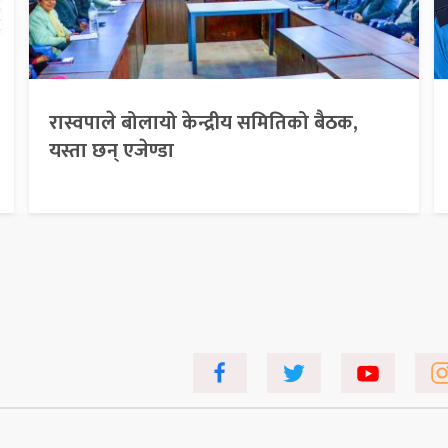
रास्वपाले बोलायो केन्द्रीय समितिको बैठक,
यस्ता छन् एजेण्डा