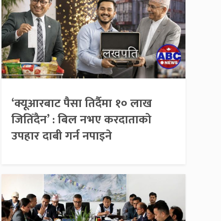
‘क्यूआरबाट पैसा तिर्दैमा १० लाख
जितिँदैन’ : बिल नभए करदाताको
उपहार दाबी गर्न नपाइने