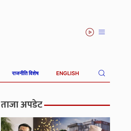
राजनीति विशेष
ENGLISH
ताजा अपडेट