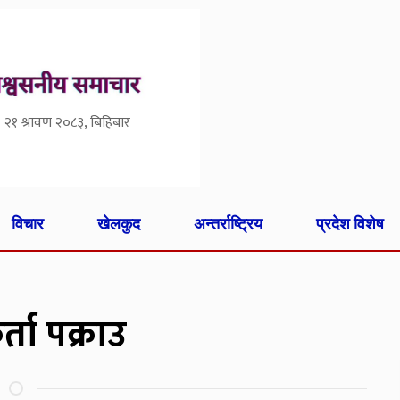
२१ श्रावण २०८३, बिहिबार
विचार
खेलकुद
अन्तर्राष्ट्रिय
प्रदेश विशेष
्ता पक्राउ