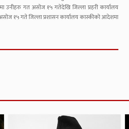
ामा उनीहरु गत असोज १५ गतेदेखि जिल्ला प्रहरी कार्यालय
असोज १५ गते जिल्ला प्रशासन कार्यालय कास्कीको आदेशमा
।