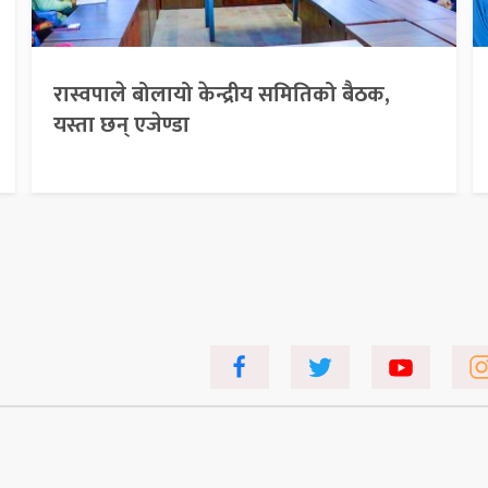
रास्वपाले बोलायो केन्द्रीय समितिको बैठक,
यस्ता छन् एजेण्डा