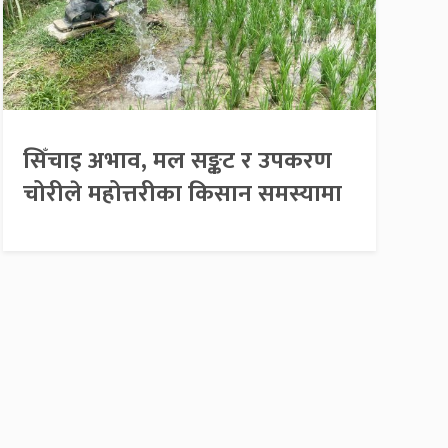
सिँचाइ अभाव, मल सङ्कट र उपकरण
चोरीले महोत्तरीका किसान समस्यामा