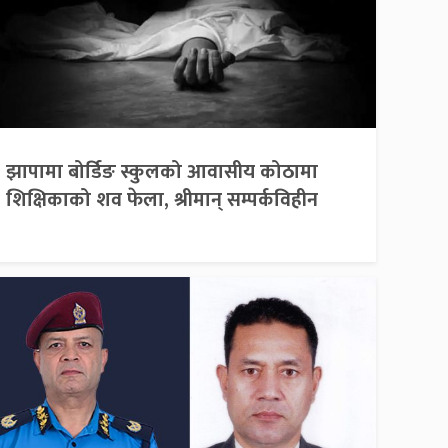
झापामा बोर्डिङ स्कुलको आवासीय कोठामा
शिक्षिकाको शव फेला, श्रीमान् सम्पर्कविहीन