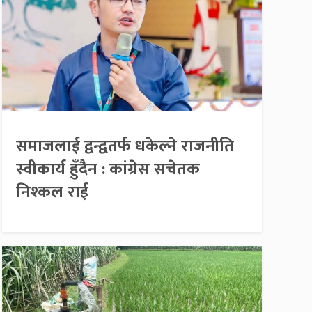
समाजलाई द्वन्द्वतर्फ धकेल्ने राजनीति
स्वीकार्य हुँदैन : कांग्रेस सचेतक
निश्कल राई