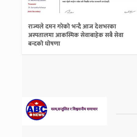
राज्यले दमन गरेको भन्दै आज देशभरका
अस्पतालमा आकस्मिक सेवाबाहेक सबै सेवा
बन्दको घोषणा