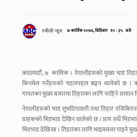
एबीसी न्यूज
७ कार्तिक २०७६, बिहिबार १० : ३५ बजे
काठमाडौं, ७ कात्तिक । नेपालीहरुको मुख्य चाड ति
किनमेल गर्नेहरुको चहलपहल बढ्न थालेको छ । काठम
गायतका मुख्य बजारमा तिहारका लागि चाहिने सामान किन
नेपालीहरुको चाड शुभदिपावली तथा तिहार नजिकिएसंग
ग्राहकको भिडभाड देखिन थालेको छ । प्राय सधैं भि
भिडभाड देखिन्छ । तिहारका लागि भाइमसला पाइने मुख्य