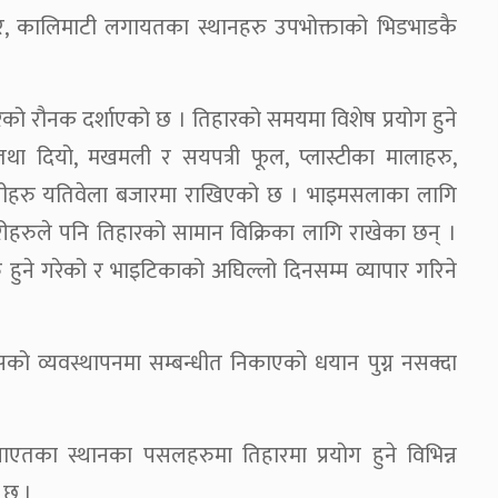
श्वर, कालिमाटी लगायतका स्थानहरु उपभोक्ताको भिडभाडकै
को रौनक दर्शाएको छ । तिहारको समयमा विशेष प्रयोग हुने
तथा दियो, मखमली र सयपत्री फूल, प्लास्टीका मालाहरु,
रीहरु यतिवेला बजारमा राखिएको छ । भाइमसलाका लागि
ारीहरुले पनि तिहारको सामान विक्रिका लागि राखेका छन् ।
ुने गरेको र भाइटिकाको अघिल्लो दिनसम्म व्यापार गरिने
सको व्यवस्थापनमा सम्बन्धीत निकाएको धयान पुग्न नसक्दा
एतका स्थानका पसलहरुमा तिहारमा प्रयोग हुने विभिन्न
 छ ।