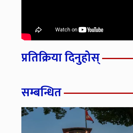
प्रतिक्रिया दिनुहोस्
सम्बन्धित