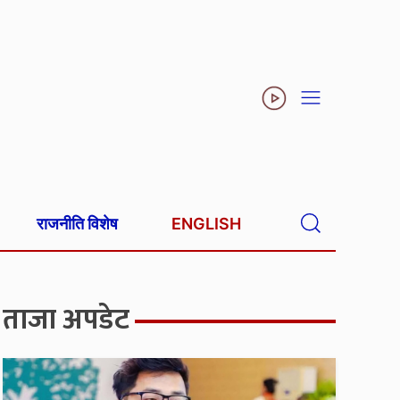
राजनीति विशेष
ENGLISH
ताजा अपडेट