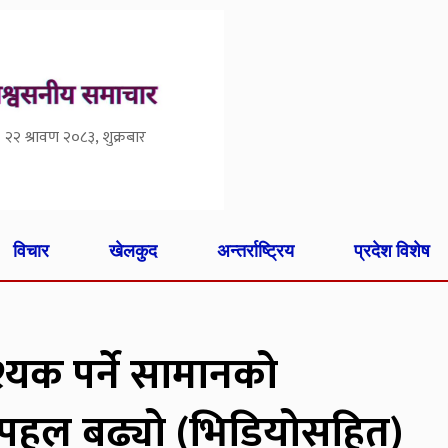
२२ श्रावण २०८३, शुक्रबार
विचार
खेलकुद
अन्तर्राष्ट्रिय
प्रदेश विशेष
यक पर्ने सामानको
लपहल बढ्यो (भिडियोसहित)