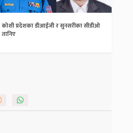
कोशी प्रदेशका डीआईजी र सुनसरीका सीडीओ
तानिए