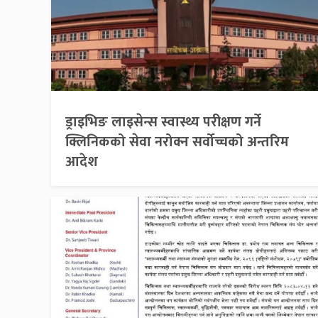
ड्राइभिङ लाइसेन्स स्वास्थ्य परीक्षण गर्ने
क्लिनिकको सेवा नरोक्न सर्वोच्चको अन्तरिम
आदेश