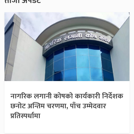
ताजा अपडेट
नागरिक लगानी कोषको कार्यकारी निर्देशक
छनोट अन्तिम चरणमा, पाँच उम्मेदवार
प्रतिस्पर्धामा