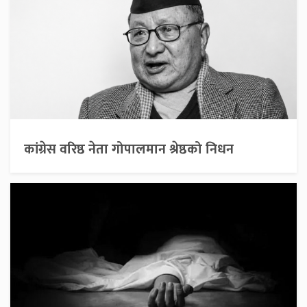
कांग्रेस वरिष्ठ नेता गोपालमान श्रेष्ठको निधन