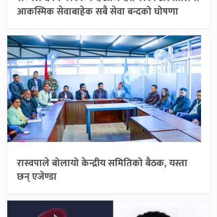
आकस्मिक सेवाबाहेक सबै सेवा बन्दको घोषणा
रास्वपाले बोलायो केन्द्रीय समितिको बैठक, यस्ता
छन् एजेण्डा