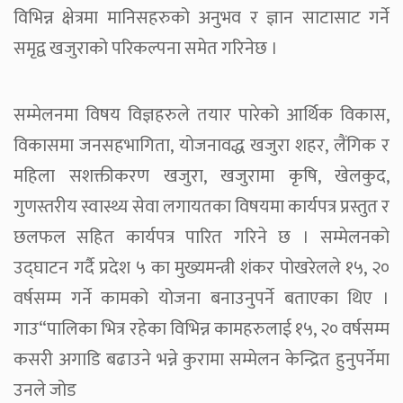
विभिन्न क्षेत्रमा मानिसहरुको अनुभव र ज्ञान साटासाट गर्ने
समृद्व खजुराको परिकल्पना समेत गरिनेछ ।
सम्मेलनमा विषय विज्ञहरुले तयार पारेको आर्थिक विकास,
विकासमा जनसहभागिता, योजनावद्ध खजुरा शहर, लैंगिक र
महिला सशक्तीकरण खजुरा, खजुरामा कृषि, खेलकुद,
गुणस्तरीय स्वास्थ्य सेवा लगायतका विषयमा कार्यपत्र प्रस्तुत र
छलफल सहित कार्यपत्र पारित गरिने छ । सम्मेलनको
उद्घाटन गर्दै प्रदेश ५ का मुख्यमन्त्री शंकर पोखरेलले १५, २०
वर्षसम्म गर्ने कामको योजना बनाउनुपर्ने बताएका थिए ।
गाउ“पालिका भित्र रहेका विभिन्न कामहरुलाई १५, २० वर्षसम्म
कसरी अगाडि बढाउने भन्ने कुरामा सम्मेलन केन्द्रित हुनुपर्नेमा
उनले जोड