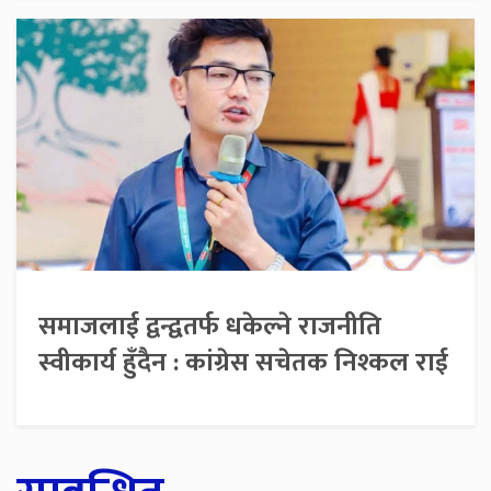
समाजलाई द्वन्द्वतर्फ धकेल्ने राजनीति
स्वीकार्य हुँदैन : कांग्रेस सचेतक निश्कल राई