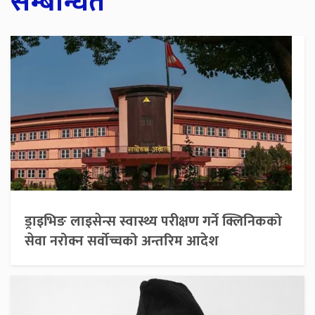
सम्बन्धित
ड्राइभिङ लाइसेन्स स्वास्थ्य परीक्षण गर्ने क्लिनिकको
सेवा नरोक्न सर्वोच्चको अन्तरिम आदेश