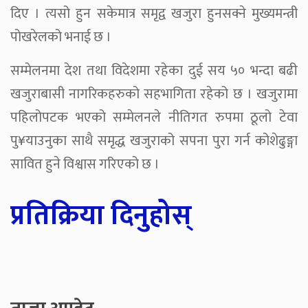
दिए । त्यसो हुन सकेमात्र समृद्व खजुरा हुनसक्ने मुख्यमन्त्री
पोखरेलको भनाई छ ।
सम्मेलनमा देश तथा विदेशमा रहेका दुई सय ५० भन्दा बढी
खजुराबासी नागरिकहरुको सहभागिता रहेको छ । खजुरामा
पहिलोपटक भएको सम्मेलनले नीतिगत रुपमा ठूलो टेवा
पु¥याउनुका साथै समृद्ध खजुराको सपना पुरा गर्न कोशेढुङ्गा
सावित हुने विश्वास गरिएको छ ।
प्रतिक्रिया दिनुहोस्