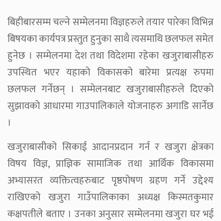
बिहीबारसम्म चल्ने सम्मेलनमा विज्ञहरुले तयार पारेका विभिन्न
बिषयका कार्यपत्र प्रस्तुत हुनुका साथै त्यसमाथि छलफल समेत
हुनेछ । सम्मेलनमा देश तथा विदेशमा रहेका खजुराबासीहरु
उपस्थित भएर यहाको विकासको बारेमा प्रत्यक्ष रुपमा
छलफल गर्नेछन् । सम्मेलनबाट खजुराबासीहरुले दिएको
सुझावको आधारमा गाउपालिकाले योजनाहरु अगाडि सार्नेछ
।
खजुराबासीको सिकाई आदानप्रदान गर्न र खजुरा क्षेत्रका
विषय विज्ञ, प्राज्ञिक सामाजिक तथा आर्थिक विकासमा
अभ्यासरत व्यक्तित्वहरुबाट पृष्ठपोषण ग्रहण गर्ने उद्देश्य
राखिएको खजुरा गाउँपालिकाका अध्यक्ष किस्मतकुमार
कक्षपतीले बताए । उनका अनुसार सम्मेलनमा खजुरा घर भई