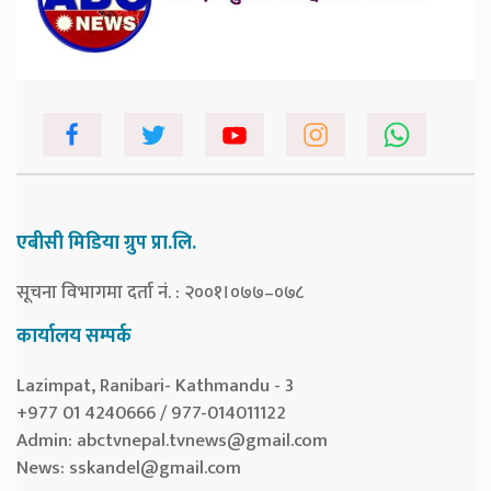
एबीसी मिडिया ग्रुप प्रा.लि.
सूचना विभागमा दर्ता नं. : २००१।०७७–०७८
कार्यालय सम्पर्क
Lazimpat, Ranibari- Kathmandu - 3
+977 01 4240666 / 977-014011122
Admin:
abctvnepal.tvnews@gmail.com
News:
sskandel@gmail.com