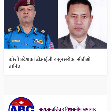
कोशी प्रदेशका डीआईजी र सुनसरीका सीडीओ
तानिए