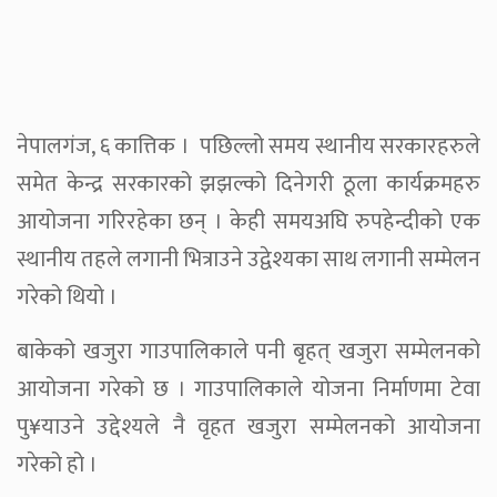
नेपालगंज, ६ कात्तिक । पछिल्लो समय स्थानीय सरकारहरुले
समेत केन्द्र सरकारको झझल्को दिनेगरी ठूला कार्यक्रमहरु
आयोजना गरिरहेका छन् । केही समयअघि रुपहेन्दीको एक
स्थानीय तहले लगानी भित्राउने उद्वेश्यका साथ लगानी सम्मेलन
गरेको थियो ।
बाकेको खजुरा गाउपालिकाले पनी बृहत् खजुरा सम्मेलनको
आयोजना गरेको छ । गाउपालिकाले योजना निर्माणमा टेवा
पु¥याउने उद्देश्यले नै वृहत खजुरा सम्मेलनको आयोजना
गरेको हो ।