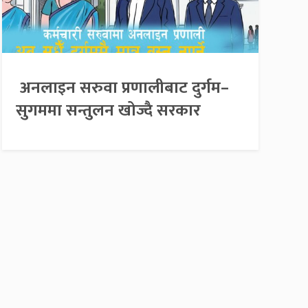
अनलाइन सरुवा प्रणालीबाट दुर्गम–
सुगममा सन्तुलन खोज्दै सरकार