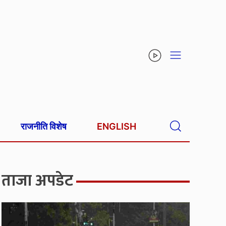
राजनीति विशेष
ENGLISH
ताजा अपडेट