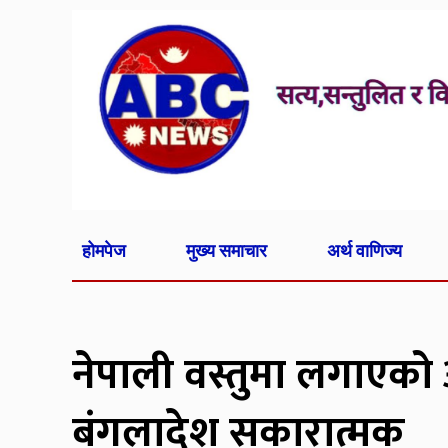
होमपेज
मुख्य समाचार
अर्थ वाणिज्य
नेपाली वस्तुमा लगाएको 
बंगलादेश सकारात्मक