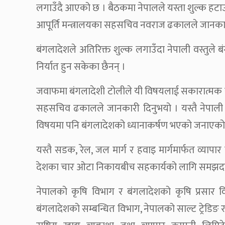
लगाउँदै आएको छ । बैठकमा नेपालले यस्ता शुल्क हटाउन
आपूर्ति मन्त्रालयका सहसचिव नवराज ढकालले जानकार
बंगलादेशले अतिरिक्त शुल्क लगाउँदा नेपाली वस्तुले बं
निर्यात हुन सकेका छैनन् ।
जवाफमा बंगलादेशी टोलीले यी विषयलाई सकारात्मक र
सहसचिव ढकालले जानकारी दिनुभयो । यस्तै नेपाली प
विषयमा पनि बंगलादेशको ध्यानाकर्षण भएको जनाएको
यस्तै सडक, रेल, जल मार्ग र हवाइ मार्गमार्फत व्य
देशका चार ओटा निकायबीच सहकार्यको लागि समझदा
नेपालको कृषि विभाग र बंगलादेशको कृषि प्रसार वि
बंगलादेशको सम्बन्धित विभाग, नेपालको साल्ट ट्रेडिङ 