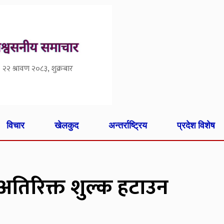
२२ श्रावण २०८३, शुक्रबार
विचार
खेलकुद
अन्तर्राष्ट्रिय
प्रदेश विशेष
अतिरिक्त शुल्क हटाउन