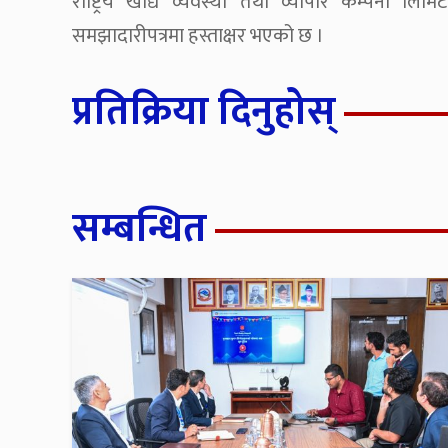
राष्ट्रिय खाद्य व्यवस्था तथा व्यापार कम्पनी लि
समझादारीपत्रमा हस्ताक्षर भएको छ ।
प्रतिक्रिया दिनुहोस्
सम्बन्धित