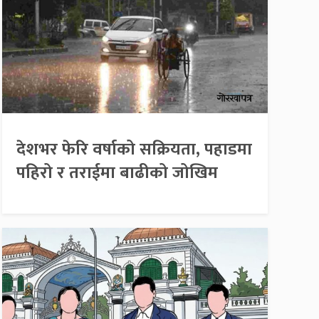
देशभर फेरि वर्षाको सक्रियता, पहाडमा
पहिरो र तराईमा बाढीको जोखिम