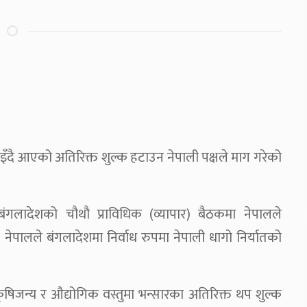
ाइँदै आएको अतिरिक्त शुल्क हटाउन नेपाली पक्षले माग गरेको
गलादेशको चौथौ प्राविधिक (व्यापार) बैठकमा नेपालले
नेपालले बंगलादेशमा निर्वाध रुपमा नेपाली धागो निर्यातको
ृषिजन्य र औद्योगिक वस्तुमा भन्सारका अतिरिक्त थप शुल्क