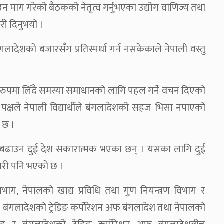
 माग गरेको बैठकको नेतृत्व गर्नुभएका उद्योग वाणिज्य तथा
ी दिनुभयो ।
गलादेशको बजारसँग प्रतिस्पर्धा गर्न नसकेकाले नेपाली वस्तु
ुपमा लिँदै समस्या समाधानको लागि पहल गर्ने वचन दिएको
क्षले नेपाली विद्यार्थीले बंगलादेशको सहज भिसा नपाएको
 छ ।
ापार बढाउन दुई देश सकारात्मक भएका छन् । यसका लागि दुई
री पनि भएको छ ।
भाग, नेपालको खाद्य प्रविधि तथा गुण नियन्त्रण विभाग र
र बंगलादेशको ट्रेडिङ कर्पोेरेशन अफ बंगलादेश तथा नेपालको