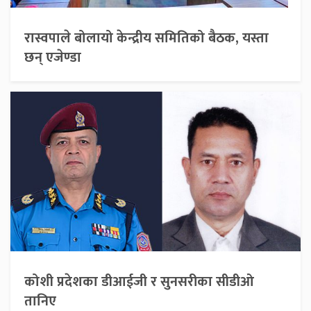
रास्वपाले बोलायो केन्द्रीय समितिको बैठक, यस्ता
छन् एजेण्डा
कोशी प्रदेशका डीआईजी र सुनसरीका सीडीओ
तानिए