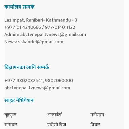
कार्यालय सम्पर्क
Lazimpat, Ranibari- Kathmandu - 3
+977 01 4240666 / 977-014011122
Admin:
abctvnepal.tvnews@gmail.com
News:
sskandel@gmail.com
विज्ञापनका लागि सम्पर्क
+977 9802082541, 9802060000
abctvnepal.tvnews@gmail.com
साइट नेभिगेशन
गृहपृष्‍ठ
अन्तर्वार्ता
मनोरञ्जन
समाचार
एबीसी विज
विचार