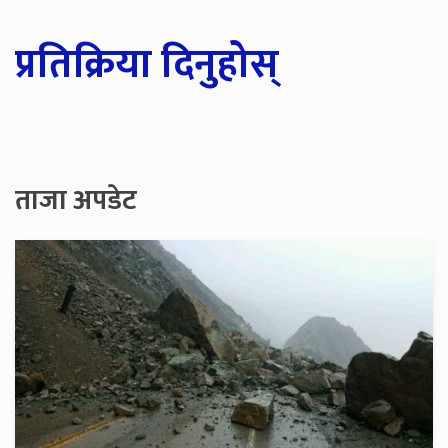
प्रतिक्रिया दिनुहोस्
ताजा अपडेट