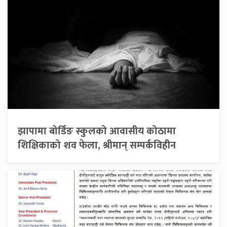
झापामा बोर्डिङ स्कुलको आवासीय कोठामा
शिक्षिकाको शव फेला, श्रीमान् सम्पर्कविहीन