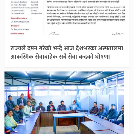
राज्यले दमन गरेको भन्दै आज देशभरका अस्पतालमा
आकस्मिक सेवाबाहेक सबै सेवा बन्दको घोषणा