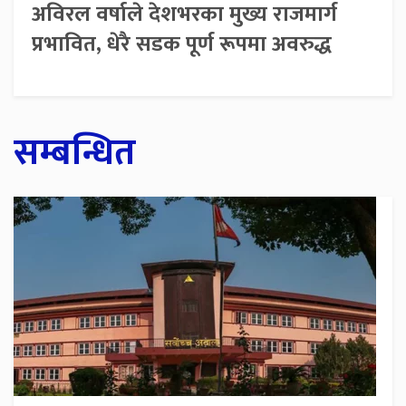
अविरल वर्षाले देशभरका मुख्य राजमार्ग
प्रभावित, धेरै सडक पूर्ण रूपमा अवरुद्ध
सम्बन्धित