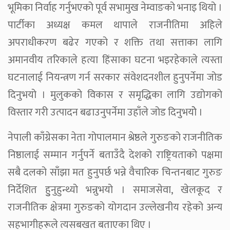
भूमिका निर्वाह गर्नुभएको पूर्व सभामुख नेम्वाङको भनाइ थियो ।
पार्टीका अध्यक्ष कमल थापाले राजनीतिमा अहिले
अपराधीकरण बढेर गएको र शक्ति तथा सत्ताका लागि
अमानवीय तरिकाले हत्या हिंसाका घटना भइरहेकाले त्यस्ता
घटनालाई नियन्त्रण गर्न सरकार संवेशदनशील हुनुपर्नेमा जोड
दिनुभयो । मुलुकको विकास र समृद्धिका लागि उद्योगको
विस्तार गरी उत्पादन बढाउनुपर्नेमा उहाँले जोड दिनुभयोे ।
नेपाली काँग्रेसका नेता गोपालमान श्रेष्ठले गुरुङको राजनीतिक
निष्ठालाई सम्मान गर्नुपर्ने बताउँदै देशको राष्ट्रियताको पक्षमा
सबै दलको साँझा मत हुनुपर्छ भन्ने वैचारिक चिन्तनबाट गुरुङ
निर्देशित हुुनुहुन्थ्यो भन्नुभयो । समाजसेवा, खेलकूद र
राजनीतिक क्षेत्रमा गुरुङको योगदान उल्लेखनीय रहेको अन्य
सहभागीहरूले त्यसबखत बताएका थिए ।