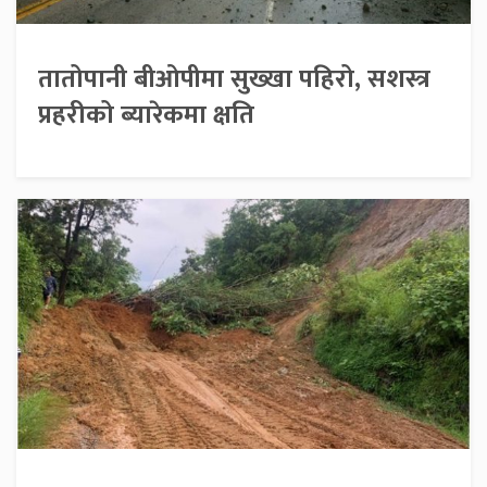
तातोपानी बीओपीमा सुख्खा पहिरो, सशस्त्र
प्रहरीको ब्यारेकमा क्षति