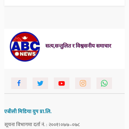
एबीसी मिडिया ग्रुप प्रा.लि.
सूचना विभागमा दर्ता नं. : २००१।०७७–०७८