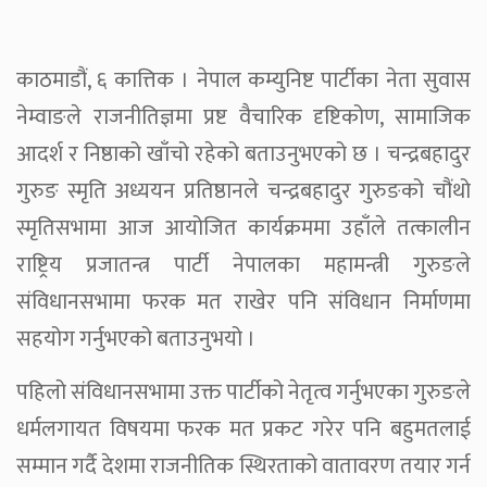
काठमाडौं, ६ कात्तिक । नेपाल कम्युनिष्ट पार्टीका नेता सुवास
नेम्वाङले राजनीतिज्ञमा प्रष्ट वैचारिक दृष्टिकोण, सामाजिक
आदर्श र निष्ठाको खाँचो रहेको बताउनुभएको छ । चन्द्रबहादुर
गुरुङ स्मृति अध्ययन प्रतिष्ठानले चन्द्रबहादुर गुरुङको चौंथो
स्मृतिसभामा आज आयोजित कार्यक्रममा उहाँले तत्कालीन
राष्ट्रिय प्रजातन्त्र पार्टी नेपालका महामन्त्री गुरुङले
संविधानसभामा फरक मत राखेर पनि संविधान निर्माणमा
सहयोग गर्नुभएको बताउनुभयो ।
पहिलो संविधानसभामा उक्त पार्टीको नेतृत्व गर्नुभएका गुरुङले
धर्मलगायत विषयमा फरक मत प्रकट गरेर पनि बहुमतलाई
सम्मान गर्दै देशमा राजनीतिक स्थिरताको वातावरण तयार गर्न