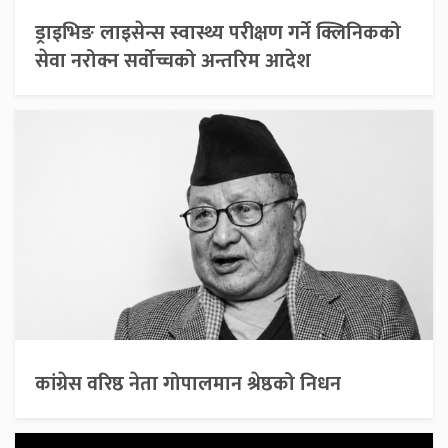
ड्राइभिङ लाइसेन्स स्वास्थ्य परीक्षण गर्ने क्लिनिकको
सेवा नरोक्न सर्वोच्चको अन्तरिम आदेश
कांग्रेस वरिष्ठ नेता गोपालमान श्रेष्ठको निधन