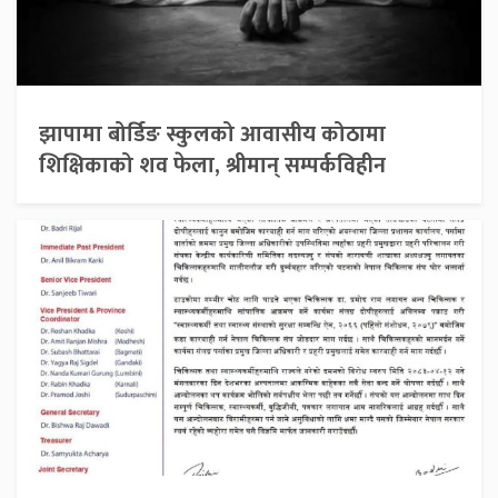
झापामा बोर्डिङ स्कुलको आवासीय कोठामा
शिक्षिकाको शव फेला, श्रीमान् सम्पर्कविहीन