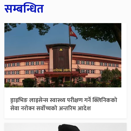
सम्बन्धित
ड्राइभिङ लाइसेन्स स्वास्थ्य परीक्षण गर्ने क्लिनिकको
सेवा नरोक्न सर्वोच्चको अन्तरिम आदेश