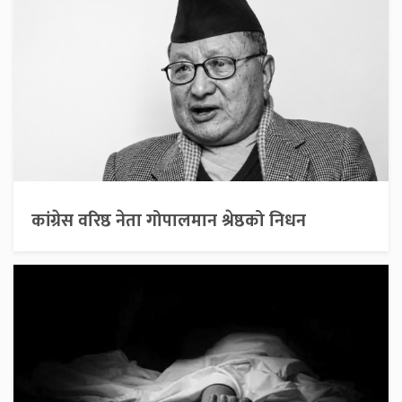
कांग्रेस वरिष्ठ नेता गोपालमान श्रेष्ठको निधन