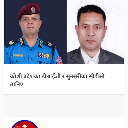
कोशी प्रदेशका डीआईजी र सुनसरीका सीडीओ
तानिए