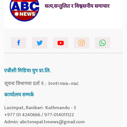
एबीसी मिडिया ग्रुप प्रा.लि.
सूचना विभागमा दर्ता नं. : २००१।०७७–०७८
कार्यालय सम्पर्क
Lazimpat, Ranibari- Kathmandu - 3
+977 01 4240666 / 977-014011122
Admin:
abctvnepal.tvnews@gmail.com