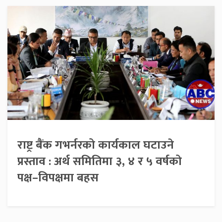
राष्ट्र बैंक गभर्नरको कार्यकाल घटाउने
प्रस्ताव : अर्थ समितिमा ३, ४ र ५ वर्षको
पक्ष–विपक्षमा बहस