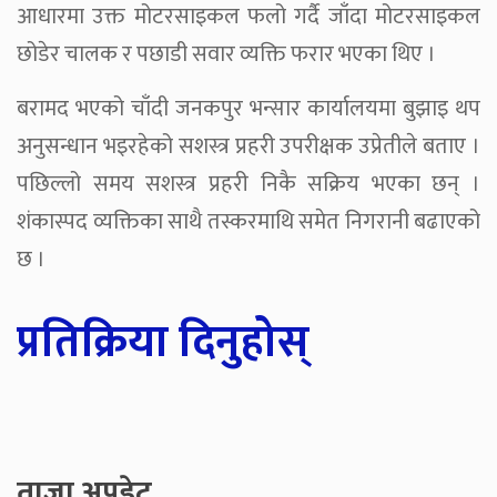
आधारमा उक्त मोटरसाइकल फलो गर्दै जाँदा मोटरसाइकल
छोडेर चालक र पछाडी सवार व्यक्ति फरार भएका थिए ।
बरामद भएको चाँदी जनकपुर भन्सार कार्यालयमा बुझाइ थप
अनुसन्धान भइरहेको सशस्त्र प्रहरी उपरीक्षक उप्रेतीले बताए ।
पछिल्लो समय सशस्त्र प्रहरी निकै सक्रिय भएका छन् ।
शंकास्पद व्यक्तिका साथै तस्करमाथि समेत निगरानी बढाएको
छ ।
प्रतिक्रिया दिनुहोस्
ताजा अपडेट