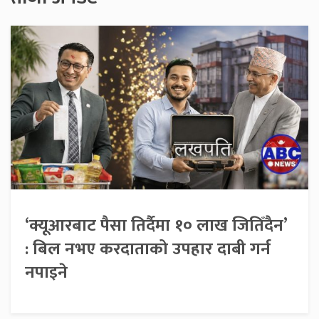
‘क्यूआरबाट पैसा तिर्दैमा १० लाख जितिँदैन’
: बिल नभए करदाताको उपहार दाबी गर्न
नपाइने