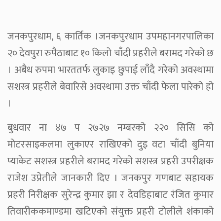
जनकपुरधाम, ६ कार्तिक ।जनकपुरधाम उपमहानगरपालिका
२० देवपुरा रुपैठाबाट १० किलो चाँदी प्रहरीले बरामद गरेको छ
। अबैध रुपमा भारततर्फ लुकाइ छुपाई लाँदै गरेको अवस्थामा
सशस्त्र प्रहरीले बेवारिसे अवस्थामा उक्त चाँदी फेला पारेको हो
।
बुधवार ना ४७ प २७२७ नम्बरको २२० सिसि को
मोटरसाइकलमा लुकाएर राखिएको दुइ वटा चाँदी बुनिया
प्याकेट सशस्त्र प्रहरीले बरामद गरेको सशस्त्र प्रहरी उपरीक्षक
राजेश उप्रेतीले जानकारी दिए । जनकपुर गणबाट सहायक
प्रहरी निरीक्षक सुरेन्द्र कुमार झा र देवडिहाबाट रंजित कुमार
तिवारीककमाण्डमा खटिएको संयुक्त प्रहरी टोलीले शंकाको