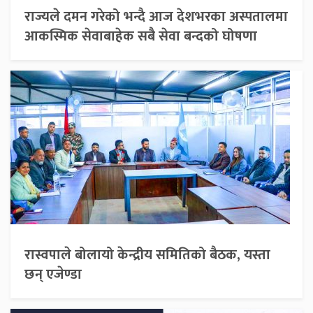
राज्यले दमन गरेको भन्दै आज देशभरका अस्पतालमा
आकस्मिक सेवाबाहेक सबै सेवा बन्दको घोषणा
रास्वपाले बोलायो केन्द्रीय समितिको बैठक, यस्ता
छन् एजेण्डा