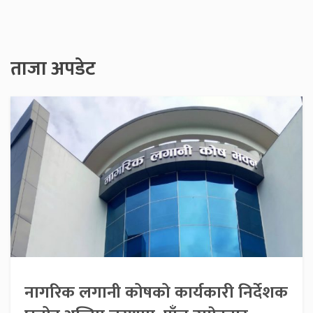
ताजा अपडेट
नागरिक लगानी कोषको कार्यकारी निर्देशक