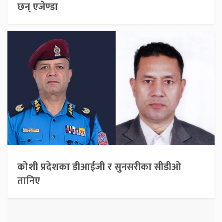
छन् एजेण्डा
कोशी प्रदेशका डीआईजी र सुनसरीका सीडीओ
तानिए