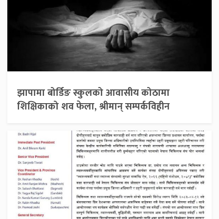
झापामा बोर्डिङ स्कुलको आवासीय कोठामा
शिक्षिकाको शव फेला, श्रीमान् सम्पर्कविहीन