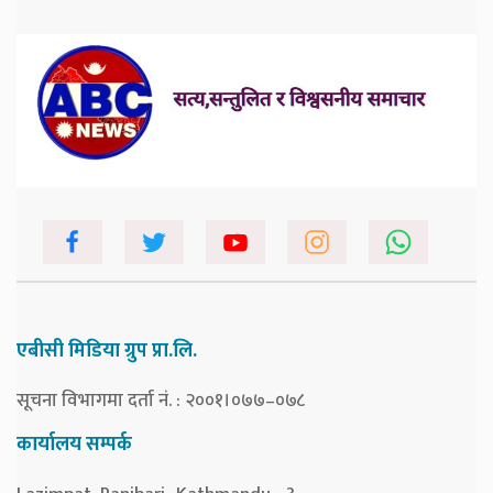
एबीसी मिडिया ग्रुप प्रा.लि.
सूचना विभागमा दर्ता नं. : २००१।०७७–०७८
कार्यालय सम्पर्क