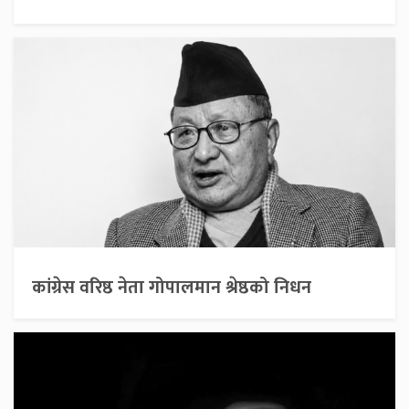
कांग्रेस वरिष्ठ नेता गोपालमान श्रेष्ठको निधन