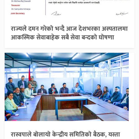
राज्यले दमन गरेको भन्दै आज देशभरका अस्पतालमा
आकस्मिक सेवाबाहेक सबै सेवा बन्दको घोषणा
रास्वपाले बोलायो केन्द्रीय समितिको बैठक, यस्ता