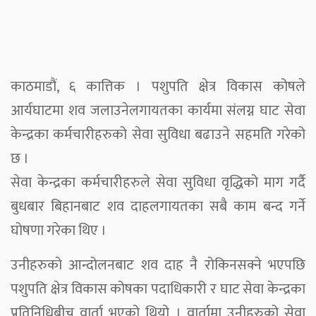
काठमाडौं, ६ कात्तिक । पशुपति क्षेत्र विकास कोषले
आर्यघाटमा शव जलाउनेलगायतका कार्यमा संलग्न घाट सेवा
केन्द्रका कर्मचारीहरुको सेवा सुविधा बढाउने सहमति गरेको
छ ।
सेवा केन्द्रका कर्मचारीहरुले सेवा सुविधा वृद्धिको माग गर्दै
बुधबार बिहानबाट शव दाहलगायतका सबै काम बन्द गर्ने
घोषणा गरेका थिए ।
उनीहरुको आन्दोलनबाट शव दाह नै रोकिनसक्ने भएपछि
पशुपति क्षेत्र विकास कोषका पदाधिकारी र घाट सेवा केन्द्रका
प्रतिनिधिबीच वार्ता भएको थियो । वार्तामा उनीहरुको सेवा