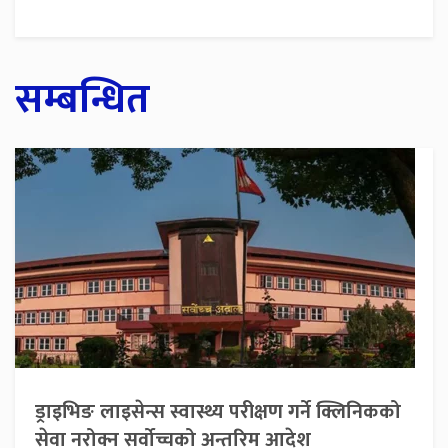
सम्बन्धित
ड्राइभिङ लाइसेन्स स्वास्थ्य परीक्षण गर्ने क्लिनिकको
सेवा नरोक्न सर्वोच्चको अन्तरिम आदेश