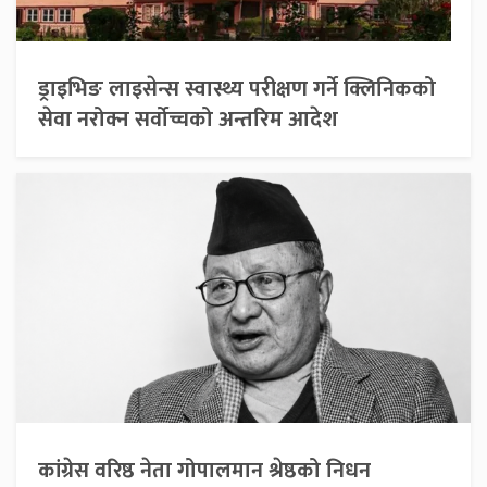
ड्राइभिङ लाइसेन्स स्वास्थ्य परीक्षण गर्ने क्लिनिकको
सेवा नरोक्न सर्वोच्चको अन्तरिम आदेश
कांग्रेस वरिष्ठ नेता गोपालमान श्रेष्ठको निधन