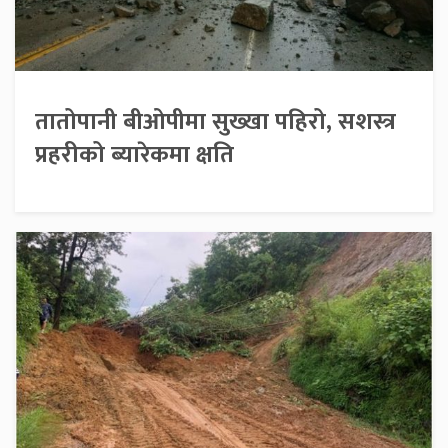
तातोपानी बीओपीमा सुख्खा पहिरो, सशस्त्र
प्रहरीको ब्यारेकमा क्षति