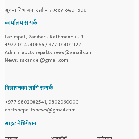
सूचना विभागमा दर्ता नं. : २००१।०७७–०७८
कार्यालय सम्पर्क
Lazimpat, Ranibari- Kathmandu - 3
+977 01 4240666 / 977-014011122
Admin:
abctvnepal.tvnews@gmail.com
News:
sskandel@gmail.com
विज्ञापनका लागि सम्पर्क
+977 9802082541, 9802060000
abctvnepal.tvnews@gmail.com
साइट नेभिगेशन