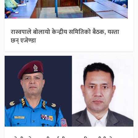
रास्वपाले बोलायो केन्द्रीय समितिको बैठक, यस्ता
छन् एजेण्डा