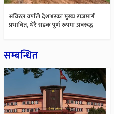
अविरल वर्षाले देशभरका मुख्य राजमार्ग
प्रभावित, धेरै सडक पूर्ण रूपमा अवरुद्ध
सम्बन्धित