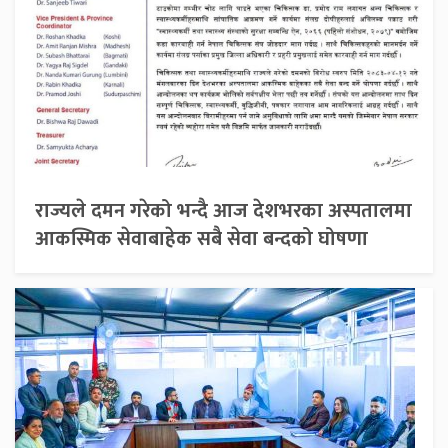
राज्यले दमन गरेको भन्दै आज देशभरका अस्पतालमा
आकस्मिक सेवाबाहेक सबै सेवा बन्दको घोषणा