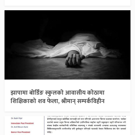
झापामा बोर्डिङ स्कुलको आवासीय कोठामा
शिक्षिकाको शव फेला, श्रीमान् सम्पर्कविहीन