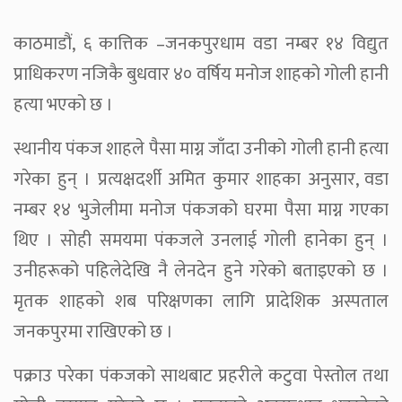
काठमाडौं, ६ कात्तिक –जनकपुरधाम वडा नम्बर १४ विद्युत
प्राधिकरण नजिकै बुधवार ४० वर्षिय मनोज शाहको गोली हानी
हत्या भएको छ ।
स्थानीय पंकज शाहले पैसा माग्न जाँदा उनीको गोली हानी हत्या
गरेका हुन् । प्रत्यक्षदर्शी अमित कुमार शाहका अनुसार, वडा
नम्बर १४ भुजेलीमा मनोज पंकजको घरमा पैसा माग्न गएका
थिए । सोही समयमा पंकजले उनलाई गोली हानेका हुन् ।
उनीहरूको पहिलेदेखि नै लेनदेन हुने गरेको बताइएको छ ।
मृतक शाहको शब परिक्षणका लागि प्रादेशिक अस्पताल
जनकपुरमा राखिएको छ ।
पक्राउ परेका पंकजको साथबाट प्रहरीले कटुवा पेस्तोल तथा