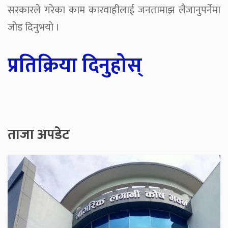
सरकारले गरेका काम कारवाहीलाई जनतामाझ लैजानुपर्नेमा
जोड दिनुभयो ।
प्रतिक्रिया दिनुहोस्
ताजा अपडेट