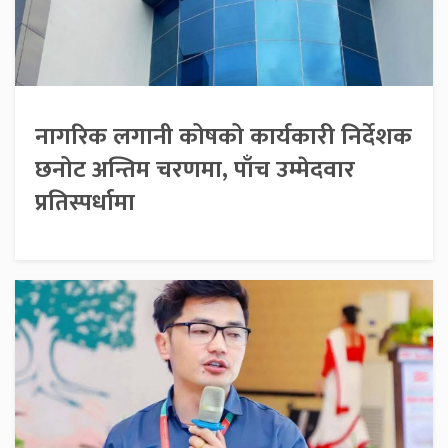
नागरिक लगानी कोषको कार्यकारी निर्देशक
छनोट अन्तिम चरणमा, पाँच उम्मेदवार
प्रतिस्पर्धामा