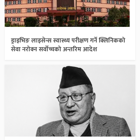
ड्राइभिङ लाइसेन्स स्वास्थ्य परीक्षण गर्ने क्लिनिकको
सेवा नरोक्न सर्वोच्चको अन्तरिम आदेश