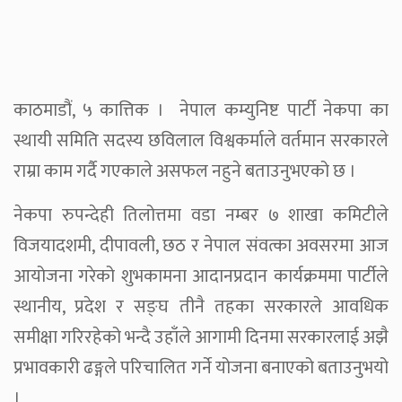
काठमाडौं, ५ कात्तिक । नेपाल कम्युनिष्ट पार्टी नेकपा का
स्थायी समिति सदस्य छविलाल विश्वकर्माले वर्तमान सरकारले
राम्रा काम गर्दै गएकाले असफल नहुने बताउनुभएको छ ।
नेकपा रुपन्देही तिलोत्तमा वडा नम्बर ७ शाखा कमिटीले
विजयादशमी, दीपावली, छठ र नेपाल संवत्का अवसरमा आज
आयोजना गरेको शुभकामना आदानप्रदान कार्यक्रममा पार्टीले
स्थानीय, प्रदेश र सङ्घ तीनै तहका सरकारले आवधिक
समीक्षा गरिरहेको भन्दै उहाँले आगामी दिनमा सरकारलाई अझै
प्रभावकारी ढङ्गले परिचालित गर्ने योजना बनाएको बताउनुभयो
।