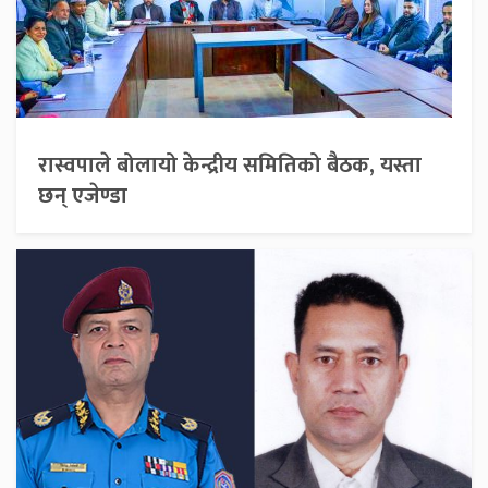
रास्वपाले बोलायो केन्द्रीय समितिको बैठक, यस्ता
छन् एजेण्डा