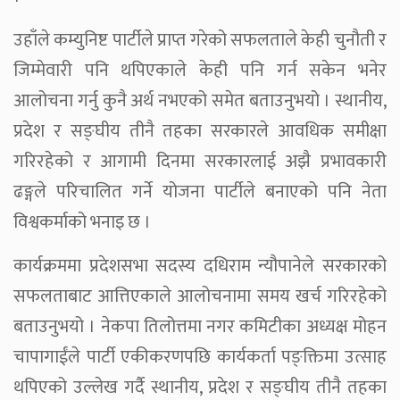
उहाँले कम्युनिष्ट पार्टीले प्राप्त गरेको सफलताले केही चुनौती र
जिम्मेवारी पनि थपिएकाले केही पनि गर्न सकेन भनेर
आलोचना गर्नु कुनै अर्थ नभएको समेत बताउनुभयो । स्थानीय,
प्रदेश र सङ्घीय तीनै तहका सरकारले आवधिक समीक्षा
गरिरहेको र आगामी दिनमा सरकारलाई अझै प्रभावकारी
ढङ्गले परिचालित गर्ने योजना पार्टीले बनाएको पनि नेता
विश्वकर्माको भनाइ छ ।
कार्यक्रममा प्रदेशसभा सदस्य दधिराम न्यौपानेले सरकारको
सफलताबाट आत्तिएकाले आलोचनामा समय खर्च गरिरहेको
बताउनुभयो । नेकपा तिलोत्तमा नगर कमिटीका अध्यक्ष मोहन
चापागाईंले पार्टी एकीकरणपछि कार्यकर्ता पङ्क्तिमा उत्साह
थपिएको उल्लेख गर्दै स्थानीय, प्रदेश र सङ्घीय तीनै तहका