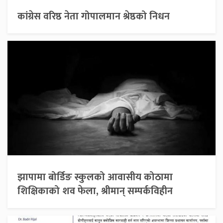
कांग्रेस वरिष्ठ नेता गोपालमान श्रेष्ठको निधन
झापामा बोर्डिङ स्कुलको आवासीय कोठामा
शिक्षिकाको शव फेला, श्रीमान् सम्पर्कविहीन