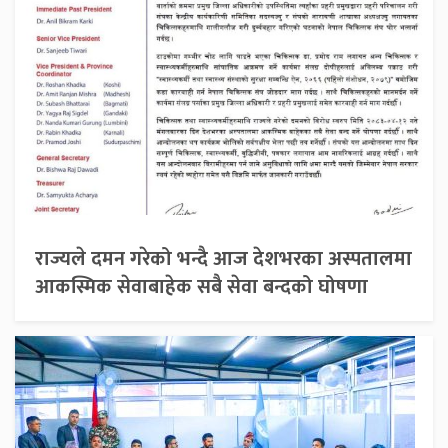
राज्यले दमन गरेको भन्दै आज देशभरका अस्पतालमा
आकस्मिक सेवाबाहेक सबै सेवा बन्दको घोषणा