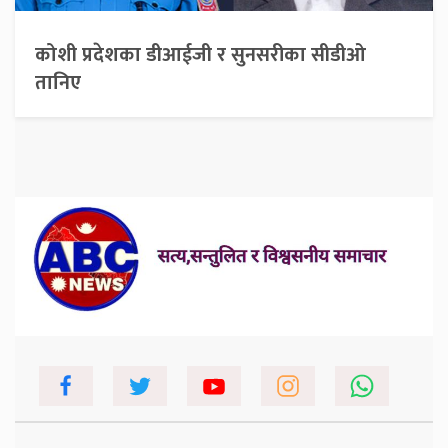
कोशी प्रदेशका डीआईजी र सुनसरीका सीडीओ
तानिए