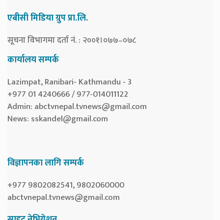
एबीसी मिडिया ग्रुप प्रा.लि.
सूचना विभागमा दर्ता नं. : २००१।०७७–०७८
कार्यालय सम्पर्क
Lazimpat, Ranibari- Kathmandu - 3
+977 01 4240666 / 977-014011122
Admin:
abctvnepal.tvnews@gmail.com
News:
sskandel@gmail.com
विज्ञापनका लागि सम्पर्क
+977 9802082541, 9802060000
abctvnepal.tvnews@gmail.com
साइट नेभिगेशन