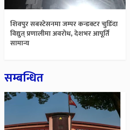
शिवपुर सबस्टेसनमा जम्पर कन्डक्टर चुडिँदा
विद्युत् प्रणालीमा अवरोध, देशभर आपूर्ति
सामान्य
सम्बन्धित