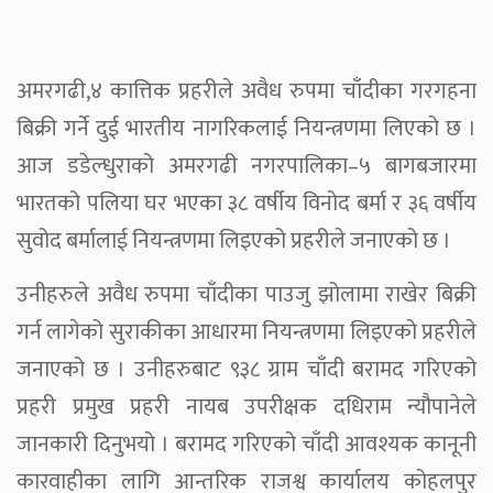
अमरगढी,४ कात्तिक प्रहरीले अवैध रुपमा चाँदीका गरगहना
बिक्री गर्ने दुई भारतीय नागरिकलाई नियन्त्रणमा लिएको छ ।
आज डडेल्धुराको अमरगढी नगरपालिका–५ बागबजारमा
भारतको पलिया घर भएका ३८ वर्षीय विनोद बर्मा र ३६ वर्षीय
सुवोद बर्मालाई नियन्त्रणमा लिइएको प्रहरीले जनाएको छ ।
उनीहरुले अवैध रुपमा चाँदीका पाउजु झोलामा राखेर बिक्री
गर्न लागेको सुराकीका आधारमा नियन्त्रणमा लिइएको प्रहरीले
जनाएको छ । उनीहरुबाट ९३८ ग्राम चाँदी बरामद गरिएको
प्रहरी प्रमुख प्रहरी नायब उपरीक्षक दधिराम न्यौपानेले
जानकारी दिनुभयो । बरामद गरिएको चाँदी आवश्यक कानूनी
कारवाहीका लागि आन्तरिक राजश्व कार्यालय कोहलपुर