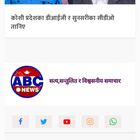
कोशी प्रदेशका डीआईजी र सुनसरीका सीडीओ
तानिए