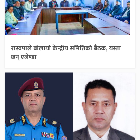
रास्वपाले बोलायो केन्द्रीय समितिको बैठक, यस्ता
छन् एजेण्डा