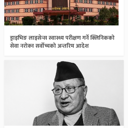
ड्राइभिङ लाइसेन्स स्वास्थ्य परीक्षण गर्ने क्लिनिकको
सेवा नरोक्न सर्वोच्चको अन्तरिम आदेश