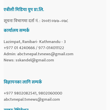
एबीसी मिडिया ग्रुप प्रा.लि.
सूचना विभागमा दर्ता नं. : २००१।०७७–०७८
कार्यालय सम्पर्क
Lazimpat, Ranibari- Kathmandu - 3
+977 01 4240666 / 977-014011122
Admin:
abctvnepal.tvnews@gmail.com
News:
sskandel@gmail.com
विज्ञापनका लागि सम्पर्क
+977 9802082541, 9802060000
abctvnepal.tvnews@gmail.com