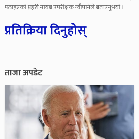
पठाइएको प्रहरी नायब उपरीक्षक न्यौपानेले बताउनुभयो ।
प्रतिक्रिया दिनुहोस्
ताजा अपडेट