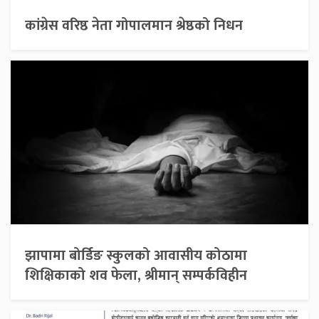
कांग्रेस वरिष्ठ नेता गोपालमान श्रेष्ठको निधन
झापामा बोर्डिङ स्कुलको आवासीय कोठामा
शिक्षिकाको शव फेला, श्रीमान् सम्पर्कविहीन