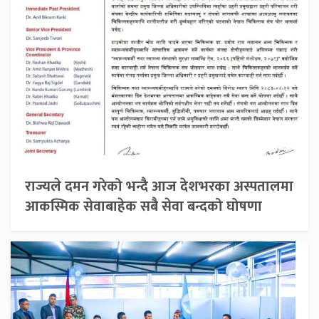
राज्यले दमन गरेको भन्दै आज देशभरका अस्पतालमा
आकस्मिक सेवाबाहेक सबै सेवा बन्दको घोषणा