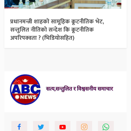
प्रधानमन्त्री शाहको सामूहिक कूटनीतिक भेट,
सन्तुलित नीतिको सन्देश कि कूटनीतिक
अपरिपक्वता ? (भिडियोसहित)