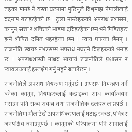
तहका मान्छे नै यस्ता घटनामा मुछिनुले विश्वमाझ नेपालीलाई
बदनाम गराइरहेको छ । ठुला मान्छेहरुको अपराध प्रशासन,
कानुन, सत्ता र शक्तिको आडमा दबिइरहेका छन् भने पिडितहरु
झनै शोषित दमित भइरहेका छन् । न्याय पाएका छैनन् ।
राजनीति स्वच्छ नभएसम्म अपराध नघट्ने विज्ञहरुको भनाइ
छ । अपराधशास्त्री माधव आचार्य राजनीतिले प्रशासन र
न्यायलयलाई हस्तक्षेप गर्नु नहुने बताउँछन् ।
राजनीतिले अपराध नियन्त्रण गर्नुपर्छ । अपराध नियन्त्रण गर्न
बनेका कानुन, नियमहरुलाई कडाइका साथ कार्यान्वयन
गराउन पनि राज्य संयन्त्र तथा राजनीतिक दलहरु लाग्नुपर्छ ।
राजनीतिमा मौलाउँदो अपराधिकरणलाई घटाइ स्वच्छ, पवित्र र
जनपक्षिय बनाउनुपर्छ । कानुनको परिपालना पनि सानालाई