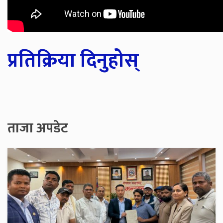
प्रतिक्रिया दिनुहोस्
ताजा अपडेट