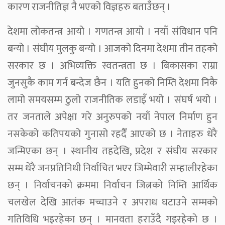
कारण राजनीतिज्ञ नै भएको विज्ञहरु बताउँछन् ।
देशमा लोकतन्त्र आयो । गणतन्त्र आयो । नयाँ संविधान पनि
बन्यो । संघीय मुलकु बन्यो । आजको दिनमा देशमा तीन तहको
सरकार छ । अभिव्यक्ति स्वतन्त्रता छ । बिकासका राम्रा
जुनसुकै काम गर्न बन्देज छैन । यति हुनको निम्ति देशमा निकै
लामो समयसम्म ठुलो राजनीतिक लडाइँ भयो । संघर्ष भयो ।
तर जनताले अपेक्षा गरे अनुरुपको नयाँ नेपाल निर्माण हुन
नसकेको कतिपयको गुनासो रहदैँ आएको छ । नेताहरु धेरै
जन्मिएका छन् । स्थानीय तहदेखि, प्रदेश र संघीय सरकार
सम्म धेरै जनप्रतिनिधी निर्वाचित भएर जिम्मेवारी सम्हालीरहेका
छन् । निर्वाचनको क्रममा निर्वाचन जित्नको निम्ति आर्थिक
चलखेल देखि आतंक मच्चाउने र अपराध घटाउने सम्मको
गतिविधि भइरहेका छन् । मानवता हराउँदै गइरहेको छ ।