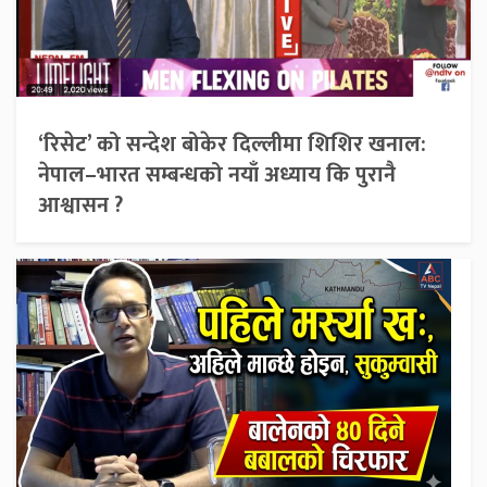
‘रिसेट’ को सन्देश बोकेर दिल्लीमा शिशिर खनाल:
नेपाल–भारत सम्बन्धको नयाँ अध्याय कि पुरानै
आश्वासन ?