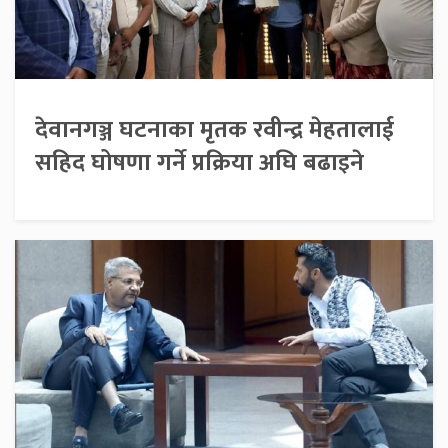
देवानगञ्ज घटनाका मृतक रवीन्द्र मेहतालाई
सहिद घोषणा गर्ने प्रक्रिया अघि बढाइने