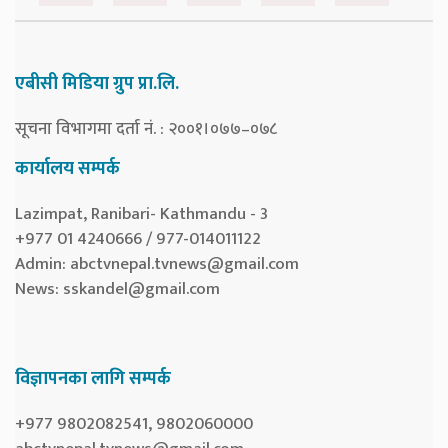
एबीसी मिडिया ग्रुप प्रा.लि.
सूचना विभागमा दर्ता नं. : २००१।०७७–०७८
कार्यालय सम्पर्क
Lazimpat, Ranibari- Kathmandu - 3
+977 01 4240666 / 977-014011122
Admin:
abctvnepal.tvnews@gmail.com
News:
sskandel@gmail.com
विज्ञापनका लागि सम्पर्क
+977 9802082541, 9802060000