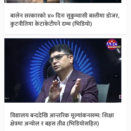
बालेन सरकारको ४० दिनः सुकुम्वासी बस्तीमा डोजर,
कुटनीतिमा केटाकेटीपने दम्भ (भिडियो)
विद्यालय बन्ददेखि आन्तरिक मूल्यांकनसम्म: शिक्षा
क्षेत्रमा अन्योल र बहस तीव्र (भिडियोसहित)