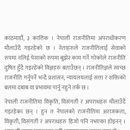
काठमाडौं, ३ कात्तिक । नेपाली राजनीतिमा अपराधीकरण
मौलाउँदै गइरहेको छ । नेताहरुले राजनीतिलाई सेवाको
रुपमा नलिई पेसाको रुपमा बुझेर काम गर्ने गरेकोले राजनीति
दुषित हुँदै गइरहेको विज्ञहरु बताउँछन् । राजनीतिज्ञले स्वच्छ
राजनीति गर्नुपर्ने भन्दै प्रशासन, न्यायलयलाई सत्ता र शक्तिको
बलमा दबाब वा प्रभावमा पार्नु नहुने तर्क छ ।
नेपाली राजनीतिमा विकृति, विसंगती र अपराधहरु मौलाउँदै
गइरहेका छन् । हुन त नेपालको राजनीतिमा अराजकता,
विकृती, विसंगती र अपराधहरु हिजो पनि नभएका होइनन् ।