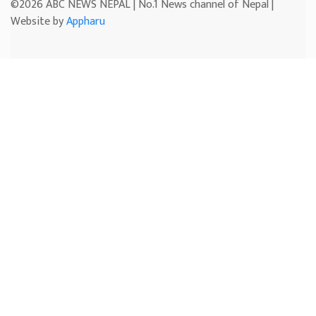
©2026 ABC NEWS NEPAL | No.1 News channel of Nepal |
Website by
Appharu