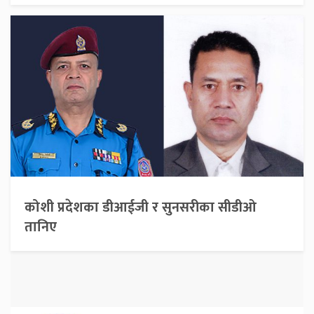
कोशी प्रदेशका डीआईजी र सुनसरीका सीडीओ
तानिए