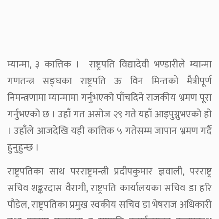
म्यान्मा, ३ कात्तिक । राष्ट्रपति विद्यादेवी भण्डारीले म्यान्मा
गणतन्त्र सङ्घका राष्ट्रपति ऊ विन मिन्तको मैत्रीपूर्ण
निमन्त्रणामा म्यान्मामा गर्नुभएको पाँचदिने राजकीय भ्रमण पूरा
गर्नुभएको छ । उहाँ गत असोज २९ गते यहाँ आइपुग्नुभएको हो
। उहाँले आजदेखि यही कात्तिक ५ गतेसम्म जापान भ्रमण गर्दै
हुनुहुन्छ ।
राष्ट्रपतिका साथ परराष्ट्रमन्त्री प्रदीपकुमार ज्ञवाली, परराष्ट्र
सचिव शङ्करदास वैरागी, राष्ट्रपति कार्यालयका सचिव डा हरि
पौडेल, राष्ट्रपतिका प्रमुख स्वकीय सचिव डा भेषराज अधिकारी