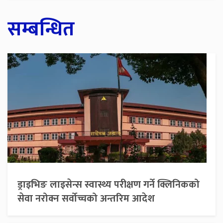
सम्बन्धित
ड्राइभिङ लाइसेन्स स्वास्थ्य परीक्षण गर्ने क्लिनिकको
सेवा नरोक्न सर्वोच्चको अन्तरिम आदेश