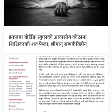
झापामा बोर्डिङ स्कुलको आवासीय कोठामा
शिक्षिकाको शव फेला, श्रीमान् सम्पर्कविहीन