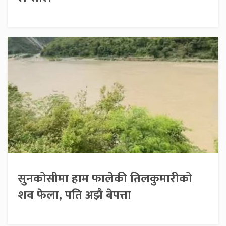
सुनकोसीमा हाम फालेकी तिलकुमारीको
शव फेला, पति अझै बेपत्ता