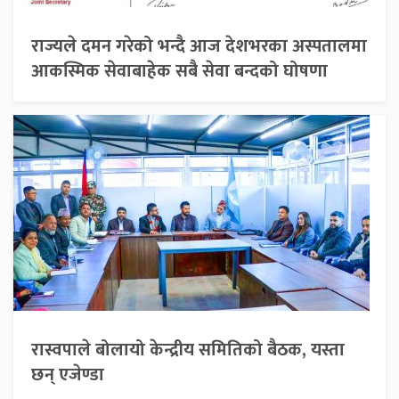
राज्यले दमन गरेको भन्दै आज देशभरका अस्पतालमा
आकस्मिक सेवाबाहेक सबै सेवा बन्दको घोषणा
रास्वपाले बोलायो केन्द्रीय समितिको बैठक, यस्ता
छन् एजेण्डा