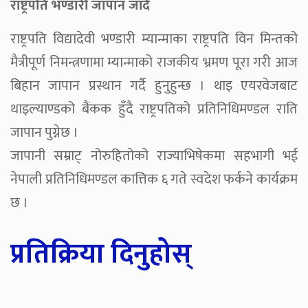
राष्ट्रपति भण्डारी जापान जाँदै
राष्ट्रपति विद्यादेवी भण्डारी म्यान्माका राष्ट्रपति विन मिन्तको
मैत्रीपूर्ण निमन्त्रणामा म्यान्माको राजकीय भ्रमण पूरा गरी आज
बिहान जापान प्रस्थान गर्दै हुनुहुन्छ । थाइ एयरवेजबाट
थाइल्याण्डको बैंकक हुँदै राष्ट्रपतिको प्रतिनिधिमण्डल राति
जापान पुग्नेछ ।
जापानी सम्राट् नोरुहितोको राज्याभिषेकमा सहभागी भई
नेपाली प्रतिनिधिमण्डल कात्तिक ६ गते स्वदेश फर्कने कार्यक्रम
छ ।
प्रतिक्रिया दिनुहोस्