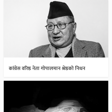
कांग्रेस वरिष्ठ नेता गोपालमान श्रेष्ठको निधन