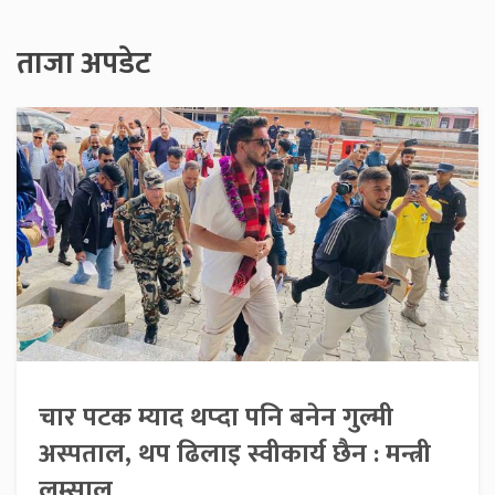
ताजा अपडेट
चार पटक म्याद थप्दा पनि बनेन गुल्मी
अस्पताल, थप ढिलाइ स्वीकार्य छैन : मन्त्री
लम्साल