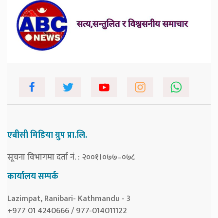
एबीसी मिडिया ग्रुप प्रा.लि.
सूचना विभागमा दर्ता नं. : २००१।०७७–०७८
कार्यालय सम्पर्क
Lazimpat, Ranibari- Kathmandu - 3
+977 01 4240666 / 977-014011122