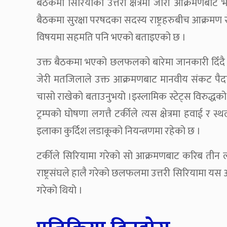
बैठकमा सिरियाको उत्तरी क्षेत्रमा जारी आक्रमणब
बैठकमा सुरक्षा परषदका सदस्य राष्ट्रहरुबीच आक्रमण
विषयमा सहमति पनि भएको बताइएको छ ।
उक्त बैठकमा भएको छलफलको बारेमा जानकारी दिँदै संयु
जेरी मतजिलाले उक्त आक्रमणबाट मानवीय संकट पैदा भए
चासो राखेको बताउनुभयो ।इस्लामिक स्टेट्स विरुद्धको लड
ट्रम्पको घोषणा लगत्तै टर्कीले त्यस क्षेत्रमा हवाई र
इलाका कुर्दिश लडाकूको नियन्त्रणमा रहेको छ ।
टर्कीले सिरियामा गरेको सो आक्रमणबाट करिब तीन 
राष्ट्रसंघले हालै गरेको छलफलमा उत्तरी सिरियामा यस आक
गरेको थियो ।