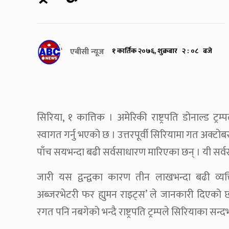
एबीसी न्यूज
१ कार्तिक २०७६, शुक्रबार २ : ०८ बजे
सिरिया, १ कात्तिक । अमेरिकी राष्ट्रपति डोनाल्ड ट्र
स्वागत गर्नु भएको छ । उत्तरपूर्वी सिरियामा गत अक्
पाँच सयभन्दा बढी सर्वसाधारण मारिएका छन् । यी सर्वस
जारी यस द्वन्द्वका कारण तीन लाखभन्दा बढी व्य
अब्जरभेटरी फर ह्युमन राइट्स’ ले जानकारी दिएक
रगत पनि नबगेको भन्दै राष्ट्रपति ट्रम्पले सिरियाका 