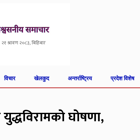
२१ श्रावण २०८३, बिहिबार
विचार
खेलकुद
अन्तर्राष्ट्रिय
प्रदेश विशेष
ने युद्धविरामको घोषणा,