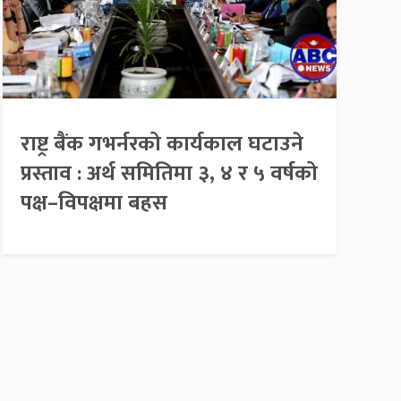
राष्ट्र बैंक गभर्नरको कार्यकाल घटाउने
प्रस्ताव : अर्थ समितिमा ३, ४ र ५ वर्षको
पक्ष–विपक्षमा बहस