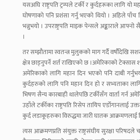
यसअघि राष्ट्रपति ट्रम्पले टर्की र कुर्दहरूका लागि 
घोषणाको पनि प्रशंसा गर्नु भएको थियो । अहिले पाँच 
भन्नुभयो । उपराष्ट्रपति माइक पेन्सले अङ्काराले आ
।
तर सम्झौतामा स्वतन्त्र मुलुकको माग गर्दै वर्षौंदेखि स
क्षेत्र छाड्नुपर्ने शर्त राखिएको छ ।अमेरिकाको टेक्सा
अमेरिकाको लागि महान दिन भएको पनि दाबी गर्नुभय
कुर्दहरुको लागि पनि महान दिन हो र सभ्यताका लागि
भिषण सैन्य कारबाही थालेपछि टर्कीसँग वार्ता गर्न अमेरि
उहाँले टर्कीका राष्ट्रपति रिसेप तायिप एर्डोगानलाई उ
कुर्द लडाकूहरुका विरुद्धमा जारी घातक आक्रमणलाई लिएर
त्यस आक्रमणप्रति संयुक्त राष्ट्रसंघीय सुरक्षा परिषदले 