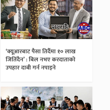
‘क्यूआरबाट पैसा तिर्दैमा १० लाख
जितिँदैन’ : बिल नभए करदाताको
उपहार दाबी गर्न नपाइने