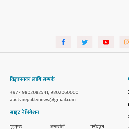
विज्ञापनका लागि सम्पर्क
+977 9802082541, 9802060000
abctvnepal.tvnews@gmail.com
साइट नेभिगेशन
गृहपृष्‍ठ
अन्तर्वार्ता
मनोरञ्जन