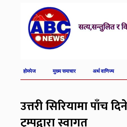
होमपेज
मुख्य समाचार
अर्थ वाणिज्य
उत्तरी सिरियामा पाँच दि
ट्रम्पद्वारा स्वागत