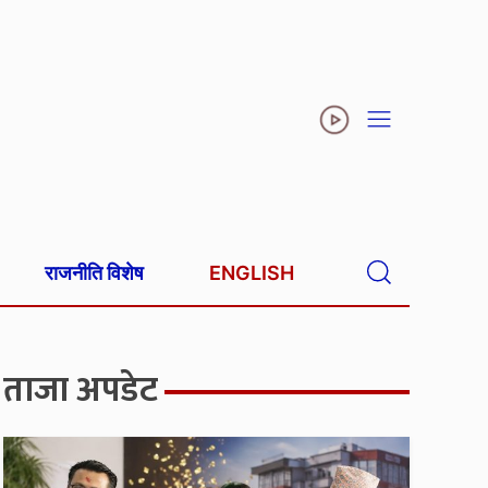
राजनीति विशेष
ENGLISH
ताजा अपडेट