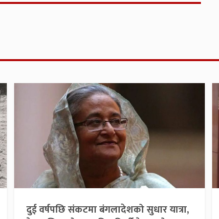
दुई वर्षपछि संकटमा बंगलादेशको सुधार यात्रा,