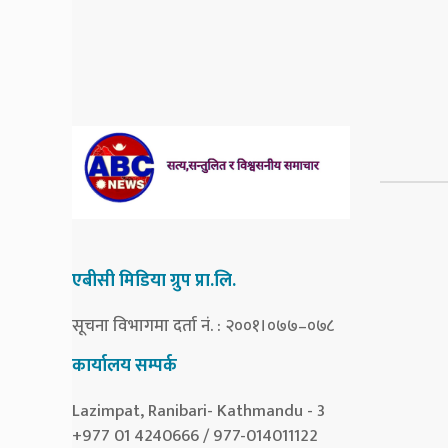
एबीसी मिडिया ग्रुप प्रा.लि.
सूचना विभागमा दर्ता नं. : २००१।०७७–०७८
कार्यालय सम्पर्क
Lazimpat, Ranibari- Kathmandu - 3
+977 01 4240666 / 977-014011122