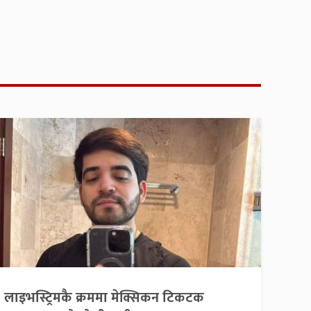
लाइभस्ट्रिमकै क्रममा मेक्सिकन टिकटक