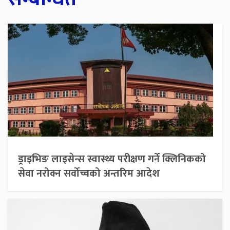
ड्राइभिङ लाइसेन्स स्वास्थ्य परीक्षण गर्ने क्लिनिकको
सेवा नरोक्न सर्वोच्चको अन्तरिम आदेश