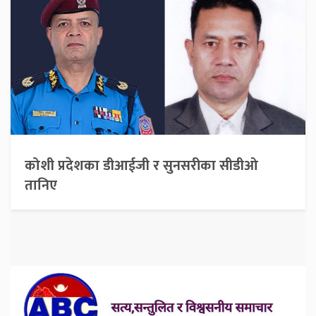
कोशी प्रदेशका डीआईजी र सुनसरीका सीडीओ
तानिए