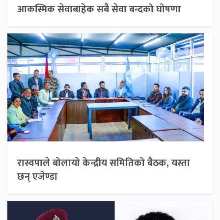
आकस्मिक सेवाबाहेक सबै सेवा बन्दको घोषणा
रास्वपाले बोलायो केन्द्रीय समितिको बैठक, यस्ता
छन् एजेण्डा