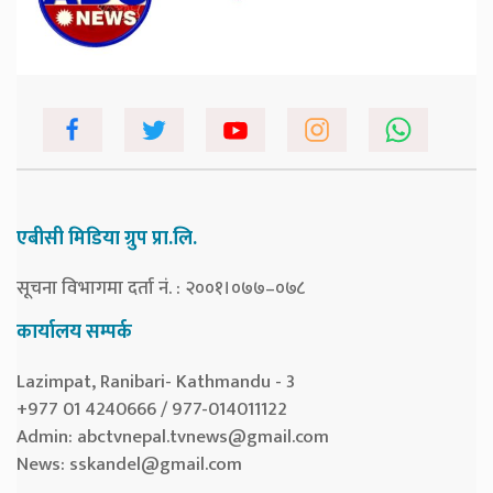
एबीसी मिडिया ग्रुप प्रा.लि.
सूचना विभागमा दर्ता नं. : २००१।०७७–०७८
कार्यालय सम्पर्क
Lazimpat, Ranibari- Kathmandu - 3
+977 01 4240666 / 977-014011122
Admin:
abctvnepal.tvnews@gmail.com
News:
sskandel@gmail.com