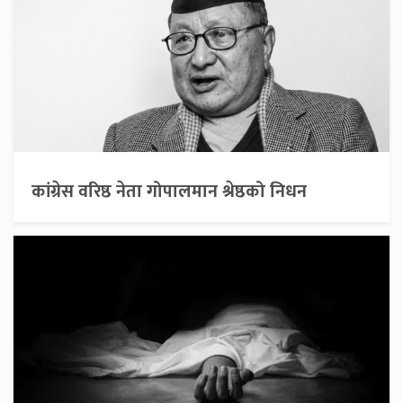
कांग्रेस वरिष्ठ नेता गोपालमान श्रेष्ठको निधन