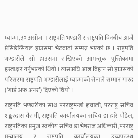
म्यान्मा, ३० असोज । राष्ट्रपति भण्डारी र राष्ट्रपति विनबीच आजै
प्रेसिडेन्सियल हाउसमा भेटवार्ता सम्पन्न भएको छ । राष्ट्रपति
भण्डारीले सो हाउसमा राखिएको आगन्तुक पुस्तिकामा
हस्ताक्षर गर्नुभएको थियो । त्यसअघि आज बिहान सो हाउसको
परिसरमा राष्ट्रपति भण्डारीलाई म्यान्माको सेनाले सम्मान गारद
(‘गार्ड अफ अनर’) दिएको थियो ।
राष्ट्रपति भण्डारीका साथ परराष्ट्रमन्त्री ज्ञवाली, परराष्ट्र सचिव
शङ्करदास वैरागी, राष्ट्रपति कार्यालयका सचिव डा हरि पौडेल,
राष्ट्रपतिका प्रमुख स्वकीय सचिव डा भेषराज अधिकारी, परराष्ट्र
मन्त्रालय र राष्ट्रपति कार्यालयका उच्चपदस्थ