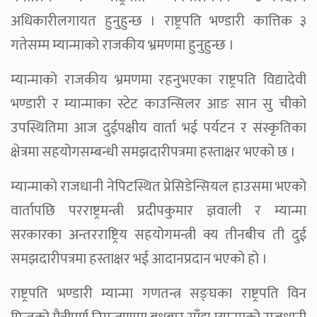
अधिकारीलगायत हुनुहुन्छ । राष्ट्रपति भण्डारी कात्तिक ३
गतेसम्म म्यान्माको राजकीय भ्रमणमा हुनुहुन्छ ।
म्यान्माको राजकीय भ्रमणमा रहनुभएका राष्ट्रपति विद्यादेवी
भण्डारी र म्यान्माका स्टेट काउन्सिलर आङ सान सु चीको
उपस्थितिमा आज दुईपक्षीय वार्ता भई पर्यटन र संस्कृतिका
क्षेत्रमा सहयोगसम्बन्धी समझदारीपत्रमा हस्ताक्षर भएको छ ।
म्यान्माको राजधानी नेपिटस्थित प्रेसिडेन्सियल हाउसमा भएको
वार्तापछि परराष्ट्रमन्त्री प्रदीपकुमार ज्ञवाली र म्यान्मा
सरकारका अन्तरराष्ट्रिय सहयोगमन्त्री क्य तीनबीच ती दुई
समझदारीपत्रमा हस्ताक्षर भई आदानप्रदान भएको हो ।
राष्ट्रपति भण्डारी म्यान्मा गणतन्त्र सङ्घका राष्ट्रपति विन