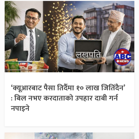
‘क्यूआरबाट पैसा तिर्दैमा १० लाख जितिँदैन’
: बिल नभए करदाताको उपहार दाबी गर्न
नपाइने