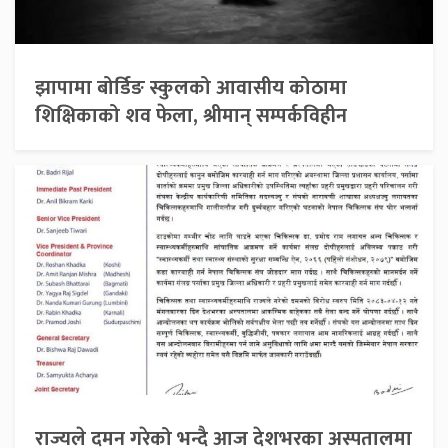
झापामा बोर्डिङ स्कुलको आवासीय कोठामा
शिक्षिकाको शव फेला, श्रीमान् सम्पर्कविहीन
राज्यले दमन गरेको भन्दै आज देशभरका अस्पतालमा