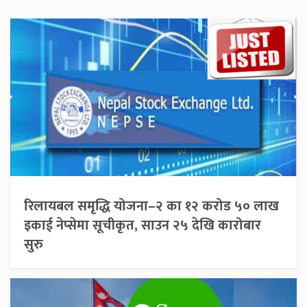
रिलायबल समृद्धि योजना–२ का १२ करोड ५० लाख
इकाई नेप्सेमा सूचीकृत, साउन २५ देखि कारोबार
सुरु