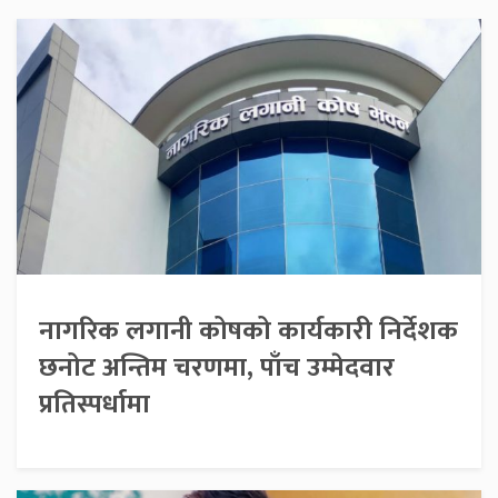
नागरिक लगानी कोषको कार्यकारी निर्देशक
छनोट अन्तिम चरणमा, पाँच उम्मेदवार
प्रतिस्पर्धामा