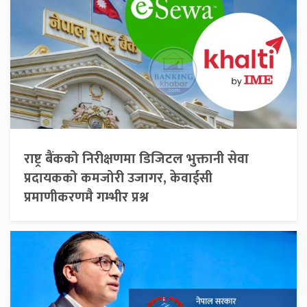
राष्ट्र बैंकको निरीक्षणमा डिजिटल भुक्तानी सेवा
प्रदायकको कमजोरी उजागर, केवाईसी
प्रमाणीकरणमै गम्भीर प्रश्न