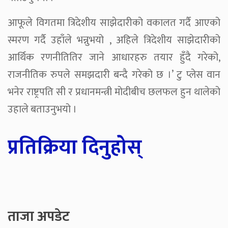
आफूले विगतमा त्रिदेशीय साझेदारीको वकालत गर्दै आएको
स्मरण गर्दै उहाँले भन्नुभयो , अहिले त्रिदेशीय साझेदारीको
आर्थिक रणनीतितिर जाने आधारहरु तयार हुँदै गरेको,
राजनीतिक रुपले समझदारी बन्दै गरेको छ ।’ टु प्लेस वान
भनेर राष्ट्रपति सी र प्रधानमन्त्री मोदीबीच छलफल हुन थालेको
उहाले बताउनुभयो ।
प्रतिक्रिया दिनुहोस्
ताजा अपडेट