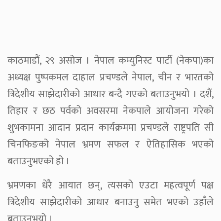
काठमाडौं, २९ असोज । नेपाल कम्युनिस्ट पार्टी (नेकपा)का
अध्यक्ष पुष्पकमल दाहाल प्रचण्डले नेपाल, चीन र भारतको
त्रिदेशीय साझेदारीको आधार बन्दै गएको बताउनुभयो । दशैं,
तिहार र छठ पर्वको अवसरमा नेकपाले आयोजना गरेको
शुभकामना आदान प्रदान कार्यक्रममा प्रचण्डले राष्ट्रपति सी
चिनफिङको नेपाल भ्रमण सफल र ऐतिहासिक भएको
बताउनुभएको हो ।
भ्रमणका धेरै आयात छन्, त्यसको एउटा महत्वपूर्ण पक्ष
त्रिदेशीय साझेदारीको आधार बनाउनु समेत भएको उहाँले
बताउनुभयो ।