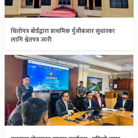
धितोपत्र बोर्डद्वारा प्राथमिक पुँजीबजार सुधारका
लागि श्वेतपत्र जारी