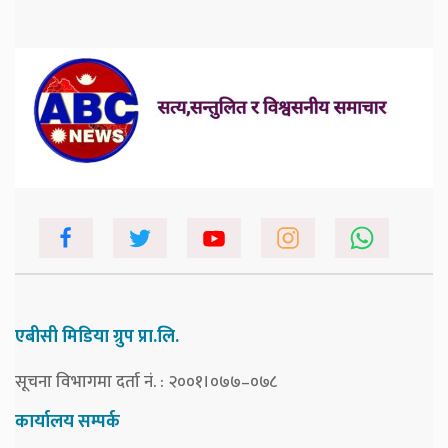
एबीसी मिडिया ग्रुप प्रा.लि.
सूचना विभागमा दर्ता नं. : २००१।०७७–०७८
कार्यालय सम्पर्क