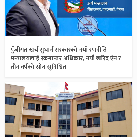
पुँजीगत खर्च सुधार्न सरकारको नयाँ रणनीति :
मन्त्रालयलाई रकमान्तर अधिकार, नयाँ खरिद ऐन र
तीन वर्षको स्रोत सुनिश्चित