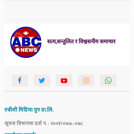
एबीसी मिडिया ग्रुप प्रा.लि.
सूचना विभागमा दर्ता नं. : २००१।०७७–०७८