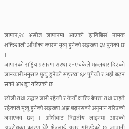
जापान,२८ असोज जापानमा आएको ‘हागिबिस’ नामक
शक्तिशाली आँधीका कारण मृत्यु हुनेको सङ्ख्या ६४ पुगेको छ
।
जापानको राष्ट्रिय प्रसारण संस्था एनएचकेले मङ्गलबार दिएको
जानकारीअनुसार मृत्यु हुनेको सङ्ख्या ६४ पुगेको र अझै बढ्न
सक्ने आशङ्का गरिएको छ ।
खोजी तथा उद्धार जारी रहेको र कैयौँ व्यक्ति बेपत्ता तथा घाइते
रहेकाले मृत्यु हुनेको सङ्ख्या अझ बढ्नसक्ने अनुमान गरिएको
जनाएका छन् । आँधीबाट विद्युतीय लाइनमा आएको
अवरोधका कारण धेरै क्षेत्रलाई असर गरिरहेको छ, जापानी