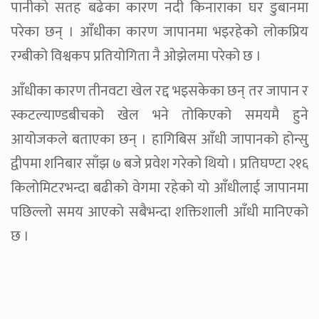
पानीको सतह बढेका कारण नदी किनाराका घर डुबानमा
परेका छन् । आँधीका कारण जापानमा भइरहेको लोकप्रिय
रग्बीको विश्वकप प्रतियोगिता नै ओझेलमा परेको छ ।
आँधीका कारण तीनवटा खेल रद्द भइसकेका छन् तर जापान र
स्कटल्याण्डबीचको खेल भने तोकिएको समयमै हुने
आयोजकले बताएका छन् । हागिबिस आँधी जापानको होन्सु
द्वीपमा शनिबार साँझ ७ बजे प्रवेश गरेको थियो । प्रतिघण्टा २१६
किलोमिटरभन्दा बढीको वेगमा रहेको यो आँधीलाई जापानमा
पछिल्लो समय आएको सबैभन्दा शक्तिशाली आँधी मानिएको
छ ।