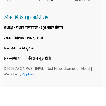
एबीसी मिडिया ग्रुप प्रा.लि.टीम
अध्यक्ष / प्रधान सम्पादक
: शुभशंकर कँडेल
प्रबन्ध निर्देशक
: शारदा शर्मा
सम्पादक
: डण्ड गुरुङ
सह-सम्पादक
: कविराज बुढाक्षेत्री
©2026 ABC NEWS NEPAL | No.1 News channel of Nepal |
Website by
Appharu