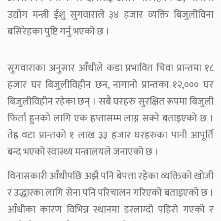
उद्योग मन्त्री ईशु सुगवाराले ३४ हजार व्यक्ति बिजुलीविना
बसिरेहका पुष्टि गर्नु भएको छ ।
सुगवाराका अनुसार आँधीले कडा प्रभावित चिवा प्रान्तमा १८
हजार घर बिजुलीविहीन छन, नागानो प्रान्तका १२,००० घर
बिजुलीविहीन रहेका छन् । सबै घरहरु सुरक्षित रूपमा बिजुली
फिर्ता हुनको लागि एक हप्तासम्म लाग्न सक्ने बताइएको छ ।
तेह्र वटा प्रान्तको १ लाख ३३ हजार घरहरुका पानी आपूर्ति
बन्द भएको स्वास्थ्य मन्त्रालयले जनाएको छ ।
विनासकारी आँधीपछि अझै पनि बेपत्ता रहेका व्यक्तिको खोजी
र उद्धारका लागि सेना पनि परिचालन गरिएको बताइएको छ ।
आँधीका कारण विभिन्न स्थानमा डरलाग्दो पहिरो गएको र