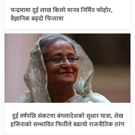
चन्द्रमामा दुई लाख किलो मानव निर्मित फोहोर,
वैज्ञानिक बढ्दो चिन्तामा
दुई वर्षपछि संकटमा बंगलादेशको सुधार यात्रा, शेख
हसिनाको सम्भावित फिर्तीले बढायो राजनीतिक तरंग