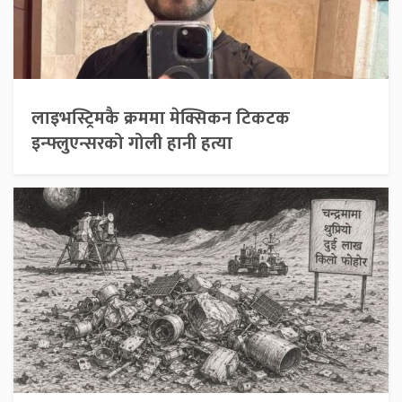
लाइभस्ट्रिमकै क्रममा मेक्सिकन टिकटक
इन्फ्लुएन्सरको गोली हानी हत्या