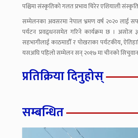
पश्चिमा संस्कृतिको गलत प्रभाव चिरेर एशियाली संस्कृति
सम्मेलनका अवसरमा नेपाल भ्रमण वर्ष २०२० लाई स
पर्यटन प्रवद्र्धनसमेत गरिने कार्यक्रम छ । असोज 
सहभागीलाई काठमाडौँ र पोखराका पर्यटकीय, ऐतिहासि
यसअघि पहिलो सम्मेलन सन् २०१७ मा चीनको सिचुवान प्र
प्रतिक्रिया दिनुहोस्
सम्बन्धित