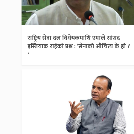
राष्ट्रिय सेवा दल विधेयकमाथि एमाले सांसद
इस्तियाक राईको प्रश्न : ‘सेनाको औचित्य के हो ?
‘