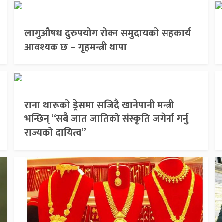
लागुऔषध दुरुपयोग रोक्न समुदायको सहकार्य
आवश्यक छ – गृहमन्त्री थापा
राना थारूको ड्रेसमा सजिदै खानेपानी मन्त्री
भन्छिन् “सबै जात जातिको संस्कृति जगेर्ना गर्नु
राज्यको दायित्व”