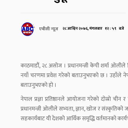
एबीसी न्यूज
२८ आश्विन २०७६, मंगलबार १२ : ५९ बजे
काठमाडौं, २८ असोज । प्रधानमन्त्री केपी शर्मा ओलीले
नयाँ चरणमा प्रवेश गरेको बताउनुभएको छ । उहाँले नेप
बताउनुभएको हो ।
नेपाल प्रज्ञा प्रतिष्ठानले आयोजना गरेको दोस्रो चीन
प्रधानमन्त्री ओलीले सभ्यता, ज्ञान, खोज र संस्कृतिको
सहकार्यबाट यी देशको आर्थिक समृद्धि वर्तमानको कार