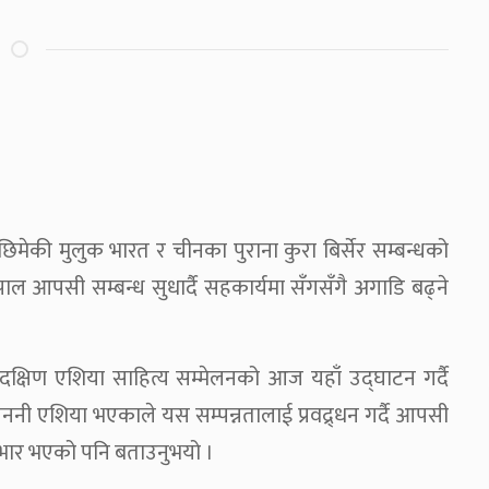
 छिमेकी मुलुक भारत र चीनका पुराना कुरा बिर्सेर सम्बन्धको
ाल आपसी सम्बन्ध सुधार्दै सहकार्यमा सँगसँगै अगाडि बढ्ने
 र दक्षिण एशिया साहित्य सम्मेलनको आज यहाँ उद्घाटन गर्दै
 जननी एशिया भएकाले यस सम्पन्नतालाई प्रवद्र्धन गर्दै आपसी
्यभार भएको पनि बताउनुभयो ।