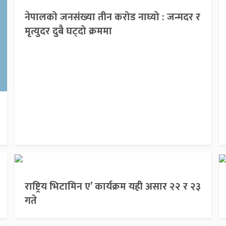
नेपालको जनसंख्या तीन करोड नाघ्यो : जन्मदर र
मृत्युदर दुबै घट्दो क्रममा
राष्ट्रिय भिटामिन ए’ कार्यक्रम यही असार २२ र २३
गते