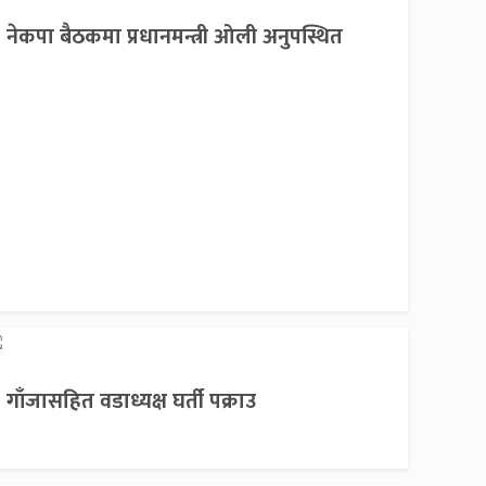
नेकपा बैठकमा प्रधानमन्त्री ओली अनुपस्थित
गाँजासहित वडाध्यक्ष घर्ती पक्राउ