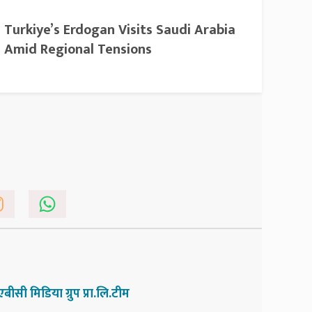
Turkiye’s Erdogan Visits Saudi Arabia
Amid Regional Tensions
एबीसी मिडिया ग्रुप प्रा.लि.टीम