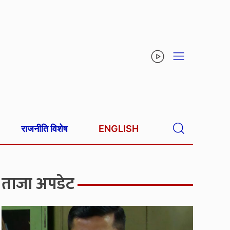
राजनीति विशेष
ENGLISH
ताजा अपडेट