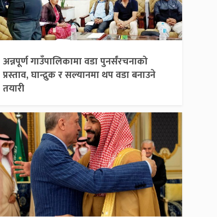
अन्नपूर्ण गाउँपालिकामा वडा पुनर्संरचनाको
प्रस्ताव, घान्द्रुक र सल्यानमा थप वडा बनाउने
तयारी