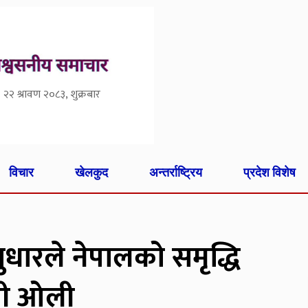
२२ श्रावण २०८३, शुक्रबार
विचार
खेलकुद
अन्तर्राष्ट्रिय
प्रदेश विशेष
ुधारले नेपालको समृद्धि
त्री ओली