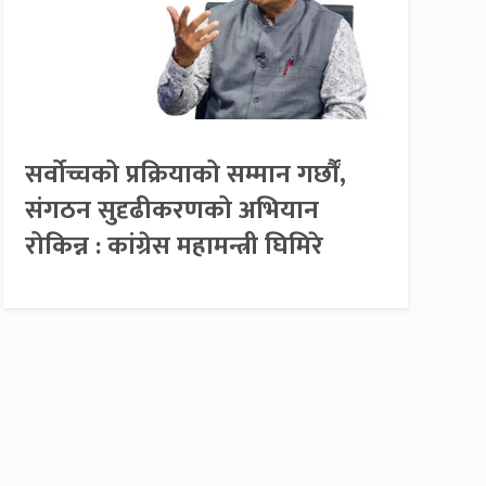
सर्वोच्चको प्रक्रियाको सम्मान गर्छौं,
संगठन सुदृढीकरणको अभियान
रोकिन्न : कांग्रेस महामन्त्री घिमिरे