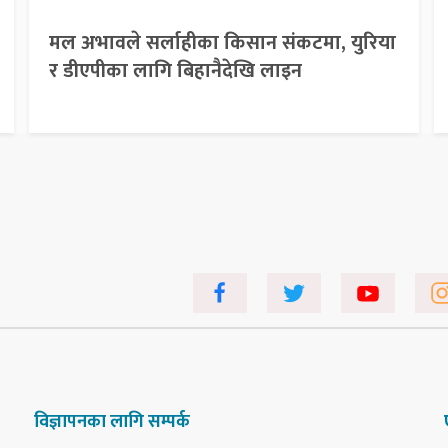
मल अभावले सर्लाहीका किसान संकटमा, युरिया
र डीएपीका लागि बिहानैदेखि लाइन
विज्ञापनका लागि सम्पर्क