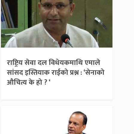
राष्ट्रिय सेवा दल विधेयकमाथि एमाले
सांसद इस्तियाक राईको प्रश्न : ‘सेनाको
औचित्य के हो ? ‘