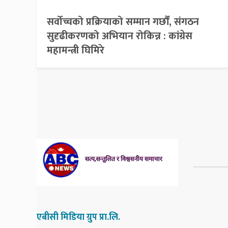
सर्वोच्चको प्रक्रियाको सम्मान गर्छौं, संगठन
सुदृढीकरणको अभियान रोकिन्न : कांग्रेस
महामन्त्री घिमिरे
एबीसी मिडिया ग्रुप प्रा.लि.