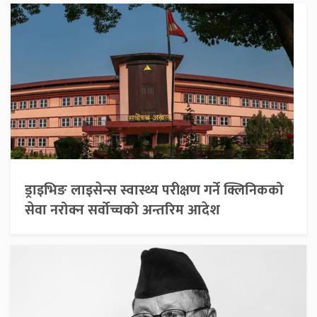
ड्राइभिङ लाइसेन्स स्वास्थ्य परीक्षण गर्ने क्लिनिकको
सेवा नरोक्न सर्वोच्चको अन्तरिम आदेश