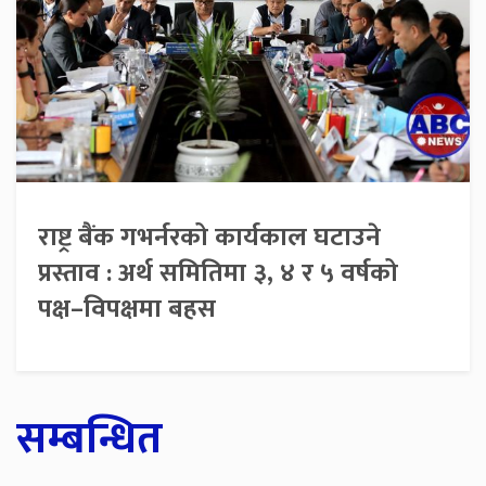
राष्ट्र बैंक गभर्नरको कार्यकाल घटाउने
प्रस्ताव : अर्थ समितिमा ३, ४ र ५ वर्षको
पक्ष–विपक्षमा बहस
सम्बन्धित