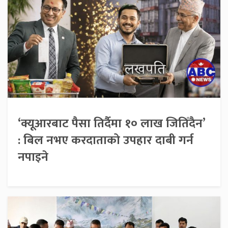
‘क्यूआरबाट पैसा तिर्दैमा १० लाख जितिँदैन’
: बिल नभए करदाताको उपहार दाबी गर्न
नपाइने