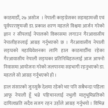
काठमाडौं, २७ असोज । नेपाली काङ्ग्रेसका सहमहामन्त्री एवं
पूर्वपरराष्ट्रमन्त्री डा. प्रकाश शरण महतले विश्वमा आर्जन गरेको
ज्ञान र सीपलाई नेपालको विकासमा लगाउन गैरआवासीय
नेपालीहरुलाई आग्रह गर्नुभएको छ । गैरआवासीय नेपाली
सङ्घको महाधिवेशनका लागि हाल काठमाडौँमा रहेका
गैरआवासीय नेपाली सङ्घका प्रतिनिधिहरुलाई आज आफ्नो
निवासमा आयोजना गरेको जलपानमा सहभागी रहनुभएको डा.
महतले सो आग्रह गर्नुभएको हो ।
हाल संसारको जुनसुकै देशमा रहेको भए पनि सबैभन्दा पहिला
आफू नेपाली हूँ भन्ने पहिचानलाई नभुली मातृभूमिप्रतिको
दायित्वप्रति सदैव सजग रहन उहाँले आग्रह गर्नुभयो । विभिन्न