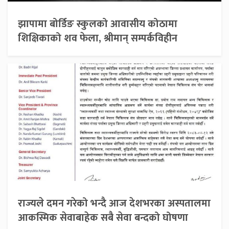
झापामा बोर्डिङ स्कुलको आवासीय कोठामा
शिक्षिकाको शव फेला, श्रीमान् सम्पर्कविहीन
राज्यले दमन गरेको भन्दै आज देशभरका अस्पतालमा
आकस्मिक सेवाबाहेक सबै सेवा बन्दको घोषणा