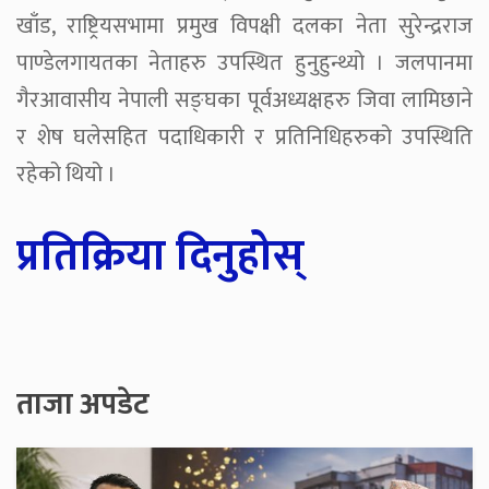
खाँड, राष्ट्रियसभामा प्रमुख विपक्षी दलका नेता सुरेन्द्रराज
पाण्डेलगायतका नेताहरु उपस्थित हुनुहुन्थ्यो । जलपानमा
गैरआवासीय नेपाली सङ्घका पूर्वअध्यक्षहरु जिवा लामिछाने
र शेष घलेसहित पदाधिकारी र प्रतिनिधिहरुको उपस्थिति
रहेको थियो ।
प्रतिक्रिया दिनुहोस्
ताजा अपडेट