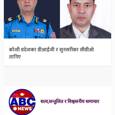
कोशी प्रदेशका डीआईजी र सुनसरीका सीडीओ
तानिए