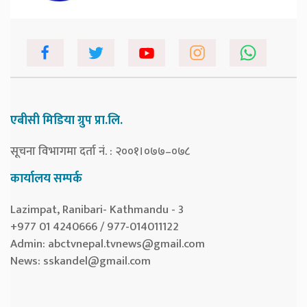
एबीसी मिडिया ग्रुप प्रा.लि.
सूचना विभागमा दर्ता नं. : २००१।०७७–०७८
कार्यालय सम्पर्क
Lazimpat, Ranibari- Kathmandu - 3
+977 01 4240666 / 977-014011122
Admin:
abctvnepal.tvnews@gmail.com
News:
sskandel@gmail.com