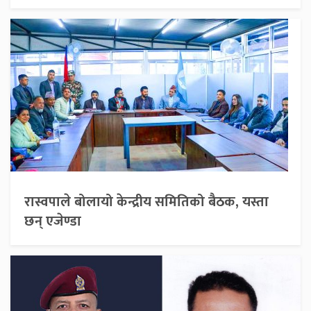
रास्वपाले बोलायो केन्द्रीय समितिको बैठक, यस्ता
छन् एजेण्डा