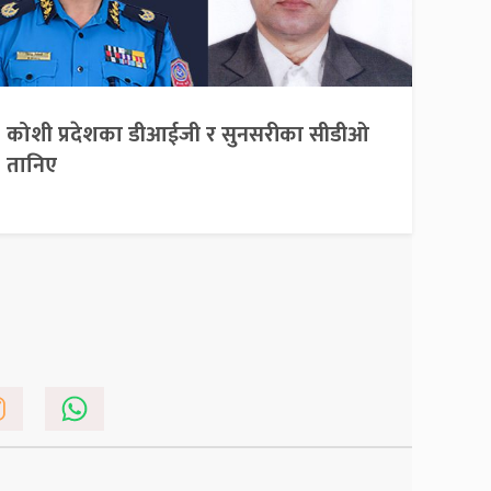
कोशी प्रदेशका डीआईजी र सुनसरीका सीडीओ
तानिए