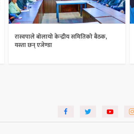
रास्वपाले बोलायो केन्द्रीय समितिको बैठक,
यस्ता छन् एजेण्डा