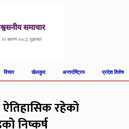
२२ श्रावण २०८३, शुक्रबार
विचार
खेलकुद
अन्तर्राष्ट्रिय
प्रदेश विशेष
मण ऐतिहासिक रहेको
डको निष्कर्ष