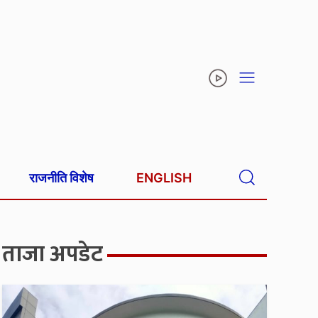
राजनीति विशेष
ENGLISH
ताजा अपडेट