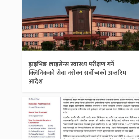
ड्राइभिङ लाइसेन्स स्वास्थ्य परीक्षण गर्ने
क्लिनिकको सेवा नरोक्न सर्वोच्चको अन्तरिम
आदेश