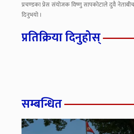
प्रचण्डका प्रेस संयोजक विष्णु सापकोटाले दुवै नेत
दिनुभयो ।
प्रतिक्रिया दिनुहोस्
सम्बन्धित