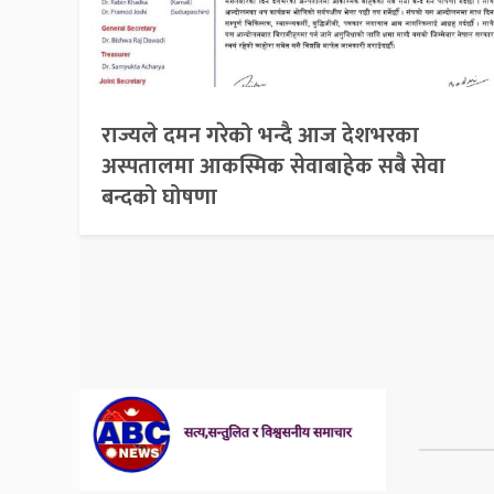
राज्यले दमन गरेको भन्दै आज देशभरका
अस्पतालमा आकस्मिक सेवाबाहेक सबै सेवा
बन्दको घोषणा