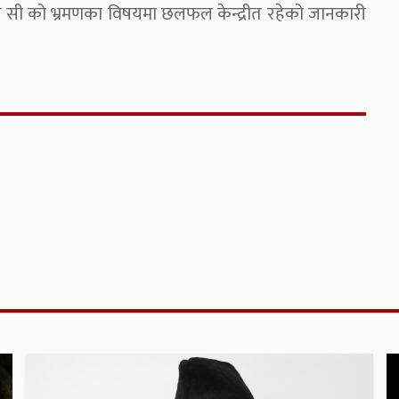
ाबीच सी को भ्रमणका विषयमा छलफल केन्द्रीत रहेको जानकारी