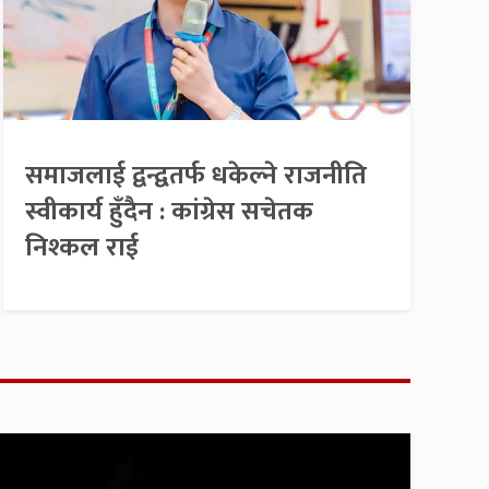
समाजलाई द्वन्द्वतर्फ धकेल्ने राजनीति
स्वीकार्य हुँदैन : कांग्रेस सचेतक
निश्कल राई