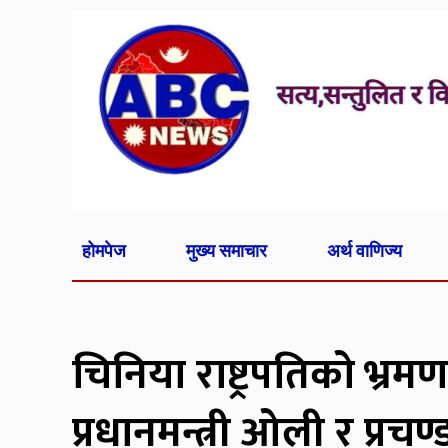
होमपेज
मुख्य समाचार
अर्थ वाणिज्य
चिनिया राष्ट्रपतिको भ्र
प्रधानमन्त्री ओली र प्रचण्