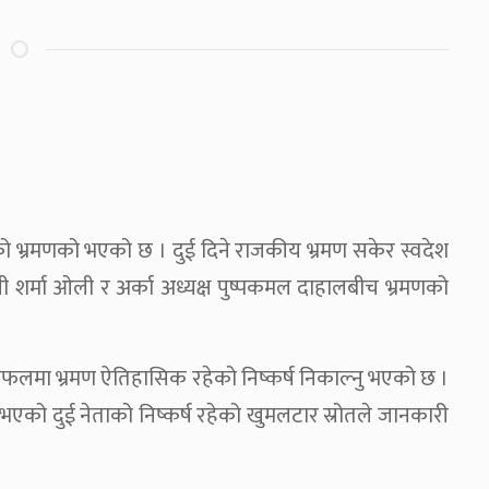
को भ्रमणको भएको छ । दुई दिने राजकीय भ्रमण सकेर स्वदेश
केपी शर्मा ओली र अर्का अध्यक्ष पुष्पकमल दाहालबीच भ्रमणको
लफलमा भ्रमण ऐतिहासिक रहेको निष्कर्ष निकाल्नु भएको छ ।
एको दुई नेताको निष्कर्ष रहेको खुमलटार स्रोतले जानकारी