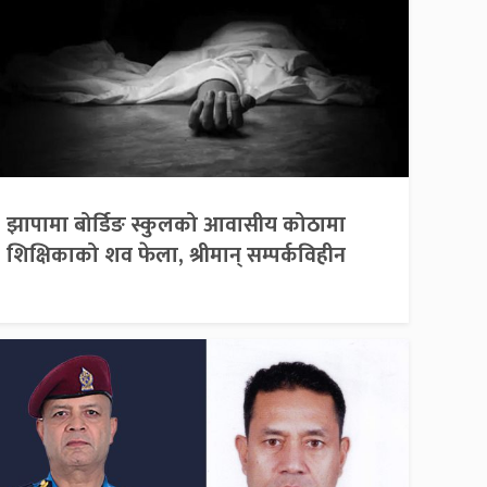
झापामा बोर्डिङ स्कुलको आवासीय कोठामा
शिक्षिकाको शव फेला, श्रीमान् सम्पर्कविहीन