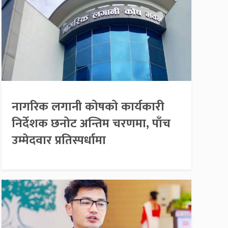
नागरिक लगानी कोषको कार्यकारी
निर्देशक छनोट अन्तिम चरणमा, पाँच
उम्मेदवार प्रतिस्पर्धामा