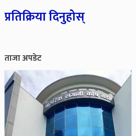
प्रतिक्रिया दिनुहोस्
ताजा अपडेट