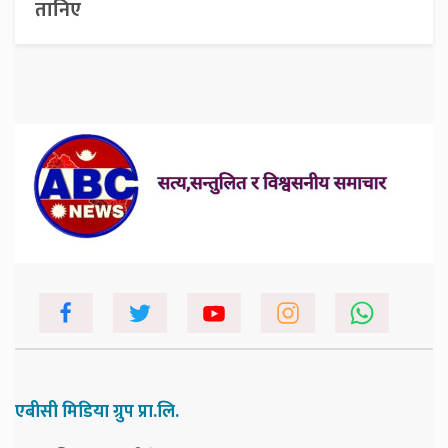
तानिए
एबीसी मिडिया ग्रुप प्रा.लि.