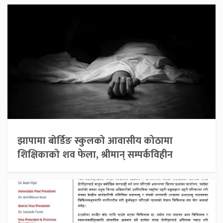
झापामा बोर्डिङ स्कुलको आवासीय कोठामा
शिक्षिकाको शव फेला, श्रीमान् सम्पर्कविहीन