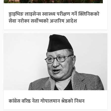
ड्राइभिङ लाइसेन्स स्वास्थ्य परीक्षण गर्ने क्लिनिकको
सेवा नरोक्न सर्वोच्चको अन्तरिम आदेश
कांग्रेस वरिष्ठ नेता गोपालमान श्रेष्ठको निधन