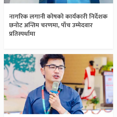
नागरिक लगानी कोषको कार्यकारी निर्देशक
छनोट अन्तिम चरणमा, पाँच उम्मेदवार
प्रतिस्पर्धामा