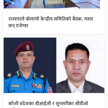
रास्वपाले बोलायो केन्द्रीय समितिको बैठक, यस्ता
छन् एजेण्डा
कोशी प्रदेशका डीआईजी र सुनसरीका सीडीओ