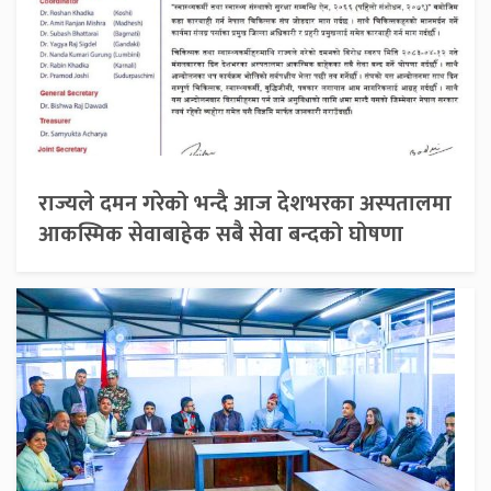
राज्यले दमन गरेको भन्दै आज देशभरका अस्पतालमा
आकस्मिक सेवाबाहेक सबै सेवा बन्दको घोषणा