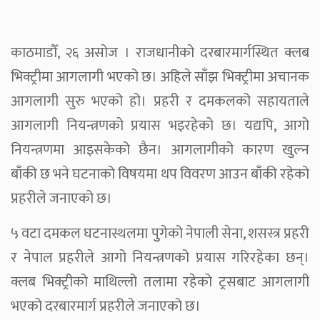
काठमाडौँ, २६ असोज । राजधानीको दरबारमार्गस्थित क्लब
भिक्ट्रीमा आगलागी भएको छ। अहिले साँझ भिक्ट्रीमा अचानक
आगलागी सुरु भएको हो। प्रहरी र दमकलको सहायताले
आगलागी नियन्त्रणको प्रयास भइरहेको छ। यद्यपि, आगो
नियन्त्रणमा आइसकेको छैन। आगलागीको कारण खुल्न
बाँकी छ भने घटनाको विषयमा थप विवरण आउन बाँकी रहेको
प्रहरीले जनाएको छ।
५ वटा दमकल घटनास्थलमा पुुगेको नेपाली सेना, शसस्त्र प्रहरी
र नेपाल प्रहरीले आगो नियन्त्रणको प्रयास गरिरहेका छन्।
क्लब भिक्ट्रीको माथिल्लो तलामा रहेको ट्रसबाट आगलागी
भएको दरबारमार्ग प्रहरीले जनाएको छ।