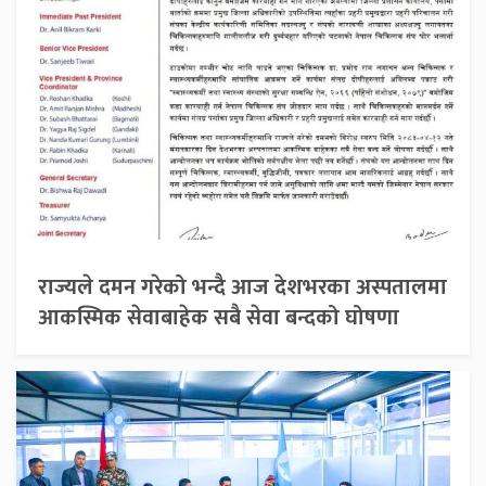
राज्यले दमन गरेको भन्दै आज देशभरका अस्पतालमा
आकस्मिक सेवाबाहेक सबै सेवा बन्दको घोषणा