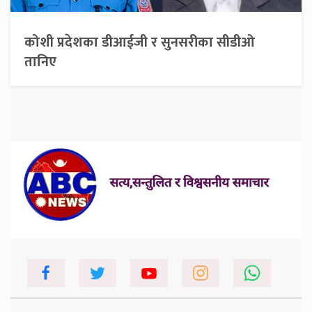
कोशी प्रदेशका डीआईजी र सुनसरीका सीडीओ
तानिए