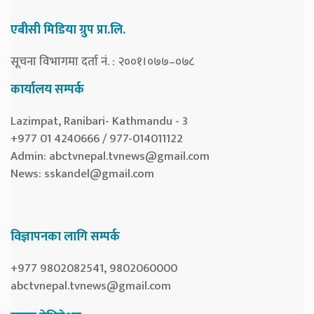
एबीसी मिडिया ग्रुप प्रा.लि.
सूचना विभागमा दर्ता नं. : २००१।०७७–०७८
कार्यालय सम्पर्क
Lazimpat, Ranibari- Kathmandu - 3
+977 01 4240666 / 977-014011122
Admin:
abctvnepal.tvnews@gmail.com
News:
sskandel@gmail.com
विज्ञापनका लागि सम्पर्क
+977 9802082541, 9802060000
abctvnepal.tvnews@gmail.com