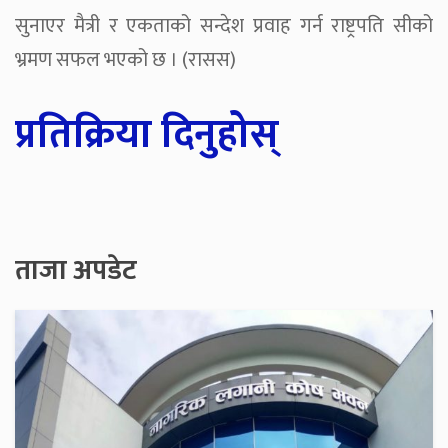
सुनाएर मैत्री र एकताको सन्देश प्रवाह गर्न राष्ट्रपति सीको
भ्रमण सफल भएको छ । (रासस)
प्रतिक्रिया दिनुहोस्
ताजा अपडेट