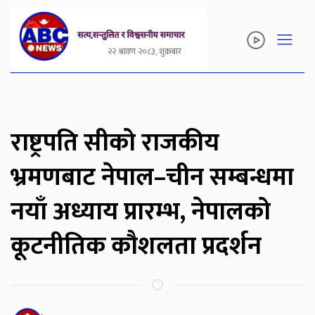
२२ श्रावण २०८३, शुक्रबार
राष्ट्रपति सीको राजकीय
भ्रमणबाट नेपाल–चीन सम्बन्धमा
नयाँ अध्याय प्रारम्भ, नेपालको
कूटनीतिक कौशलता प्रदर्शन