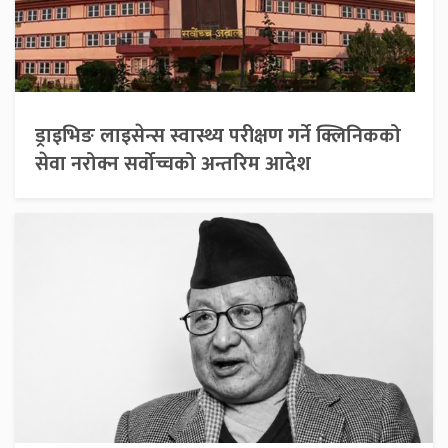
ड्राइभिङ लाइसेन्स स्वास्थ्य परीक्षण गर्ने क्लिनिकको
सेवा नरोक्न सर्वोच्चको अन्तरिम आदेश