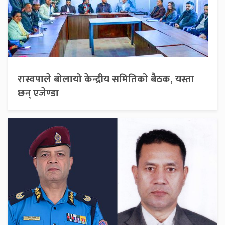
रास्वपाले बोलायो केन्द्रीय समितिको बैठक, यस्ता
छन् एजेण्डा