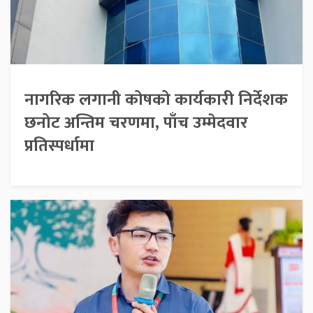
नागरिक लगानी कोषको कार्यकारी निर्देशक
छनोट अन्तिम चरणमा, पाँच उम्मेदवार
प्रतिस्पर्धामा