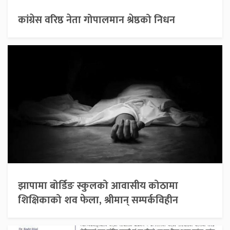
कांग्रेस वरिष्ठ नेता गोपालमान श्रेष्ठको निधन
झापामा बोर्डिङ स्कुलको आवासीय कोठामा
शिक्षिकाको शव फेला, श्रीमान् सम्पर्कविहीन