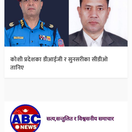
कोशी प्रदेशका डीआईजी र सुनसरीका सीडीओ
तानिए