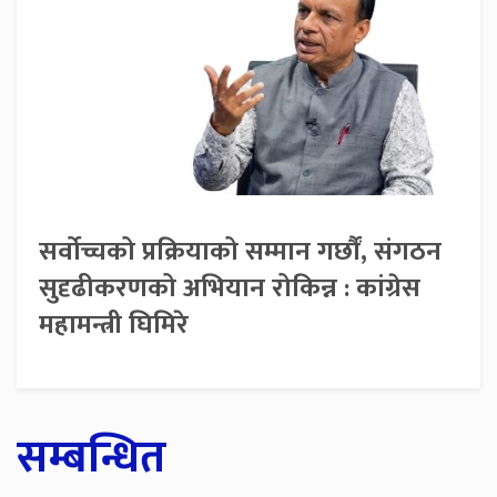
सर्वोच्चको प्रक्रियाको सम्मान गर्छौं, संगठन
सुदृढीकरणको अभियान रोकिन्न : कांग्रेस
महामन्त्री घिमिरे
सम्बन्धित