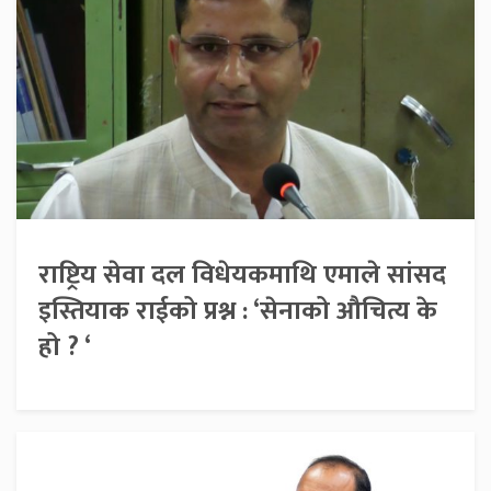
राष्ट्रिय सेवा दल विधेयकमाथि एमाले सांसद
इस्तियाक राईको प्रश्न : ‘सेनाको औचित्य के
हो ? ‘