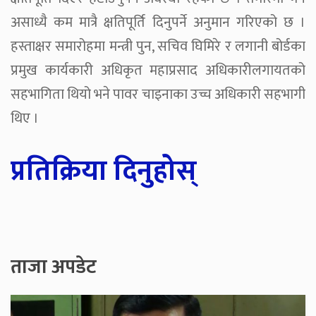
असाध्यै कम मात्रै क्षतिपूर्ति दिनुपर्ने अनुमान गरिएको छ ।
हस्ताक्षर समारोहमा मन्त्री पुन, सचिव घिमिरे र लगानी बोर्डका
प्रमुख कार्यकारी अधिकृत महाप्रसाद अधिकारीलगायतको
सहभागिता थियो भने पावर चाइनाका उच्च अधिकारी सहभागी
थिए ।
प्रतिक्रिया दिनुहोस्
ताजा अपडेट