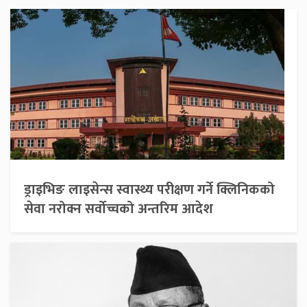
ड्राइभिङ लाइसेन्स स्वास्थ्य परीक्षण गर्ने क्लिनिकको
सेवा नरोक्न सर्वोच्चको अन्तरिम आदेश