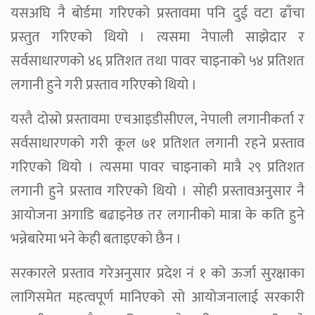
यसअघि नै बोर्डमा गरिएको प्रस्तावमा पनि दुई वटा ढाँचा
प्रस्तुत गरिएको थियो । त्यसमा नेपाली साझेदार र
सर्वसाधारणको ४६ प्रतिशत तथा पावर चाइनाको ५४ प्रतिशत
लगानी हुने गरी प्रस्ताव गरिएको थियो ।
यस्तै दोस्रो प्रस्तावमा एचआइडीसीएल, नेपाली लगानीकर्ता र
सर्वसाधारणको गरी कूल ७१ प्रतिशत लगानी रहने प्रस्ताव
गरिएको थियो । त्यसमा पावर चाइनाको मात्रै २९ प्रतिशत
लगानी हुने प्रस्ताव गरिएको थियो । सोही प्रस्तावअनुसार नै
आयोजना अगाडि बढाइनेछ तर लगानीको मात्रा के कति हुने
भन्नेबारेमा भने केही बताइएको छैन ।
सरकारले प्रस्ताव गरेअनुसार प्रदेश नं १ को ऊर्जा सुरक्षाका
लागिसमेत महत्वपूर्ण मानिएको सो आयोजनालाई सरकारी