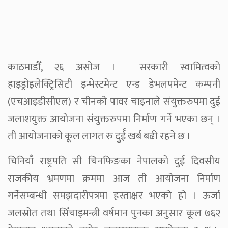
काठमाडौँ, २६ असोज । सरकारी स्वामित्वको
हाइड्रोइलेक्ट्रिसिटी इन्भेस्टमेन्ट एन्ड डेभलपमेन्ट कम्पनी
(एचआइडीसीएल) र चीनको पावर चाइनाले संयुक्तरुपमा दुई
जलाशयुक्त आयोजना संयुक्तरुपमा निर्माण गर्ने भएका छन् ।
ती आयोजनाको कूल लागत रु दुर्ई खर्ब बढी रहने छ ।
चिनियाँ राष्ट्रपति सी चिनफिङका नेपालको दुई दिवसीय
राजकीय भ्रमणमा क्रममा आज ती आयोजना निर्माण
गर्नेसम्बन्धी समझदारीपत्रमा हस्ताक्षर भएको हो । ऊर्जा
जलस्रोत तथा सिँचाइमन्त्री वर्षमान पुनका अनुसार कूल ७६२