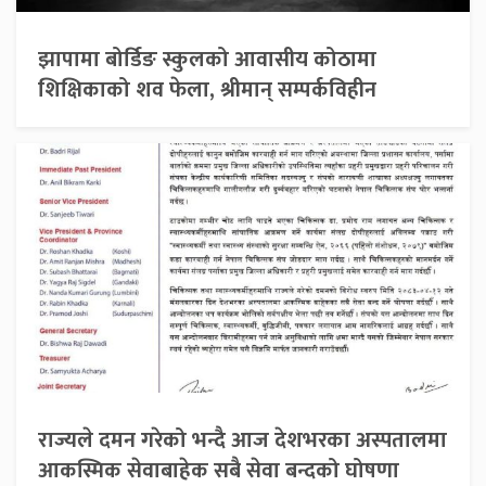
झापामा बोर्डिङ स्कुलको आवासीय कोठामा
शिक्षिकाको शव फेला, श्रीमान् सम्पर्कविहीन
राज्यले दमन गरेको भन्दै आज देशभरका अस्पतालमा
आकस्मिक सेवाबाहेक सबै सेवा बन्दको घोषणा