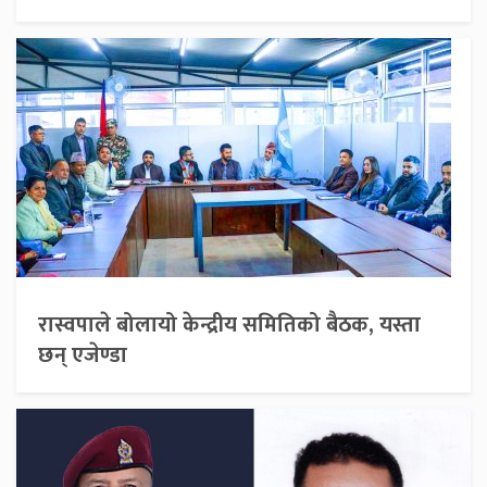
रास्वपाले बोलायो केन्द्रीय समितिको बैठक, यस्ता
छन् एजेण्डा