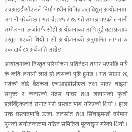
एचआइडीसीएलले निर्माणाधीन विभिन्न जलविद्युत् आयोजनामा
लगानी गरेको छ । गत चैत १५ र १६ गते सम्पन्न भएको लगानी
सम्मेलनमा ऊर्जातर्फ सोही आयोजनाका लागि दुई वटा प्रस्ताव
प्रस्तुत भएको थियो । सो आयोजनाको अनुमानित लागत रु
एक खर्ब ८० अर्ब जति लाग्नेछ ।
आयोजनाको विस्तृत परियोजना प्रतिवेदन तयार भएपछि मात्रै
के कति लगानी लाग्ने हो त्यसको पुष्टि हुनेछ । गत साउन १६
गतेको बोर्ड बैठकले एचआइडीसीएल तथा पावर चाइना
संयुक्त र कतारको नेब्रस पावर तथा जापानको फुजी
इलेक्ट्रिकलाई छनोट गरी प्रस्ताव माग गरिएको थियो । हाल
उक्त प्रस्तावमाथि ऊर्जा, जलस्रोत तथा सिँचाइमन्त्री वर्षमान
पुनको संयोजकत्वमा गठित समितिले मूल्याङ्कन गरेको थियो ।