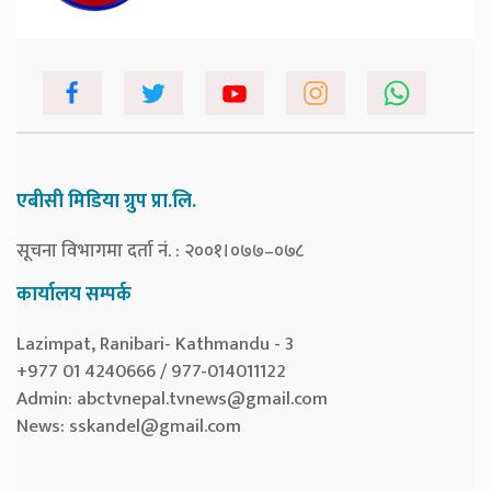
एबीसी मिडिया ग्रुप प्रा.लि.
सूचना विभागमा दर्ता नं. : २००१।०७७–०७८
कार्यालय सम्पर्क
Lazimpat, Ranibari- Kathmandu - 3
+977 01 4240666 / 977-014011122
Admin:
abctvnepal.tvnews@gmail.com
News:
sskandel@gmail.com