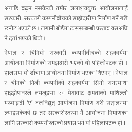
अगाडि बढ्न नसकेको तमोर जलाशययुक्त आयोजनालाई
सरकारी–सरकारी कम्पनीबीचको साझेदारीमा निर्माण गर्ने गरी
छनोट भएको छ । लगानी बोर्डमा त्यससम्बन्धी प्रस्ताव यसअघि
नै दर्ता भएको थियो ।
नेपाल र चिनियाँ सरकारी कम्पनीबीचको सहकार्यमा
आयोजना निर्माणको समझदारी भएको यो पहिलोपटक हो ।
हालसम्म यो ढाँचामा आयोजना निर्माण भएका थिएनन् । नेपाल
र चीनको निजी कम्पनीको सहकार्यमा सिनो सगरमाथा
हाइड्रोपावरले लमजुङमा ५० मेगावाट क्षमताको माथिल्लो
मस्र्याङ्दी ‘ए’ जलविद्युत् आयोजना निर्माण गरी सञ्चालनमा
ल्याइसकेको छ तर सरकारीस्तरमा नै आयोजना निर्माणका
लागि सरकारी कम्पनीस्तरको प्रयास भने यो पहिलोपटक हो ।