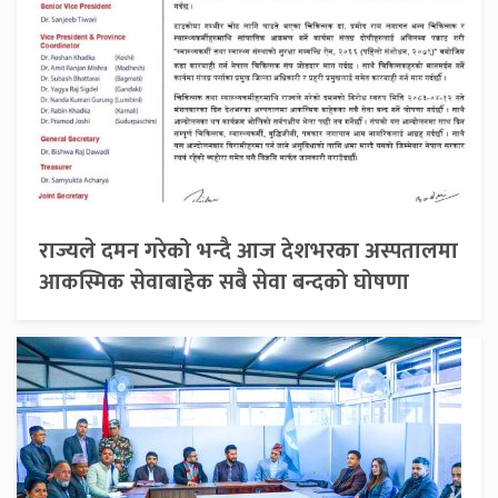
राज्यले दमन गरेको भन्दै आज देशभरका अस्पतालमा
आकस्मिक सेवाबाहेक सबै सेवा बन्दको घोषणा