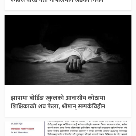
झापामा बोर्डिङ स्कुलको आवासीय कोठामा
शिक्षिकाको शव फेला, श्रीमान् सम्पर्कविहीन