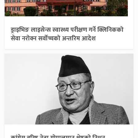
ड्राइभिङ लाइसेन्स स्वास्थ्य परीक्षण गर्ने क्लिनिकको
सेवा नरोक्न सर्वोच्चको अन्तरिम आदेश
कांग्रेस वरिष्ठ नेता गोपालमान श्रेष्ठको निधन