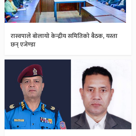
रास्वपाले बोलायो केन्द्रीय समितिको बैठक, यस्ता
छन् एजेण्डा