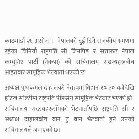
काठमाडौं २६ असोज । नेपालको दुुई दिने राजकीय भ्रमणमा
रहेका चिनियाँ राष्ट्रपति सी जिनपिङ र सत्तारूढ नेपाल
कम्युनिष्ट पार्टी (नेकपा) को सचिवालय सदस्यहरूबीच
आइतबार सामूहिक भेटवार्ता भएको छ।
अध्यक्ष पुष्पकमल दाहालको नेतृत्वमा बिहान १०ः ३० बजेदेखि
होटल सोल्टीमा राष्ट्रपति पीङसंग सामूहिक भेटघाट भएको हो।
सचिवालय सदस्यहरूसँगको भेटवार्तापछि राष्ट्रपति सी र
अध्यक्ष दाहालबीच वान टु वान भेटवार्ता हुने उनको
सचिवालयले जनाएको छ।