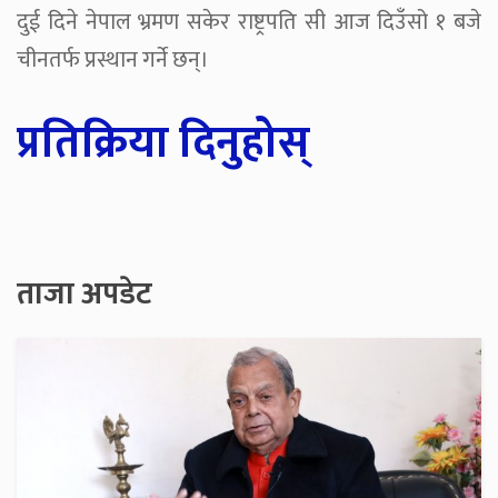
दुई दिने नेपाल भ्रमण सकेर राष्ट्रपति सी आज दिउँसो १ बजे
चीनतर्फ प्रस्थान गर्ने छन्।
प्रतिक्रिया दिनुहोस्
ताजा अपडेट