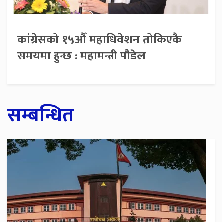
कांग्रेसको १५औँ महाधिवेशन तोकिएकै
समयमा हुन्छ : महामन्त्री पौडेल
सम्बन्धित