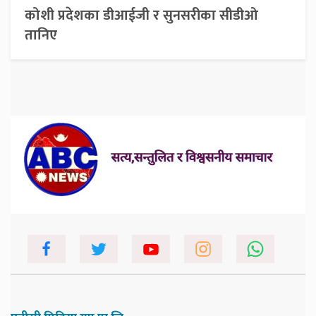
कोशी प्रदेशका डीआईजी र सुनसरीका सीडीओ
तानिए