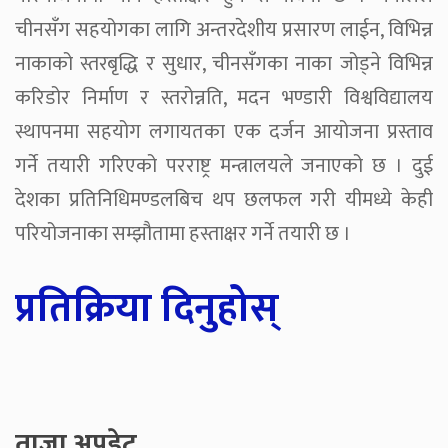
चीनसँग सहयोगका लागि अन्तरदेशीय प्रसारण लाईन, विभिन्न
नाकाको स्तरबृद्धि र सुधार, चीनसँगका नाका जोड्ने विभिन्न
करिडोर निर्माण र स्तरोन्नति, मदन भण्डारी विश्वविद्यालय
स्थापनमा सहयोग लगायतका एक दर्जन आयोजना प्रस्ताव
गर्ने तयारी गरिएको परराष्ट्र मन्त्रालयले जनाएको छ । दुई
देशका प्रतिनिधिमण्डलबिच थप छलफल गरी यीमध्ये केही
परियोजनाका सम्झौतामा हस्ताक्षर गर्ने तयारी छ ।
प्रतिक्रिया दिनुहोस्
ताजा अपडेट