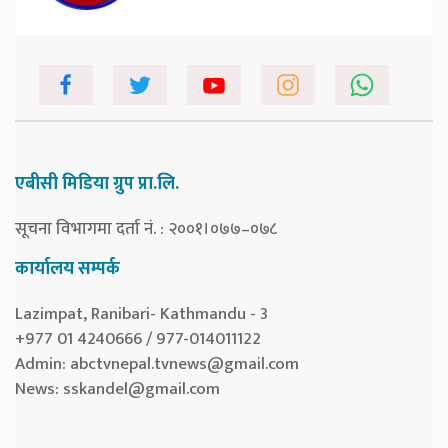
एबीसी मिडिया ग्रुप प्रा.लि.
सूचना विभागमा दर्ता नं. : २००१।०७७–०७८
कार्यालय सम्पर्क
Lazimpat, Ranibari- Kathmandu - 3
+977 01 4240666 / 977-014011122
Admin:
abctvnepal.tvnews@gmail.com
News:
sskandel@gmail.com