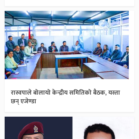
रास्वपाले बोलायो केन्द्रीय समितिको बैठक, यस्ता
छन् एजेण्डा