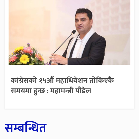
कांग्रेसको १५औँ महाधिवेशन तोकिएकै
समयमा हुन्छ : महामन्त्री पौडेल
सम्बन्धित