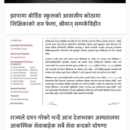
झापामा बोर्डिङ स्कुलको आवासीय कोठामा
शिक्षिकाको शव फेला, श्रीमान् सम्पर्कविहीन
राज्यले दमन गरेको भन्दै आज देशभरका अस्पतालमा
आकस्मिक सेवाबाहेक सबै सेवा बन्दको घोषणा