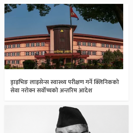
ड्राइभिङ लाइसेन्स स्वास्थ्य परीक्षण गर्ने क्लिनिकको
सेवा नरोक्न सर्वोच्चको अन्तरिम आदेश