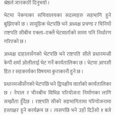
श्रेष्ठले जानकारी दिनुभयो ।
भेटमा नेकपाका सचिवालयका सदस्यहरु सहभागि हुने
बुझिएको छ । सामूहिक भेटपछि भने अध्यक्ष प्रचण्ड र चिनियाँ
राष्टपति सीबीच एक्ला–एक्लै भेटवार्ताको समय पनि निर्धारण
गरिएको छ ।
अध्यक्ष दाहालसँगको भेटपछि भने राष्टपति सीले प्रधानमन्त्री
केपी शर्मा ओलीलाई भेट गर्ने कार्यतालिका छ । भेटमा आपसी
हित र सहकार्यका विषयमा कुराकानी हुने छ ।
प्रधानमन्त्रीसँगको भेटपछि भने द्विपक्षीय वार्ताको कार्यतालिका
छ । नेपाल र चीनबीच विभिन्न परियोजना निर्माणका लागि
सम्झौता हुँदैछ । राष्टपति सीको सहभागितामा परियोजनामा
हस्ताक्षर हुने कार्यक्रम छ । त्यसपछि भने उहाँ दिउँसो १ बजे