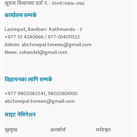
सूचना विभागमा दर्ता नं. : २००१।०७७–०७८
कार्यालय सम्पर्क
Lazimpat, Ranibari- Kathmandu - 3
+977 01 4240666 / 977-014011122
Admin:
abctvnepal.tvnews@gmail.com
News:
sskandel@gmail.com
विज्ञापनका लागि सम्पर्क
+977 9802082541, 9802060000
abctvnepal.tvnews@gmail.com
साइट नेभिगेशन
गृहपृष्‍ठ
अन्तर्वार्ता
मनोरञ्जन