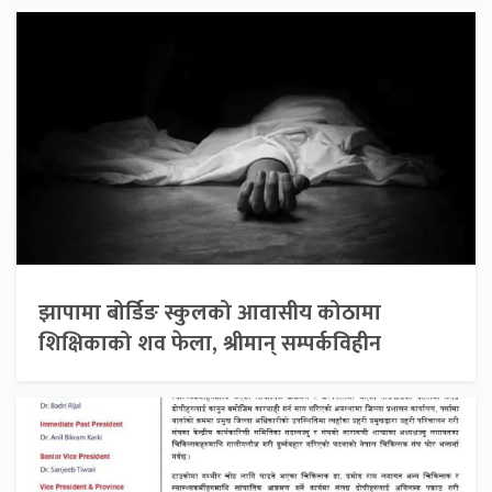
झापामा बोर्डिङ स्कुलको आवासीय कोठामा
शिक्षिकाको शव फेला, श्रीमान् सम्पर्कविहीन