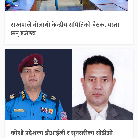
रास्वपाले बोलायो केन्द्रीय समितिको बैठक, यस्ता
छन् एजेण्डा
कोशी प्रदेशका डीआईजी र सुनसरीका सीडीओ