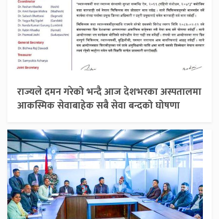
राज्यले दमन गरेको भन्दै आज देशभरका अस्पतालमा
आकस्मिक सेवाबाहेक सबै सेवा बन्दको घोषणा