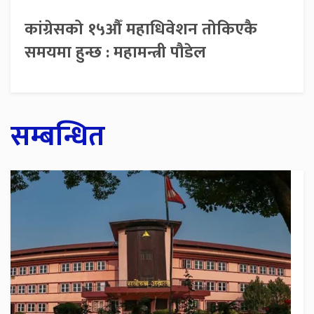
कांग्रेसको १५औँ महाधिवेशन तोकिएकै
समयमा हुन्छ : महामन्त्री पौडेल
सम्बन्धित