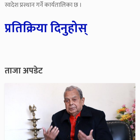
स्वदेश प्रस्थान गर्ने कार्यतालिका छ ।
प्रतिक्रिया दिनुहोस्
ताजा अपडेट