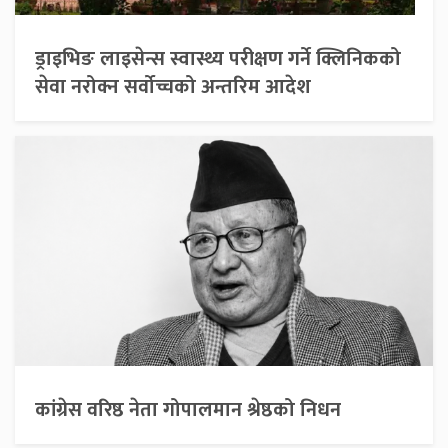
ड्राइभिङ लाइसेन्स स्वास्थ्य परीक्षण गर्ने क्लिनिकको
सेवा नरोक्न सर्वोच्चको अन्तरिम आदेश
कांग्रेस वरिष्ठ नेता गोपालमान श्रेष्ठको निधन