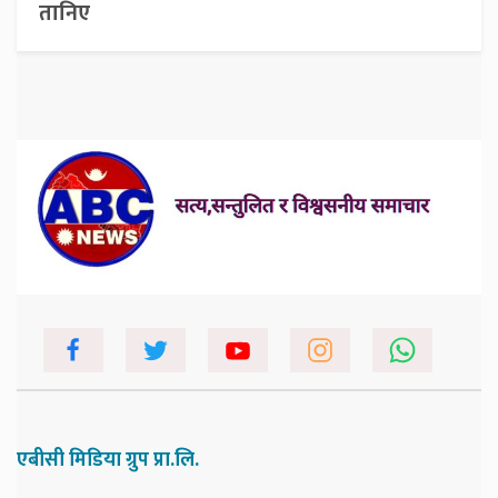
तानिए
एबीसी मिडिया ग्रुप प्रा.लि.