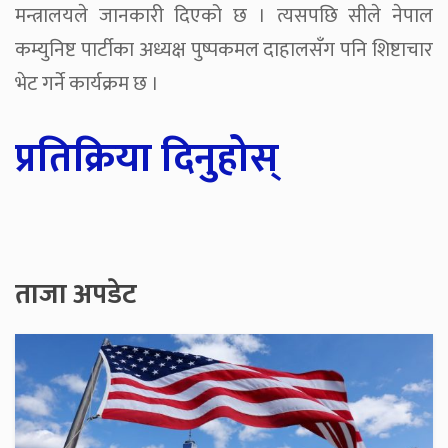
मन्त्रालयले जानकारी दिएको छ । त्यसपछि सीले नेपाल
कम्युनिष्ट पार्टीका अध्यक्ष पुष्पकमल दाहालसँग पनि शिष्टाचार
भेट गर्ने कार्यक्रम छ ।
प्रतिक्रिया दिनुहोस्
ताजा अपडेट