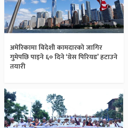
अमेरिकामा विदेशी कामदारको जागिर
गुमेपछि पाइने ६० दिने ‘ग्रेस पिरियड’ हटाउने
तयारी