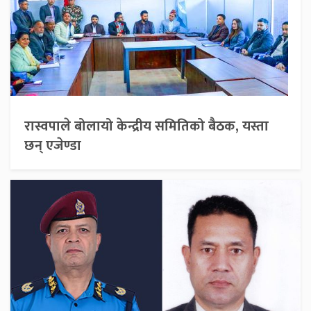
रास्वपाले बोलायो केन्द्रीय समितिको बैठक, यस्ता
छन् एजेण्डा