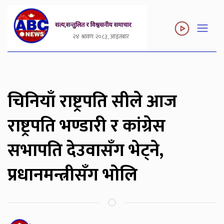
२४ श्रावण २०८३, आइतबार
चिनियाँ राष्ट्रपति सीले आज
राष्ट्रपति भण्डारी र कांग्रेस
सभापति देउवासँग भेट्ने,
प्रधानमन्त्रीसँग भोलि