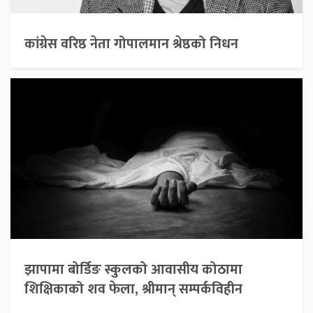
कांग्रेस वरिष्ठ नेता गोपालमान श्रेष्ठको निधन
झापामा बोर्डिङ स्कुलको आवासीय कोठामा
शिक्षिकाको शव फेला, श्रीमान् सम्पर्कविहीन