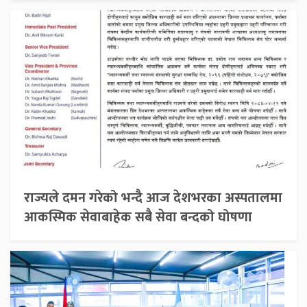
राज्यले दमन गरेको भन्दै आज देशभरका अस्पतालमा
आकस्मिक सेवाबाहेक सबै सेवा बन्दको घोषणा