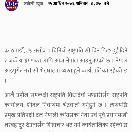
एबीसी न्यूज
२५ आश्विन २०७६, शनिबार ४ : ३७ बजे
काठमाडौं, २५ असोज । चिनियाँ राष्ट्रपति सी चिन फिङ दुई दिने
राजकीय भ्रमणका लागि आज नेपाल आउनुभएको छ । नेपाल
आइपुगेलगत्तै सी भेटघाटमा व्यस्त हुने कार्यतालिका रहेको छ
।
आजै उहाँले समकक्षी राष्ट्रपति विद्यादेवी भण्डारीसँग राष्ट्रपति
कार्यालय, शीतल निवासमा भेटवार्ता गर्नुहुने छ । त्यसपछि
प्रमुख प्रतिपक्षी दल नेपाली कांग्रेसका नेता एवं पूर्व प्रधानमन्त्री
शेरबहादुर देउवासँग शिष्टाचार भेट गर्ने कार्यतालिका रहेको छ