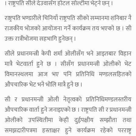
। राष्ट्रपति सीले देउवासँग होटल सोल्टीमा भेट्ने छन् ।
राष्ट्रपति भण्डारीले चिनियाँ राष्ट्रपति सीको सम्मानमा शनिबार नै
राजकीय भोजको आयोजना गर्ने कार्यक्रम तय भएको छ । सी
उक्त रात्रीभोजमा सहभागि हुनेछन् ।
सीले प्रधानमन्त्री केपी शर्मा ओलीसँग भने आइतबार विहान
मात्रै भेटवार्ता हुने छ । सीसँग प्रधानमन्त्री ओलीको भेट
विमानस्थलमा आज भए पनि प्रतिनिधि मण्डलसहितको
औपचारिक भेट भने भोलि मात्रै हुने छ ।
सी र प्रधानमन्त्री ओली नेतृत्वको प्रतिनिधिमण्डलस्तरीय
औपचारिक वार्ता हुने जनाइएको छ । राष्ट्रपति सी र प्रधानमन्त्री
ओलीको उपस्थितीमा केही दुईपक्षीय सम्झौता तथा
समझदारीपत्रमा हस्ताक्षर हुने कार्यक्रम रहेको परराष्ट्र