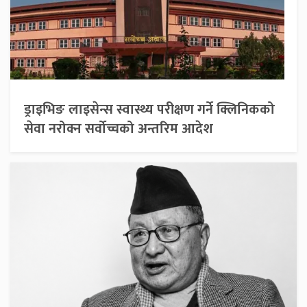
ड्राइभिङ लाइसेन्स स्वास्थ्य परीक्षण गर्ने क्लिनिकको
सेवा नरोक्न सर्वोच्चको अन्तरिम आदेश