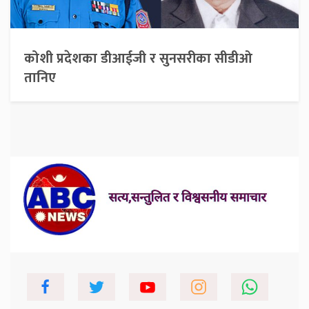
कोशी प्रदेशका डीआईजी र सुनसरीका सीडीओ
तानिए