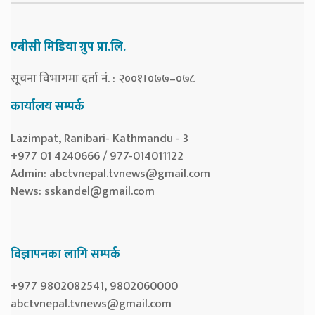
एबीसी मिडिया ग्रुप प्रा.लि.
सूचना विभागमा दर्ता नं. : २००१।०७७–०७८
कार्यालय सम्पर्क
Lazimpat, Ranibari- Kathmandu - 3
+977 01 4240666 / 977-014011122
Admin:
abctvnepal.tvnews@gmail.com
News:
sskandel@gmail.com
विज्ञापनका लागि सम्पर्क
+977 9802082541, 9802060000
abctvnepal.tvnews@gmail.com