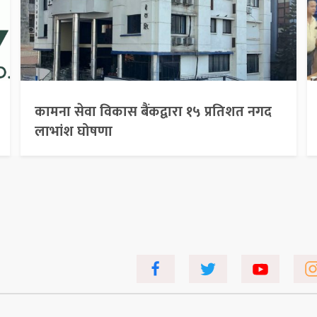
कामना सेवा विकास बैंकद्वारा १५ प्रतिशत नगद
लाभांश घोषणा