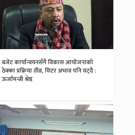
बजेट कार्यान्वयनसँगै विकास आयोजनाको
ठेक्का प्रक्रिया तीव्र, मिटर अभाव पनि घट्दै :
ऊर्जामन्त्री श्रेष्ठ