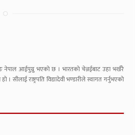
ङ नेपाल आईपुग्नु भएको छ । भारतको चेन्नईबाट उहा भर्खरै
। सीलाई राष्ट्रपति विद्यादेवी भण्डारीले स्वागत गर्नुभएको