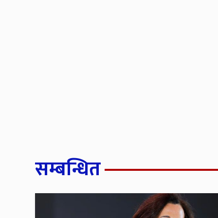
सम्बन्धित