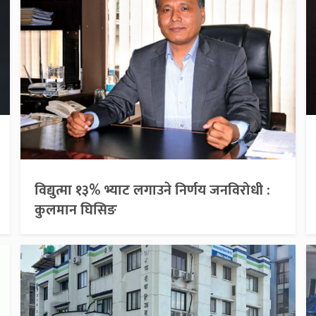
विद्युत्मा १३% भ्याट लगाउने निर्णय जनविरोधी :
कुलमान घिसिङ