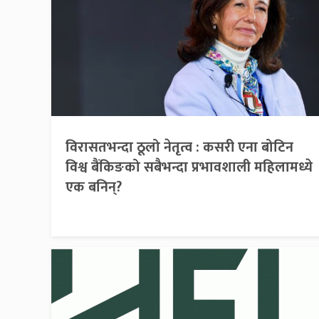
विरासतभन्दा ठूलो नेतृत्व : कसरी एना बोटिन
विश्व बैंकिङको सबैभन्दा प्रभावशाली महिलामध्ये
एक बनिन्?