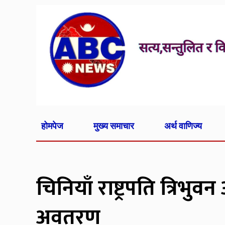
होमपेज
मुख्य समाचार
अर्थ वाणिज्य
चिनियाँ राष्ट्रपति त्रिभुव
अवतरण