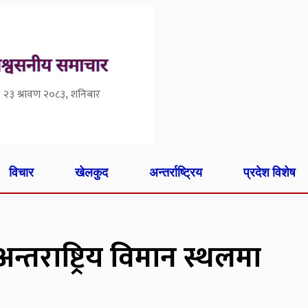
२३ श्रावण २०८३, शनिबार
विचार
खेलकुद
अन्तर्राष्ट्रिय
प्रदेश विशेष
न अन्तराष्ट्रिय विमान स्थलमा