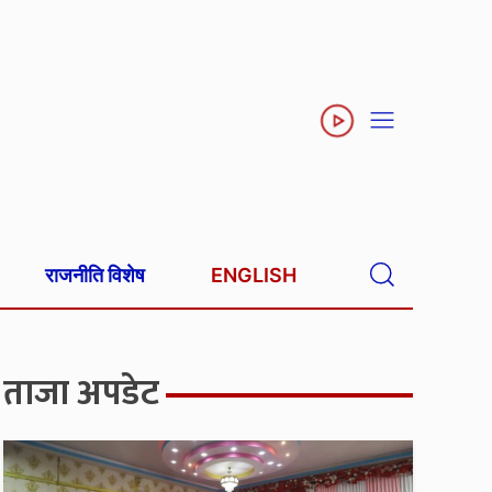
राजनीति विशेष
ENGLISH
ताजा अपडेट