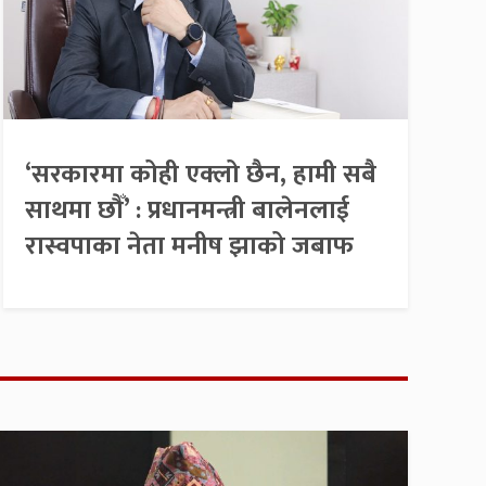
‘सरकारमा कोही एक्लो छैन, हामी सबै
साथमा छौँ’ : प्रधानमन्त्री बालेनलाई
रास्वपाका नेता मनीष झाको जबाफ