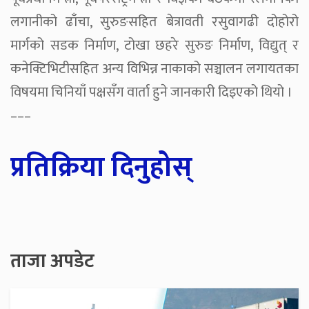
लगानीको ढाँचा, सुरुङसहित बेत्रावती रसुवागढी दोहोरो
मार्गको सडक निर्माण, टोखा छहरे सुरुङ निर्माण, विद्युत् र
कनेक्टिभिटीसहित अन्य विभिन्न नाकाको सञ्चालन लगायतका
विषयमा चिनियाँ पक्षसँग वार्ता हुने जानकारी दिइएको थियो ।
–––
प्रतिक्रिया दिनुहोस्
ताजा अपडेट