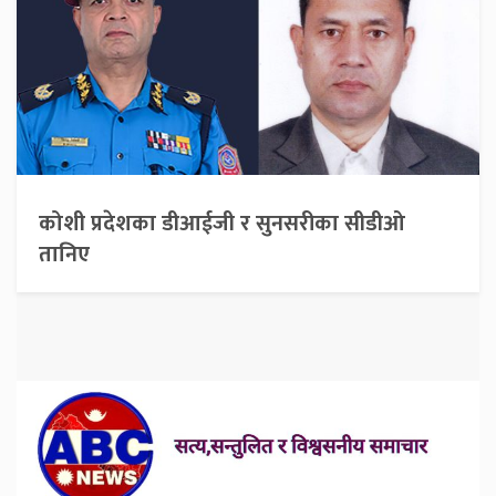
कोशी प्रदेशका डीआईजी र सुनसरीका सीडीओ
तानिए