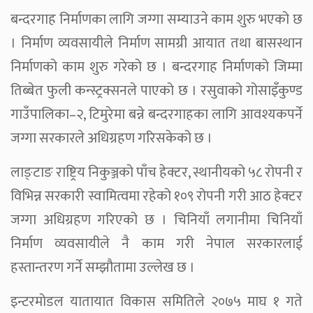
बन्दरगाह निर्माणका लागि जग्गा सम्याउने काम शुरु भएको छ
। निर्माण व्यवसायीले निर्माण सामग्री आयात तथा बासस्थान
निर्माणको काम शुरु गरेको छ । बन्दरगाह निर्माणको जिम्मा
तिब्बेत फुली कन्स्ट्रक्सनले पाएको छ । रसुवाको गोसाइँकुण्ड
गाउँपालिका–२, टिमुरेमा बन्ने बन्दरगाहका लागि आवश्यकपर्ने
जग्गा सरकारले अधिग्रहण गरिसकेको छ ।
लाङ्टाङ राष्ट्रिय निकुञ्जको पाँच हेक्टर, स्थानीयको ५८ रोपनी र
विभिन्न सरकारी स्वामित्वमा रहेको १०९ रोपनी गरी आठ हेक्टर
जग्गा अधिग्रहण गरिएको छ । चिनियाँ लगानीमा चिनियाँ
निर्माण व्यवसायीले नै काम गरी नेपाल सरकारलाई
हस्तान्तरण गर्ने सम्झौतामा उल्लेख छ ।
इन्टरमोडल यातायात विकास समितिले २०७५ माघ १ गते