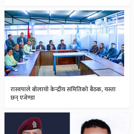
रास्वपाले बोलायो केन्द्रीय समितिको बैठक, यस्ता
छन् एजेण्डा