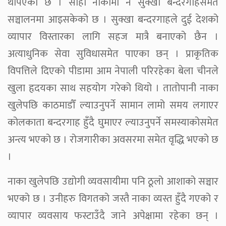
थपिएको छ । सोही नाकामा नै सुक्खा बन्दरगाहसमेत
सञ्चालनमा आइसकेको छ । सुक्खा बन्दरगाहले दुई देशको
व्यापार विस्तारका लागि सहज मात्रै बनाएको छैन ।
अत्याधुनिक सेवा सुविधासमेत पाएका छन् । प्राकृतिक
विपत्तिले दिएको पीडामा आम नेपाली परिरहेका बेला चीनले
खुला हृदयका साथ सहयोग गरेको थियो । तातोपानी नाका
खुलेपछि काठमाडौँ ल्याउनुपर्ने सामान लामो समय लगाएर
कोलकाता बन्दरगाह हुँदै घुमाएर ल्याउनुपर्ने समस्याकोसमेत
अन्त्य भएको छ । रोजगारीका अवसरमा समेत वृद्धि भएको छ
।
नाका खुलेपछि उद्योगी व्यवसायीमा पनि ठूलो आशाको सञ्चार
भएको छ । उनीहरु विगतको जस्तै नाका व्यस्त हुँदै गएको र
व्यापार व्यवसाय फस्टाउँदै जाने अपेक्षामा रहेका छन् ।