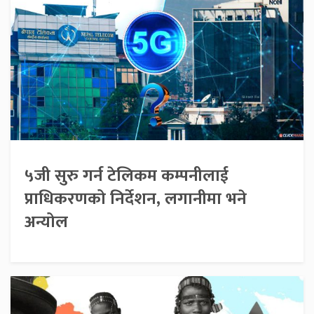
५जी सुरु गर्न टेलिकम कम्पनीलाई
प्राधिकरणको निर्देशन, लगानीमा भने
अन्योल