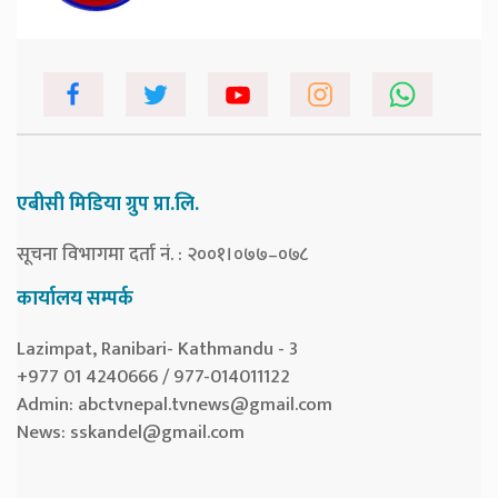
एबीसी मिडिया ग्रुप प्रा.लि.
सूचना विभागमा दर्ता नं. : २००१।०७७–०७८
कार्यालय सम्पर्क
Lazimpat, Ranibari- Kathmandu - 3
+977 01 4240666 / 977-014011122
Admin:
abctvnepal.tvnews@gmail.com
News:
sskandel@gmail.com