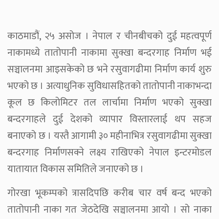
काठमाडौं, २५ असोज । नेपाल र चीनबीचको दुई महत्वपूर्ण
नाकामध्ये तातोपानी नाकामा सुक्खा बन्दरगाह निर्माण भई
सञ्चालनमा आइसकेको छ भने रसुवागढीमा निर्माण कार्य शुरु
भएको छ । अत्याधुनिक सुविधासहितको तातोपानी नाकाभन्दा
कूल छ किलोमिटर तल लार्चामा निर्माण भएको सुक्खा
बन्दरगाहले दुई देशको व्यापार विस्तारलाई थप सहज
बनाएको छ । यस्तै आगामी ३० महीनाभित्र रसुवागढीमा सुक्खा
बन्दरगाह निर्माणसक्ने लक्ष्य राखिएको नेपाल इन्टरमोडल
यातायात विकास समितिले जनाएको छ ।
गोरखा भूकम्पको त्रासदिपछि करीब चार वर्ष बन्द भएको
तातोपानी नाका गत जेठदेखि सञ्चालनमा आयो । सो नाका