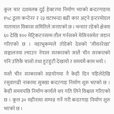
कूल चार दशमलब दुई हेक्टरमा निर्माण भएको बन्दरगाहमा
१५८ ठूला कन्टेनर र २३ वटाभन्दा बढी कार अट्ने इन्टरमोडल
यातायात विकास समितिले जनाएको छ । भन्सार रहेको क्षेत्रमा
६० देखि १०० मेट्रिकटनसम्म तौल गर्नसक्ने मेसिनसमेत जडान
गरिएको छ । महाभूकम्पले तोडेको देशको ‘जीवनरेखा’
सञ्चालनमा ल्याउन नेपाल सरकारको जस्तै चीन सरकारको
पनि उत्तिकै चासो तथा हुटहुटी देखायो र समयमै काम भयो ।
यस्तै चीन सरकारको सहयोगमा नै केही दिन पहिलेदेखि
रसुवागढी नाकामा सुक्खा बन्दरगाह निर्माण शुरु भएको छ ।
केही समयपछि निर्माण कार्यले थप गति लिने विश्वास गरिएको
छ । कूल ३० महीनामा सम्पन्न गर्ने गरी बन्दरगाह निर्माण शुरु
भएको छ ।