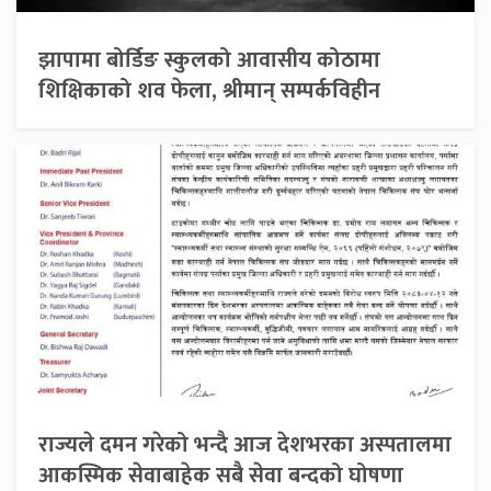
झापामा बोर्डिङ स्कुलको आवासीय कोठामा
शिक्षिकाको शव फेला, श्रीमान् सम्पर्कविहीन
राज्यले दमन गरेको भन्दै आज देशभरका अस्पतालमा
आकस्मिक सेवाबाहेक सबै सेवा बन्दको घोषणा