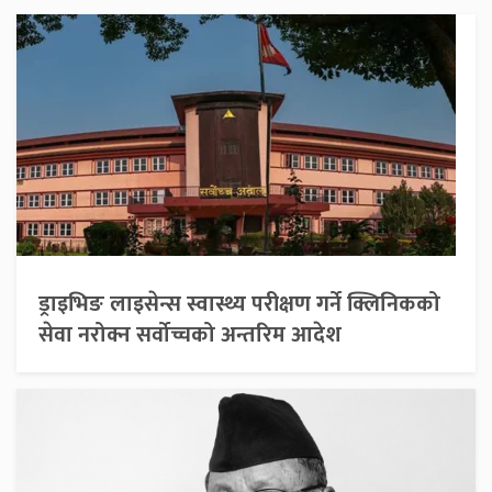
ड्राइभिङ लाइसेन्स स्वास्थ्य परीक्षण गर्ने क्लिनिकको
सेवा नरोक्न सर्वोच्चको अन्तरिम आदेश