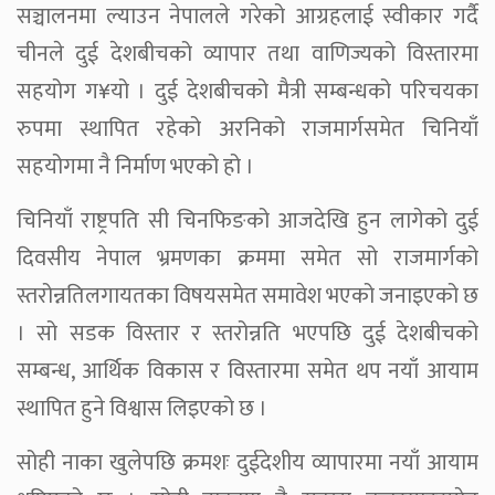
सञ्चालनमा ल्याउन नेपालले गरेको आग्रहलाई स्वीकार गर्दै
चीनले दुई देशबीचको व्यापार तथा वाणिज्यको विस्तारमा
सहयोग ग¥यो । दुई देशबीचको मैत्री सम्बन्धको परिचयका
रुपमा स्थापित रहेको अरनिको राजमार्गसमेत चिनियाँ
सहयोगमा नै निर्माण भएको हो ।
चिनियाँ राष्ट्रपति सी चिनफिङको आजदेखि हुन लागेको दुई
दिवसीय नेपाल भ्रमणका क्रममा समेत सो राजमार्गको
स्तरोन्नतिलगायतका विषयसमेत समावेश भएको जनाइएको छ
। सो सडक विस्तार र स्तरोन्नति भएपछि दुई देशबीचको
सम्बन्ध, आर्थिक विकास र विस्तारमा समेत थप नयाँ आयाम
स्थापित हुने विश्वास लिइएको छ ।
सोही नाका खुलेपछि क्रमशः दुईदेशीय व्यापारमा नयाँ आयाम