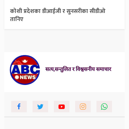
कोशी प्रदेशका डीआईजी र सुनसरीका सीडीओ
तानिए