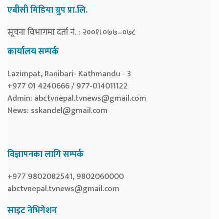
एबीसी मिडिया ग्रुप प्रा.लि.
सूचना विभागमा दर्ता नं. : २००१।०७७–०७८
कार्यालय सम्पर्क
Lazimpat, Ranibari- Kathmandu - 3
+977 01 4240666 / 977-014011122
Admin:
abctvnepal.tvnews@gmail.com
News:
sskandel@gmail.com
विज्ञापनका लागि सम्पर्क
+977 9802082541, 9802060000
abctvnepal.tvnews@gmail.com
साइट नेभिगेशन