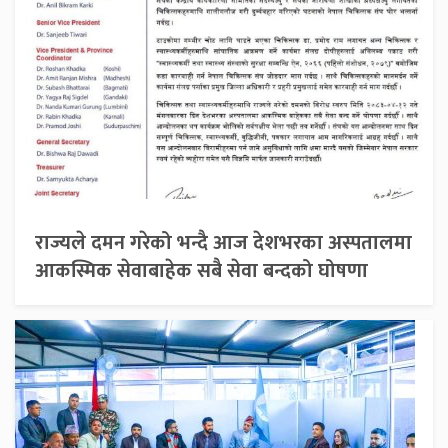
राज्यले दमन गरेको भन्दै आज देशभरका अस्पतालमा
आकस्मिक सेवाबाहेक सबै सेवा बन्दको घोषणा