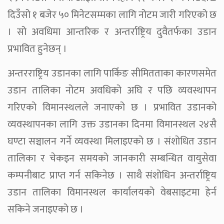
दिउँसो १ बजेर ५० मिनेटसम्मका लागि नोटम जारी गरिएको छ
। सो अवधिमा आन्तरिक र अन्तर्राष्ट्रिय दुवैतर्फका उडान
प्रभावित हुनेछन् ।
अन्तरराष्ट्रिय उडानका लागि पार्किङ सीमितताका कारणसमेत
उडान तालिका नोटम अवधिको अघि र पछि व्यवस्थापन
गरिएको विमानस्थलले जनाएको छ । प्रभावित उडानको
व्यवस्थापनका लागि उक्त उडानका दिनमा विमानस्थल २४सै
घण्टा सञ्चालन गर्ने व्यवस्था मिलाइएको छ । संशोधित उडान
तालिका र चेकइन समयको जानकारी सम्बन्धित वायुसेवा
कम्पनीबाट प्राप्त गर्न सकिनेछ । साथै संशोधिन अन्तर्राष्ट्रिय
उडान तालिका विमानस्थल कार्यालयको वेबसाइटमा हेर्न
सकिने जनाइएको छ ।