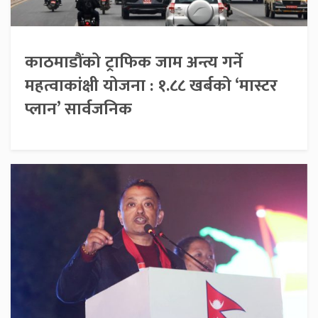
काठमाडौंको ट्राफिक जाम अन्त्य गर्ने
महत्वाकांक्षी योजना : १.८८ खर्बको ‘मास्टर
प्लान’ सार्वजनिक