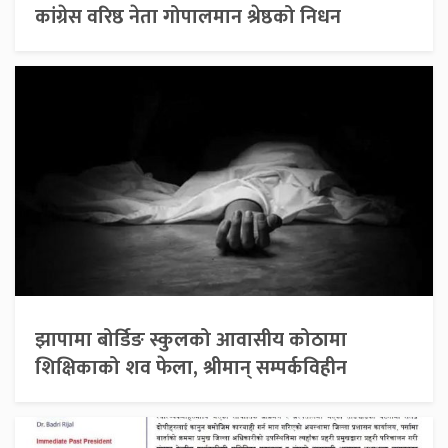
कांग्रेस वरिष्ठ नेता गोपालमान श्रेष्ठको निधन
झापामा बोर्डिङ स्कुलको आवासीय कोठामा
शिक्षिकाको शव फेला, श्रीमान् सम्पर्कविहीन