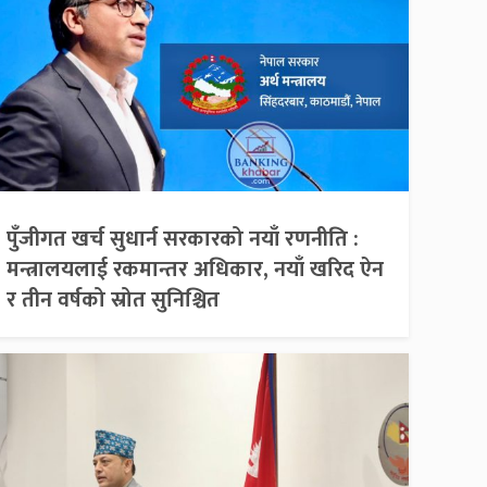
पुँजीगत खर्च सुधार्न सरकारको नयाँ रणनीति :
मन्त्रालयलाई रकमान्तर अधिकार, नयाँ खरिद ऐन
र तीन वर्षको स्रोत सुनिश्चित