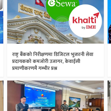
राष्ट्र बैंकको निरीक्षणमा डिजिटल भुक्तानी सेवा
प्रदायकको कमजोरी उजागर, केवाईसी
प्रमाणीकरणमै गम्भीर प्रश्न