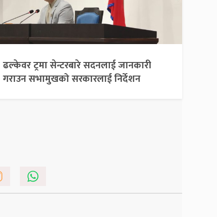
ढल्केवर ट्रमा सेन्टरबारे सदनलाई जानकारी
गराउन सभामुखको सरकारलाई निर्देशन