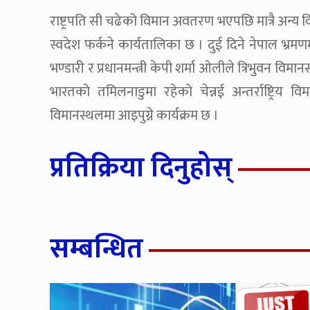
राष्ट्रपति सी चढेको विमान अवतरण भएपछि मात्रै अन्य वि
स्वदेश फर्कने कार्यतालिका छ । दुई दिने नेपाल भ्रमणम
भण्डारी र प्रधानमन्त्री केपी शर्मा ओलीले त्रिभुवन विमानस
भारतको तमिलनाडुमा रहेको चेन्नई अन्तर्राष्ट्रिय विम
विमानस्थलमा आइपुग्ने कार्यक्रम छ ।
प्रतिक्रिया दिनुहोस्
सम्बन्धित