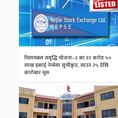
रिलायबल समृद्धि योजना–२ का १२ करोड ५०
लाख इकाई नेप्सेमा सूचीकृत, साउन २५ देखि
कारोबार सुरु