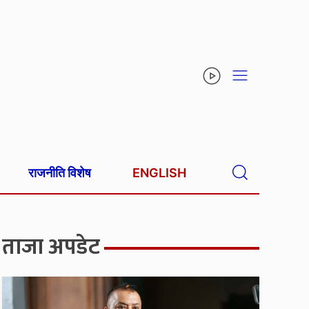
राजनीति विशेष
ENGLISH
ताजा अपडेट