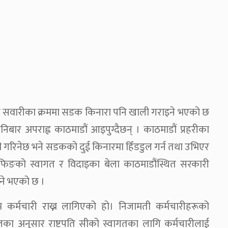
ङको सवारीका क्रममा सडक किनारा पनि खाली गराइने भएको छ
शनिबार अपराह्न काठमाडौं आइपुग्दैछन् । काठमाडौं प्रहरीका
ी गरिनेछ भने सडकको दुई किनारमा हिँडडुल गर्न तथा उभिएर
चिनफिङको स्वागत र विदाइका बेला काठमाडौंस्थित सरकारी
ने भएको छ ।
म कर्मचारी राख्न लागिएको हो। निजामती कर्मचारीहरूको
लका अनुसार राष्ट्रपति सीको स्वागतका लागि कर्मचारीलाई