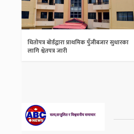
धितोपत्र बोर्डद्वारा प्राथमिक पुँजीबजार सुधारका
लागि श्वेतपत्र जारी