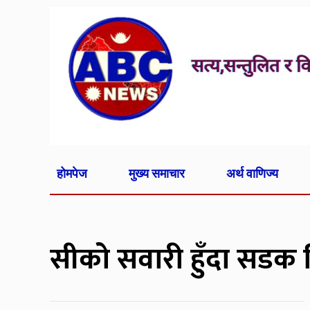
होमपेज
मुख्य समाचार
अर्थ वाणिज्य
सीको सवारी हुँदा सडक 