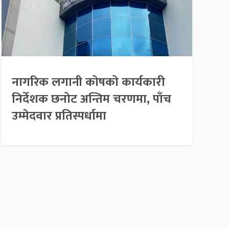
नागरिक लगानी कोषको कार्यकारी
निर्देशक छनोट अन्तिम चरणमा, पाँच
उम्मेदवार प्रतिस्पर्धामा