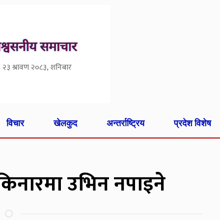
२३ श्रावण २०८३, शनिबार
विचार
खेलकुद
अन्तर्राष्ट्रिय
प्रदेश विशेष
किनारमा उभिन नपाइने