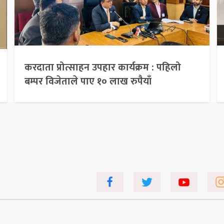
करदाता प्रोत्साहन उपहार कार्यक्रम : पहिलो
बम्पर विजेताले पाए १० लाख रुपैयाँ