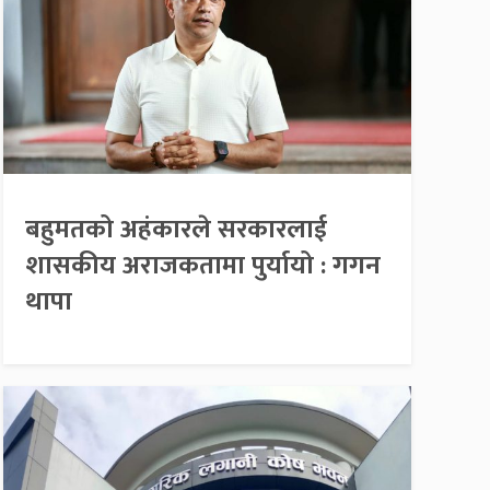
बहुमतको अहंकारले सरकारलाई
शासकीय अराजकतामा पुर्यायो : गगन
थापा