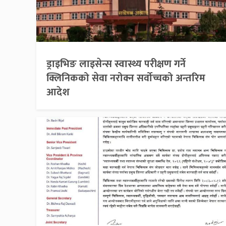
ड्राइभिङ लाइसेन्स स्वास्थ्य परीक्षण गर्ने
क्लिनिकको सेवा नरोक्न सर्वोच्चको अन्तरिम
आदेश