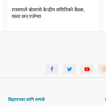
रास्वपाले बोलायो केन्द्रीय समितिको बैठक,
यस्ता छन् एजेण्डा
विज्ञापनका लागि सम्पर्क