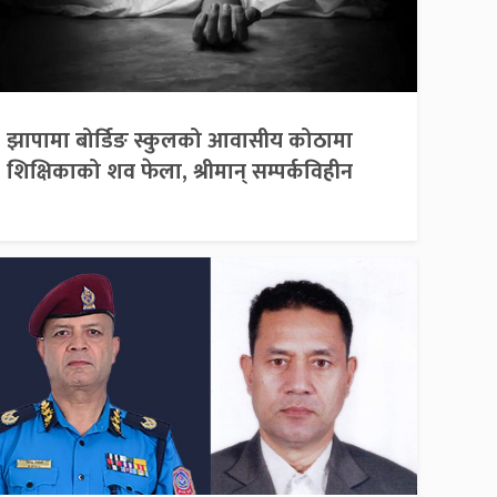
झापामा बोर्डिङ स्कुलको आवासीय कोठामा
शिक्षिकाको शव फेला, श्रीमान् सम्पर्कविहीन