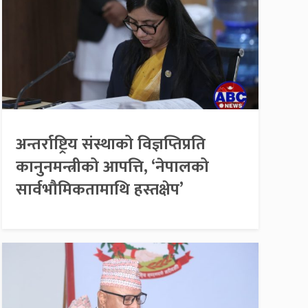
अन्तर्राष्ट्रिय संस्थाको विज्ञप्तिप्रति
कानुनमन्त्रीको आपत्ति, ‘नेपालको
सार्वभौमिकतामाथि हस्तक्षेप’