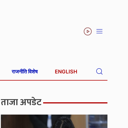
राजनीति विशेष
ENGLISH
ताजा अपडेट