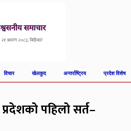
२१ श्रावण २०८३, बिहिबार
विचार
खेलकुद
अन्तर्राष्ट्रिय
प्रदेश विशेष
 प्रदेशको पहिलो सर्त–