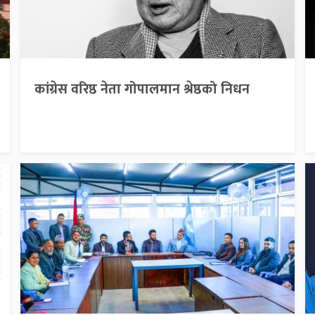
कांग्रेस वरिष्ठ नेता गोपालमान श्रेष्ठको निधन