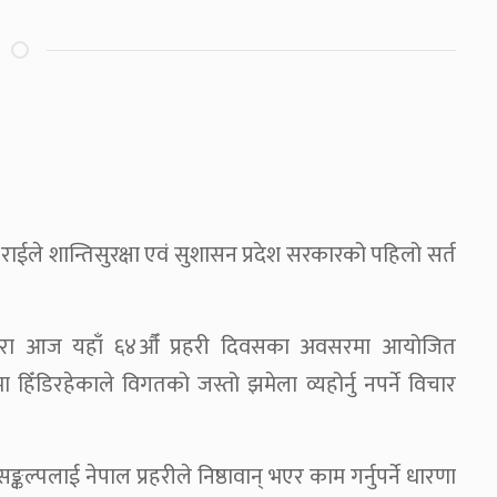
न राईले शान्तिसुरक्षा एवं सुशासन प्रदेश सरकारको पहिलो सर्त
ानीद्वारा आज यहाँ ६४औँ प्रहरी दिवसका अवसरमा आयोजित
मा हिँडिरहेकाले विगतको जस्तो झमेला व्यहोर्नु नपर्ने विचार
्कल्पलाई नेपाल प्रहरीले निष्ठावान् भएर काम गर्नुपर्ने धारणा