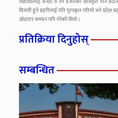
विद्यार्थीलाई जनही रु १० हजारको छात्रवृति पनि प्रद
विजयी हुने प्रहरीलाई पनि पुरस्कृत गरियो भने प्रदेश
ओढाएर सम्मान पनि गरेको थियो ।
प्रतिक्रिया दिनुहोस्
सम्बन्धित