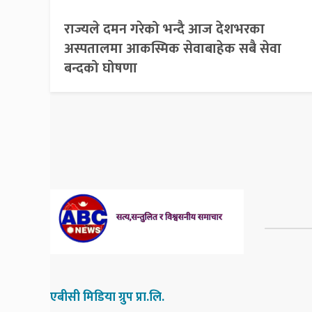
राज्यले दमन गरेको भन्दै आज देशभरका
अस्पतालमा आकस्मिक सेवाबाहेक सबै सेवा
बन्दको घोषणा
एबीसी मिडिया ग्रुप प्रा.लि.