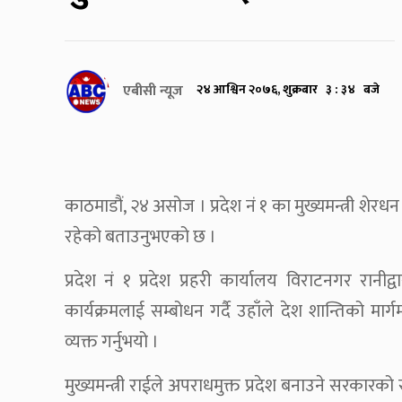
एबीसी न्यूज
२४ आश्विन २०७६, शुक्रबार ३ : ३४ बजे
काठमाडौं, २४ असोज । प्रदेश नं १ का मुख्यमन्त्री शेरध
रहेको बताउनुभएको छ ।
प्रदेश नं १ प्रदेश प्रहरी कार्यालय विराटनगर र
कार्यक्रमलाई सम्बोधन गर्दै उहाँले देश शान्तिको मार्ग
व्यक्त गर्नुभयो ।
मुख्यमन्त्री राईले अपराधमुक्त प्रदेश बनाउने सरकारको सङ