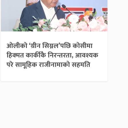
ओलीको ‘ग्रीन सिग्नल’पछि कोसीमा
हिक्मत कार्कीकै निरन्तरता, आवश्यक
परे सामूहिक राजीनामाको सहमति