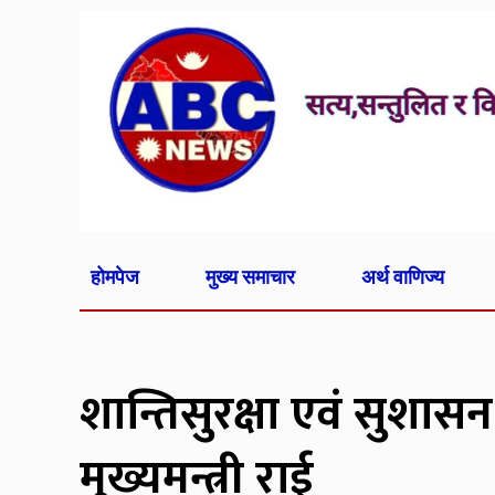
होमपेज
मुख्य समाचार
अर्थ वाणिज्य
शान्तिसुरक्षा एवं सुशासन
मुख्यमन्त्री राई