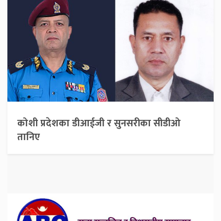
कोशी प्रदेशका डीआईजी र सुनसरीका सीडीओ
तानिए