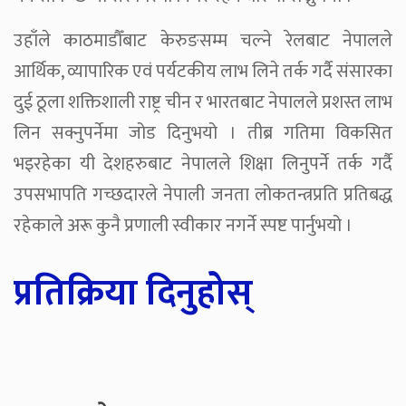
उहाँले काठमाडौँबाट केरुङसम्म चल्ने रेलबाट नेपालले
आर्थिक, व्यापारिक एवं पर्यटकीय लाभ लिने तर्क गर्दै संसारका
दुई ठूला शक्तिशाली राष्ट्र चीन र भारतबाट नेपालले प्रशस्त लाभ
लिन सक्नुपर्नेमा जोड दिनुभयो । तीब्र गतिमा विकसित
भइरहेका यी देशहरुबाट नेपालले शिक्षा लिनुपर्ने तर्क गर्दै
उपसभापति गच्छदारले नेपाली जनता लोकतन्त्रप्रति प्रतिबद्ध
रहेकाले अरू कुनै प्रणाली स्वीकार नगर्ने स्पष्ट पार्नुभयो ।
प्रतिक्रिया दिनुहोस्