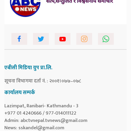
एबीसी मिडिया ग्रुप प्रा.लि.
सूचना विभागमा दर्ता नं. : २००१।०७७–०७८
कार्यालय सम्पर्क
Lazimpat, Ranibari- Kathmandu - 3
+977 01 4240666 / 977-014011122
Admin:
abctvnepal.tvnews@gmail.com
News:
sskandel@gmail.com