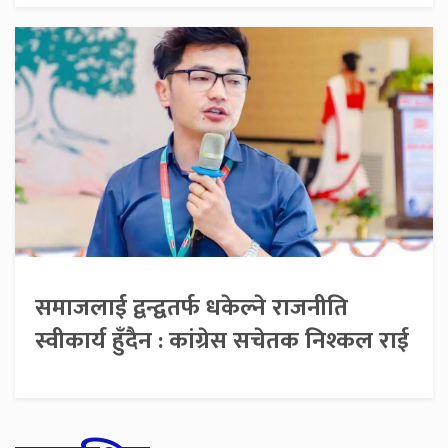
समाजलाई द्वन्द्वतर्फ धकेल्ने राजनीति
स्वीकार्य हुँदैन : कांग्रेस सचेतक निश्कल राई