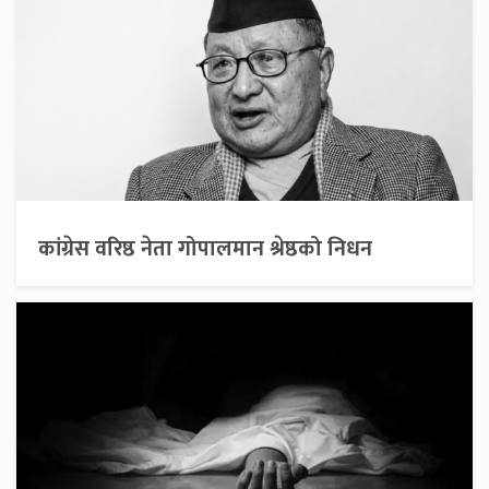
कांग्रेस वरिष्ठ नेता गोपालमान श्रेष्ठको निधन