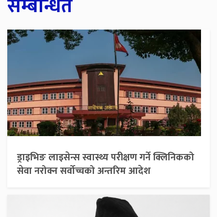
सम्बन्धित
ड्राइभिङ लाइसेन्स स्वास्थ्य परीक्षण गर्ने क्लिनिकको
सेवा नरोक्न सर्वोच्चको अन्तरिम आदेश