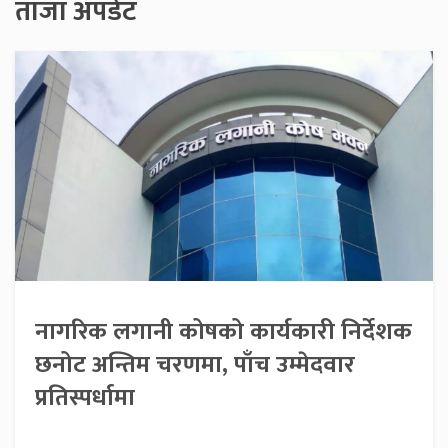
ताजा अपडेट
नागरिक लगानी कोषको कार्यकारी निर्देशक
छनोट अन्तिम चरणमा, पाँच उम्मेदवार
प्रतिस्पर्धामा