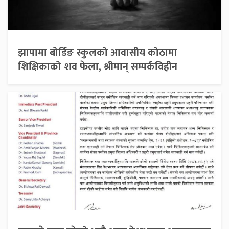
झापामा बोर्डिङ स्कुलको आवासीय कोठामा
शिक्षिकाको शव फेला, श्रीमान् सम्पर्कविहीन