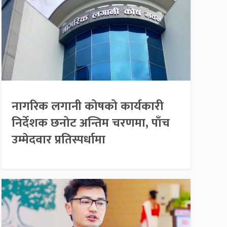
नागरिक लगानी कोषको कार्यकारी
निर्देशक छनोट अन्तिम चरणमा, पाँच
उम्मेदवार प्रतिस्पर्धामा