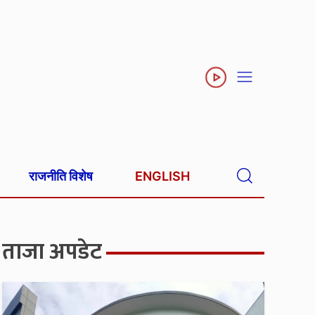
राजनीति विशेष
ENGLISH
ताजा अपडेट