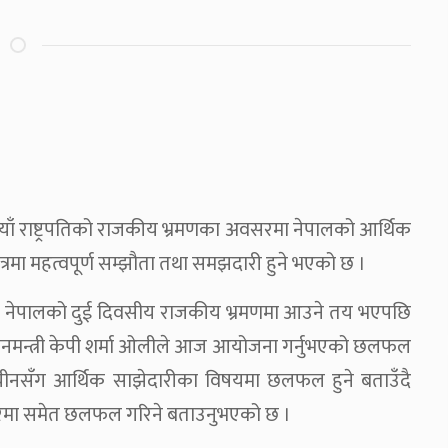
ाँ राष्ट्रपतिको राजकीय भ्रमणका अवसरमा नेपालको आर्थिक
षेत्रमा महत्वपूर्ण सम्झौता तथा समझदारी हुने भएको छ ।
ते नेपालको दुई दिवसीय राजकीय भ्रमणमा आउने तय भएपछि
्रधानमन्त्री केपी शर्मा ओलीले आज आयोजना गर्नुभएको छलफल
ाखेर चीनसँग आर्थिक साझेदारीका विषयमा छलफल हुने बताउँदै
बारेमा समेत छलफल गरिने बताउनुभएको छ ।