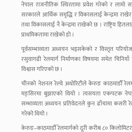
नेपाल राजनीतिक स्थिरतामा प्रवेश गरेको र लामो स
सरकारले आर्थिक समृद्धि र विकासलाई केन्द्रमा राखेर
तथा विकासलाई नै केन्द्रमा राखेको छ । राष्ट्रिय हितलाई
प्राथमिकतामा राखेको हो ।
पूर्वसम्भाव्यता अध्ययन भइसकेको र विस्तृत परियो
रसुवागढी रेलमार्ग निर्माणका विषयमा समेत चिनियाँ र
विश्वास गरिएको छ ।
चीनको नेशनल रेल्वे अथोरिटीले केरुङ काठमाडौँ रेल
मङ्सिरमा बुझाएको थियो । त्यसयता एकपटक न
सम्भाव्यता अध्ययन प्रतिवेदनले कुन ढाँचामा कसरी रेलमार
गरेको थियो ।
केरुङ–काठमाडौँ रेलमार्गको दूरी करीब ८० किलोमिटर 