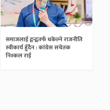
समाजलाई द्वन्द्वतर्फ धकेल्ने राजनीति
स्वीकार्य हुँदैन : कांग्रेस सचेतक
निश्कल राई