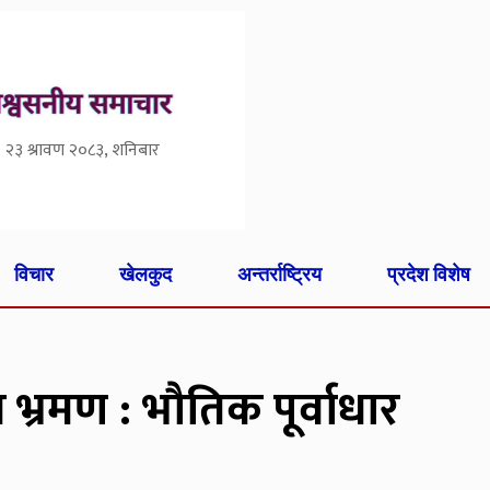
२३ श्रावण २०८३, शनिबार
विचार
खेलकुद
अन्तर्राष्ट्रिय
प्रदेश विशेष
ल भ्रमण : भौतिक पूर्वाधार