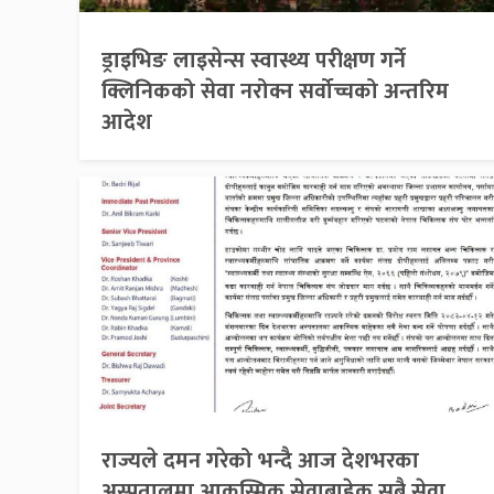
ड्राइभिङ लाइसेन्स स्वास्थ्य परीक्षण गर्ने
क्लिनिकको सेवा नरोक्न सर्वोच्चको अन्तरिम
आदेश
राज्यले दमन गरेको भन्दै आज देशभरका
अस्पतालमा आकस्मिक सेवाबाहेक सबै सेवा