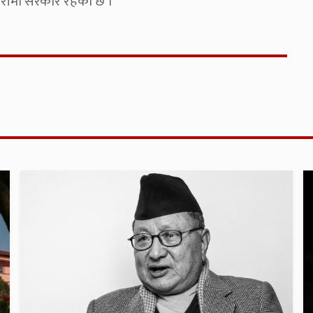
ारीमा सरकार रहेको छ ।