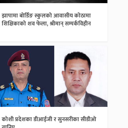
झापामा बोर्डिङ स्कुलको आवासीय कोठामा
शिक्षिकाको शव फेला, श्रीमान् सम्पर्कविहीन
कोशी प्रदेशका डीआईजी र सुनसरीका सीडीओ
तानिए