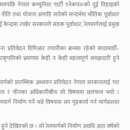
मयपछि नेपाल कम्युनिस्ट पार्टी ९नेकपा०को दुई तिहाइको
 नीति तथा योजना अगाडि सारेको सन्दर्भमा भौतिक पूर्वाधार
 केन्द्रमा राखेर सरकारले सडक पूर्वाधार, रेलमार्गलाई प्रमुख
जना प्रतिवेदन डिपिआर तयारीका क्रममा रहेको काठमाडौँ–
ाष्ट्रपतिको भ्रमणमा केही न केही महत्वपूर्ण समझदारी हुने
मार्गको प्रारम्भिक अध्ययन प्रतिवेदन नेपाल सरकारलाई गत
ेपाल र चीनका अधिकारीबीच सो विषयमा छलफल भयो ।
्ग निर्माण गर्ने भन्ने विषयमा थप गृहकार्य गर्न मार्गप्रशस्त
हुने देखिएको छ । सो रेलमार्गको निर्माण अवधि आठ वर्षको