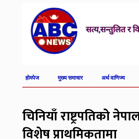
होमपेज
मुख्य समाचार
अर्थ वाणिज्य
चिनियाँ राष्ट्रपतिको नेपा
विशेष प्राथमिकतामा